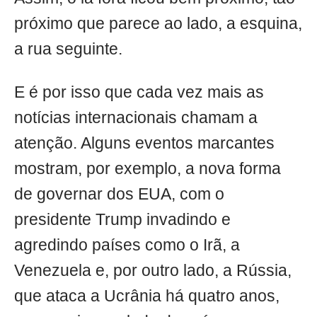
próximo que parece ao lado, a esquina,
a rua seguinte.
E é por isso que cada vez mais as
notícias internacionais chamam a
atenção. Alguns eventos marcantes
mostram, por exemplo, a nova forma
de governar dos EUA, com o
presidente Trump invadindo e
agredindo países como o Irã, a
Venezuela e, por outro lado, a Rússia,
que ataca a Ucrânia há quatro anos,