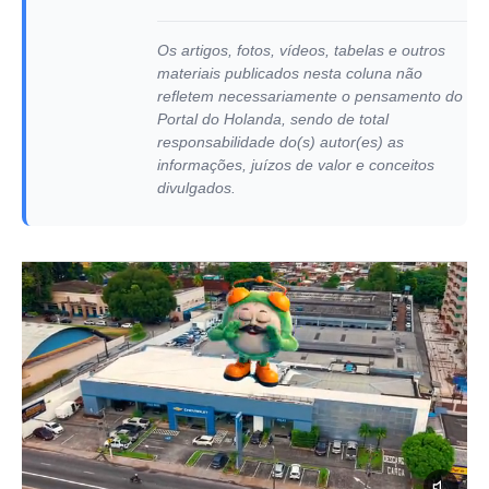
Os artigos, fotos, vídeos, tabelas e outros
materiais publicados nesta coluna não
refletem necessariamente o pensamento do
Portal do Holanda, sendo de total
responsabilidade do(s) autor(es) as
informações, juízos de valor e conceitos
divulgados.