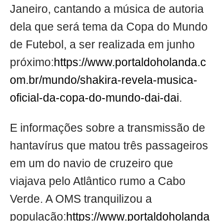
Janeiro, cantando a música de autoria
dela que será tema da Copa do Mundo
de Futebol, a ser realizada em junho
próximo:
https://www.portaldoholanda.c
om.br/mundo/shakira-revela-musica-
oficial-da-copa-do-mundo-dai-dai
.
E informações sobre a transmissão de
hantavírus que matou três passageiros
em um do navio de cruzeiro que
viajava pelo Atlântico rumo a Cabo
Verde. A OMS tranquilizou a
população:
https://www.portaldoholanda