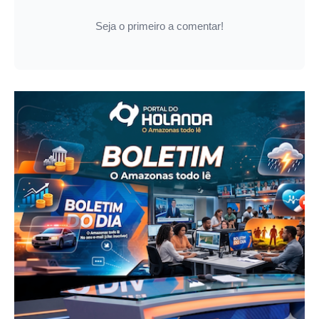
Seja o primeiro a comentar!