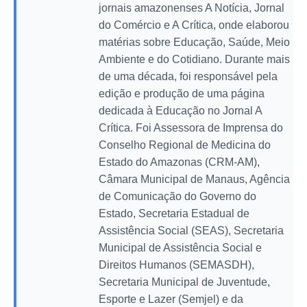
jornais amazonenses A Notícia, Jornal
do Comércio e A Crítica, onde elaborou
matérias sobre Educação, Saúde, Meio
Ambiente e do Cotidiano. Durante mais
de uma década, foi responsável pela
edição e produção de uma página
dedicada à Educação no Jornal A
Crítica. Foi Assessora de Imprensa do
Conselho Regional de Medicina do
Estado do Amazonas (CRM-AM),
Câmara Municipal de Manaus, Agência
de Comunicação do Governo do
Estado, Secretaria Estadual de
Assistência Social (SEAS), Secretaria
Municipal de Assistência Social e
Direitos Humanos (SEMASDH),
Secretaria Municipal de Juventude,
Esporte e Lazer (Semjel) e da