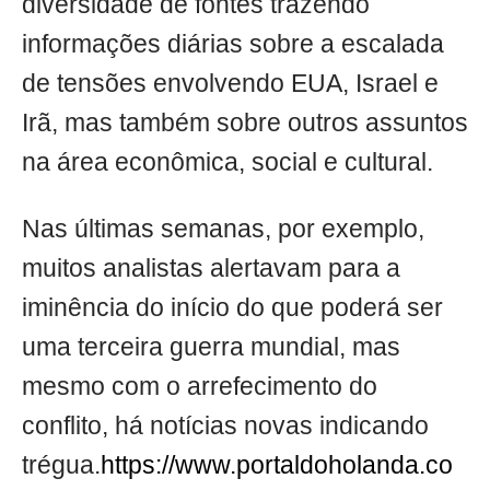
diversidade de fontes trazendo
informações diárias sobre a escalada
de tensões envolvendo EUA, Israel e
Irã, mas também sobre outros assuntos
na área econômica, social e cultural.
Nas últimas semanas, por exemplo,
muitos analistas alertavam para a
iminência do início do que poderá ser
uma terceira guerra mundial, mas
mesmo com o arrefecimento do
conflito, há notícias novas indicando
trégua.
https://www.portaldoholanda.co