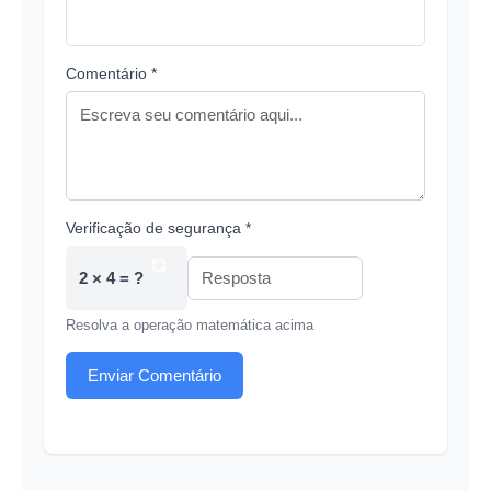
Comentário *
Verificação de segurança *
2 × 4 = ?
Resolva a operação matemática acima
Enviar Comentário