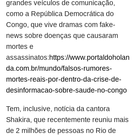
grandes veículos de comunicação,
como a República Democrática do
Congo, que vive dramas com fake-
news sobre doenças que causaram
mortes e
assassinatos:
https://www.portaldoholan
da.com.br/mundo/falsos-rumores-
mortes-reais-por-dentro-da-crise-de-
desinformacao-sobre-saude-no-congo
Tem, inclusive, notícia da cantora
Shakira, que recentemente reuniu mais
de 2 milhões de pessoas no Rio de