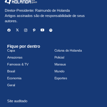
Diretor-Presidente: Raimundo de Holanda
Artigos assinados são de responsabilidade de seus
autores.
Fique por dentro
Capa
Coluna do Holanda
Amazonas
Policial
Famosos & TV
Manaus
Brasil
Mundo
Economia
Esportes
Geral
Site auditado