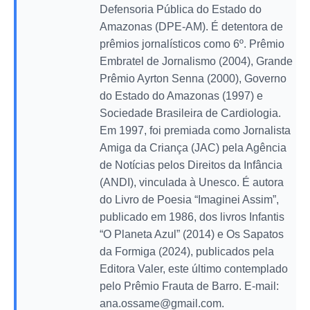
Defensoria Pública do Estado do
Amazonas (DPE-AM). É detentora de
prêmios jornalísticos como 6º. Prêmio
Embratel de Jornalismo (2004), Grande
Prêmio Ayrton Senna (2000), Governo
do Estado do Amazonas (1997) e
Sociedade Brasileira de Cardiologia.
Em 1997, foi premiada como Jornalista
Amiga da Criança (JAC) pela Agência
de Notícias pelos Direitos da Infância
(ANDI), vinculada à Unesco. É autora
do Livro de Poesia “Imaginei Assim”,
publicado em 1986, dos livros Infantis
“O Planeta Azul” (2014) e Os Sapatos
da Formiga (2024), publicados pela
Editora Valer, este último contemplado
pelo Prêmio Frauta de Barro. E-mail:
ana.ossame@gmail.com
.