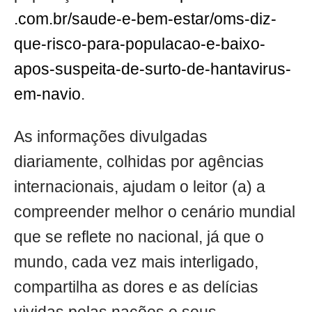
.com.br/saude-e-bem-estar/oms-diz-
que-risco-para-populacao-e-baixo-
apos-suspeita-de-surto-de-hantavirus-
em-navio
.
As informações divulgadas
diariamente, colhidas por agências
internacionais, ajudam o leitor (a) a
compreender melhor o cenário mundial
que se reflete no nacional, já que o
mundo, cada vez mais interligado,
compartilha as dores e as delícias