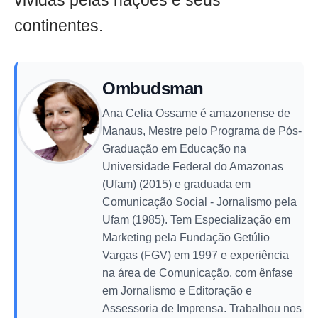
vividas pelas nações e seus
continentes.
Ombudsman
Ana Celia Ossame é amazonense de
Manaus, Mestre pelo Programa de Pós-
Graduação em Educação na
Universidade Federal do Amazonas
(Ufam) (2015) e graduada em
Comunicação Social - Jornalismo pela
Ufam (1985). Tem Especialização em
Marketing pela Fundação Getúlio
Vargas (FGV) em 1997 e experiência
na área de Comunicação, com ênfase
em Jornalismo e Editoração e
Assessoria de Imprensa. Trabalhou nos