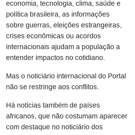
economia, tecnologia, clima, saúde e
política brasileira, as informações
sobre guerras, eleições estrangeiras,
crises econômicas ou acordos
internacionais ajudam a população a
entender impactos no cotidiano.
Mas o noticiário internacional do Portal
não se restringe aos conflitos.
Há notícias também de países
africanos, que não costumam aparecer
com destaque no noticiário dos