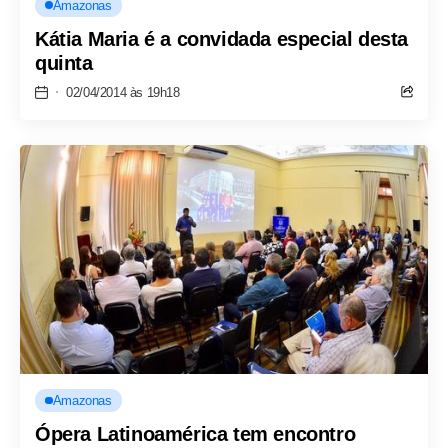
Amazonas
Kátia Maria é a convidada especial desta
quinta
02/04/2014 às 19h18
Amazonas
Ópera Latinoamérica tem encontro