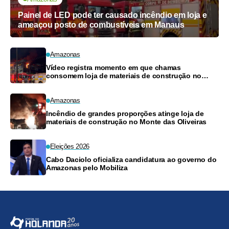
Painel de LED pode ter causado incêndio em loja e
ameaçou posto de combustíveis em Manaus
Amazonas
Vídeo registra momento em que chamas
consomem loja de materiais de construção no
Monte das Oliveiras
Amazonas
Incêndio de grandes proporções atinge loja de
materiais de construção no Monte das Oliveiras
Eleições 2026
Cabo Daciolo oficializa candidatura ao governo do
Amazonas pelo Mobiliza