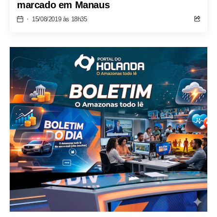
marcado em Manaus
15/08/2019 às 18h35