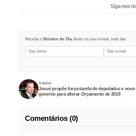
Siga-nos n
Receba o
Boletim do Dia
direto no seu e-mail, todo dia.
Anterior
Josué propõe força-tarefa de deputados e novo
governo para alterar Orçamento de 2019
Comentários (0)