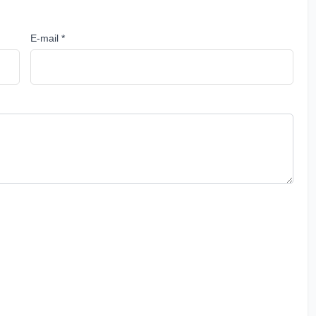
E-mail *