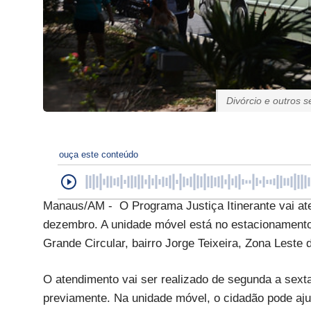
Divórcio e outros 
ouça este conteúdo
Manaus/AM - O Programa Justiça Itinerante vai at
dezembro. A unidade móvel está no estacionamento
Grande Circular, bairro Jorge Teixeira, Zona Leste
O atendimento vai ser realizado de segunda a sexta
previamente. Na unidade móvel, o cidadão pode aju