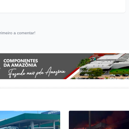
rimeiro a comentar!