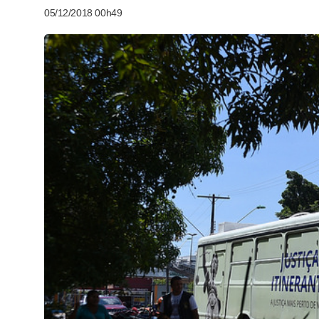
05/12/2018 00h49