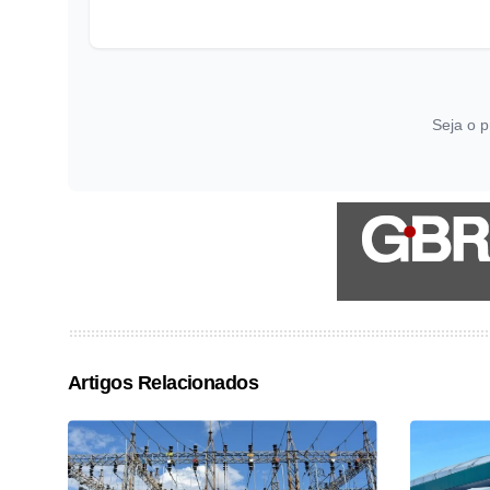
Seja o p
Artigos Relacionados