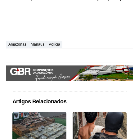
Amazonas
Manaus
Polícia
Artigos Relacionados