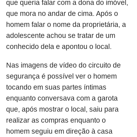
que queria falar com a dona do imóvel,
que mora no andar de cima. Após o
homem falar o nome da proprietária, a
adolescente achou se tratar de um
conhecido dela e apontou o local.
Nas imagens de vídeo do circuito de
segurança é possível ver o homem
tocando em suas partes íntimas
enquanto conversava com a garota
que, após mostrar o local, saiu para
realizar as compras enquanto o
homem seguiu em direção à casa