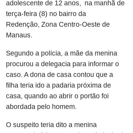
adolescente de 12 anos, na manhã de
terça-feira (8) no bairro da
Redenção, Zona Centro-Oeste de
Manaus.
Segundo a polícia, a mãe da menina
procurou a delegacia para informar o
caso. A dona de casa contou que a
filha teria ido a padaria próxima de
casa, quando ao abrir o portão foi
abordada pelo homem.
O suspeito teria dito a menina