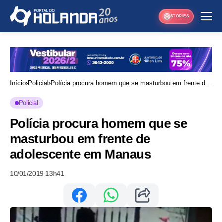
STORIES
Início
Policial
Polícia procura homem que se masturbou em frente de
adolescente em Manaus
Policial
Polícia procura homem que se
masturbou em frente de
adolescente em Manaus
10/01/2019 13h41