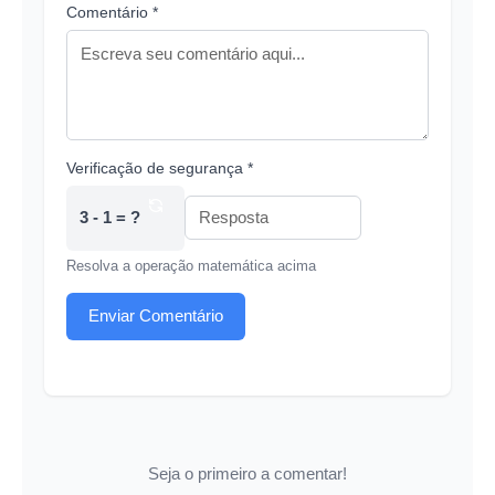
Comentário *
Verificação de segurança *
3 - 1 = ?
Resolva a operação matemática acima
Enviar Comentário
Seja o primeiro a comentar!