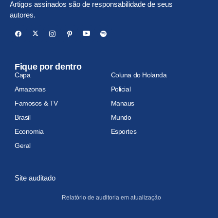
Artigos assinados são de responsabilidade de seus
autores.
Fique por dentro
Capa
Coluna do Holanda
Amazonas
Policial
Famosos & TV
Manaus
Brasil
Mundo
Economia
Esportes
Geral
Site auditado
Relatório de auditoria em atualização