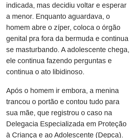
indicada, mas decidiu voltar e esperar
a menor. Enquanto aguardava, o
homem abre o zíper, coloca o órgão
genital pra fora da bermuda e continua
se masturbando. A adolescente chega,
ele continua fazendo perguntas e
continua o ato libidinoso.
Após o homem ir embora, a menina
trancou o portão e contou tudo para
sua mãe, que registrou o caso na
Delegacia Especializada em Proteção
à Criança e ao Adolescente (Depca).