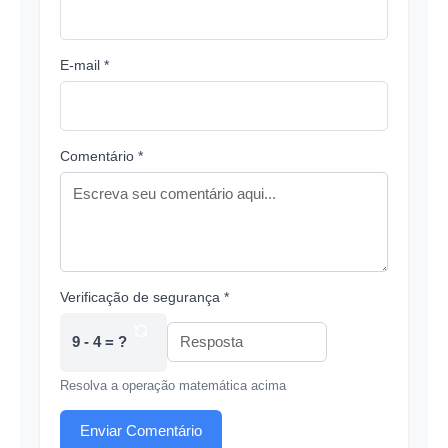
E-mail *
Comentário *
Verificação de segurança *
9 - 4 = ?
Resolva a operação matemática acima
Enviar Comentário