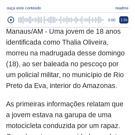
ouça este conteúdo
readme
1.0x
0:00
Manaus/AM - Uma jovem de 18 anos
identificada como Thalia Oliveira,
morreu na madrugada desse domingo
(18), ao ser baleada no pescoço por
um policial militar, no município de Rio
Preto da Eva, interior do Amazonas.
As primeiras informações relatam que
a jovem estava na garupa de uma
motocicleta conduzida por um rapaz.