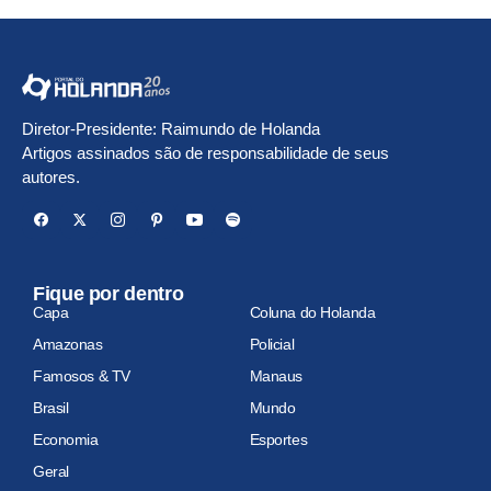
Diretor-Presidente: Raimundo de Holanda
Artigos assinados são de responsabilidade de seus
autores.
Fique por dentro
Capa
Coluna do Holanda
Amazonas
Policial
Famosos & TV
Manaus
Brasil
Mundo
Economia
Esportes
Geral