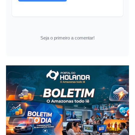
Seja o primeiro a comentar!