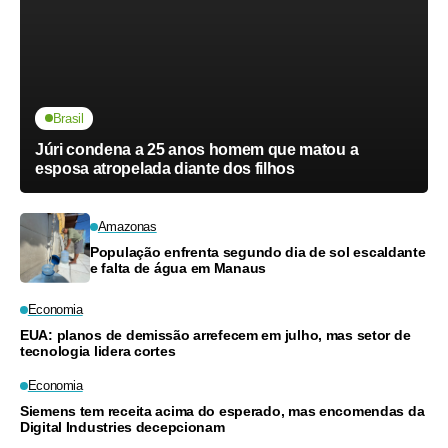
Brasil
Júri condena a 25 anos homem que matou a
esposa atropelada diante dos filhos
Amazonas
População enfrenta segundo dia de sol escaldante
e falta de água em Manaus
Economia
EUA: planos de demissão arrefecem em julho, mas setor de
tecnologia lidera cortes
Economia
Siemens tem receita acima do esperado, mas encomendas da
Digital Industries decepcionam