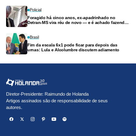
Policial
Foragido há cinco anos, ex-apadrinhado no
Detran-MS vira réu de novo — e é achado fazendo
frete
Brasil
Fim da escala 6x1 pode ficar para depois das
urnas: Lula e Alcolumbre discutem adiamento
Diretor-Presidente: Raimundo de Holanda
Artigos assinados são de responsabilidade de seus
autores.