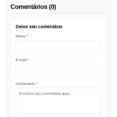
Comentários (0)
Deixe seu comentário
Nome *
E-mail *
Comentário *