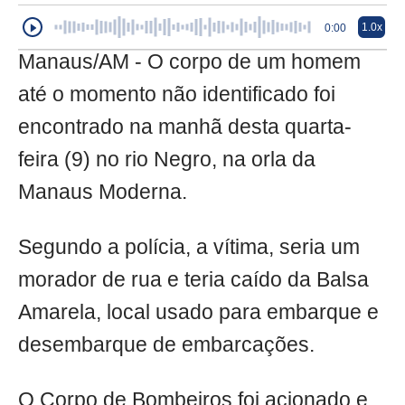
1.0x
0:00
Manaus/AM - O corpo de um homem
até o momento não identificado foi
encontrado na manhã desta quarta-
feira (9) no rio Negro, na orla da
Manaus Moderna.
Segundo a polícia, a vítima, seria um
morador de rua e teria caído da Balsa
Amarela, local usado para embarque e
desembarque de embarcações.
O Corpo de Bombeiros foi acionado e