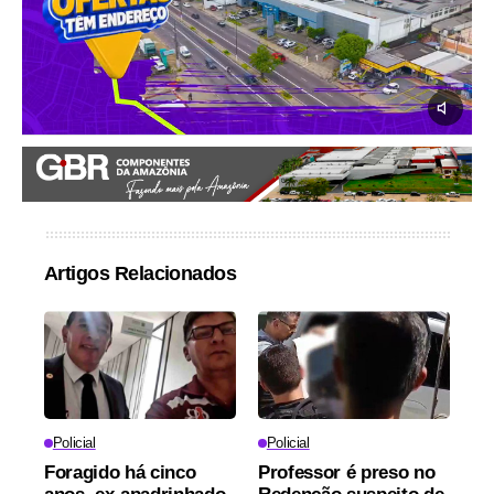
Artigos Relacionados
Policial
Policial
Foragido há cinco
Professor é preso no