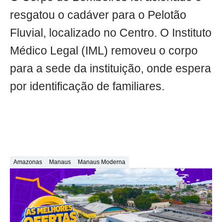
resgatou o cadáver para o Pelotão
Fluvial, localizado no Centro. O Instituto
Médico Legal (IML) removeu o corpo
para a sede da instituição, onde espera
por identificação de familiares.
Amazonas
Manaus
Manaus Moderna