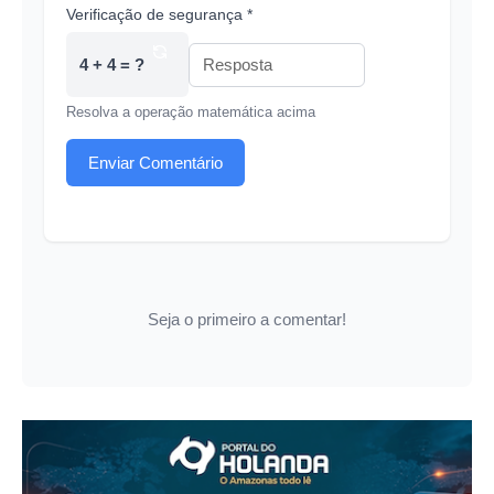
Verificação de segurança *
4 + 4 = ?
Resolva a operação matemática acima
Enviar Comentário
Seja o primeiro a comentar!