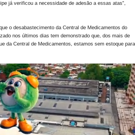
ipe já verificou a necessidade de adesão a essas atas”,
u que o desabastecimento da Central de Medicamentos do
zado nos últimos dias tem demonstrado que, dos mais de
toque da Central de Medicamentos, estamos sem estoque para