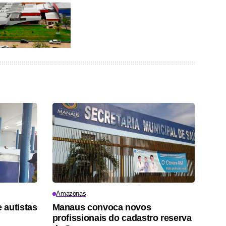
Amazonas
 autistas
Manaus convoca novos
profissionais do cadastro reserva