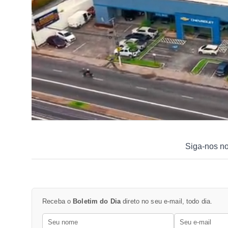
Siga-nos n
Receba o
Boletim do Dia
direto no seu e-mail, todo dia.