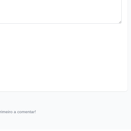
rimeiro a comentar!