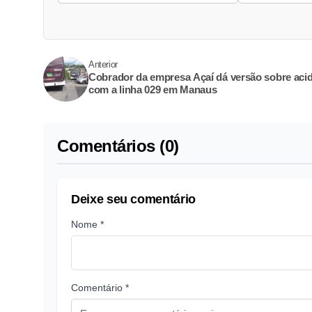
Anterior
Cobrador da empresa Açaí dá versão sobre aci
com a linha 029 em Manaus
Comentários (0)
Deixe seu comentário
Nome *
Comentário *