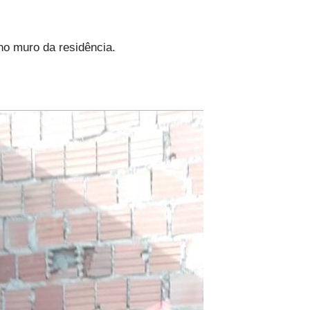
 no muro da residência.