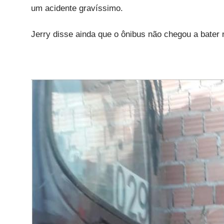
um acidente gravíssimo.
Jerry disse ainda que o ônibus não chegou a bater