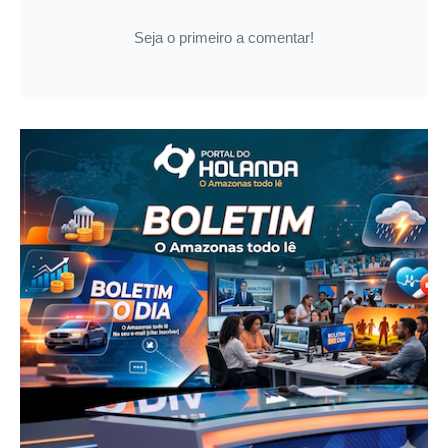
Seja o primeiro a comentar!