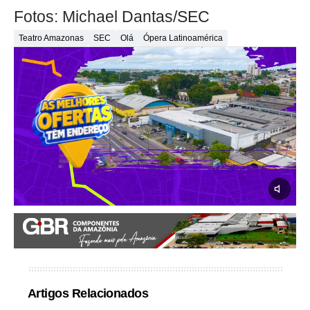
Fotos: Michael Dantas/SEC
Teatro Amazonas
SEC
Olá
Ópera Latinoamérica
Artigos Relacionados