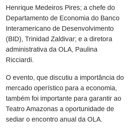
Henrique Medeiros Pires; a chefe do
Departamento de Economia do Banco
Interamericano de Desenvolvimento
(BID), Trinidad Zaldivar; e a diretora
administrativa da OLA, Paulina
Ricciardi.
O evento, que discutiu a importância do
mercado operístico para a economia,
também foi importante para garantir ao
Teatro Amazonas a oportunidade de
sediar o encontro anual da OLA.