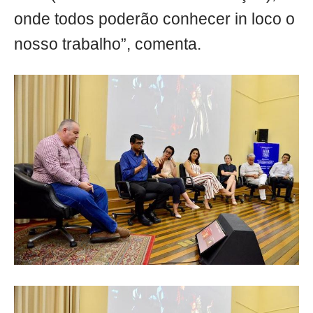
onde todos poderão conhecer in loco o
nosso trabalho”, comenta.