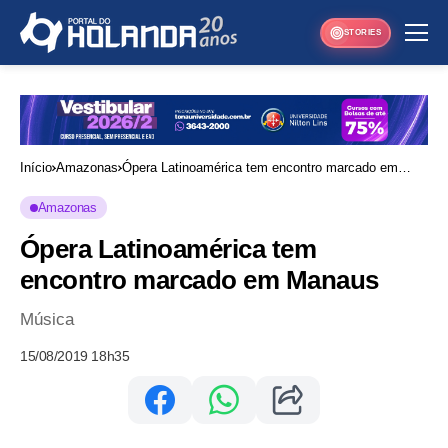
STORIES
Início
Amazonas
Ópera Latinoamérica tem encontro marcado em
Manaus
Amazonas
Ópera Latinoamérica tem
encontro marcado em Manaus
Música
15/08/2019 18h35