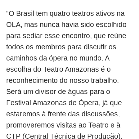
“O Brasil tem quatro teatros ativos na
OLA, mas nunca havia sido escolhido
para sediar esse encontro, que reúne
todos os membros para discutir os
caminhos da ópera no mundo. A
escolha do Teatro Amazonas é o
reconhecimento do nosso trabalho.
Será um divisor de águas para o
Festival Amazonas de Ópera, já que
estaremos à frente das discussões,
promoveremos visitas ao Teatro e à
CTP (Central Técnica de Produção),