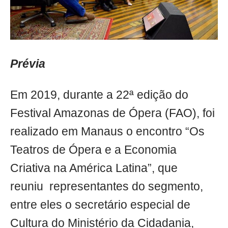
Prévia
Em 2019, durante a 22ª edição do
Festival Amazonas de Ópera (FAO), foi
realizado em Manaus o encontro “Os
Teatros de Ópera e a Economia
Criativa na América Latina”, que
reuniu representantes do segmento,
entre eles o secretário especial de
Cultura do Ministério da Cidadania,