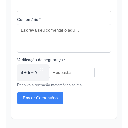
Comentário *
Verificação de segurança *
8 + 5 = ?
Resolva a operação matemática acima
Enviar Comentário