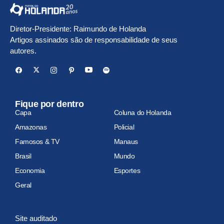
Diretor-Presidente: Raimundo de Holanda
Artigos assinados são de responsabilidade de seus
autores.
Fique por dentro
Capa
Coluna do Holanda
Amazonas
Policial
Famosos & TV
Manaus
Brasil
Mundo
Economia
Esportes
Geral
Site auditado