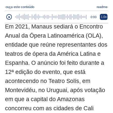
ouça este conteúdo
readme
1.0x
0:00
Em 2021, Manaus sediará o Encontro
Anual da Ópera Latinoamérica (OLA),
entidade que reúne representantes dos
teatros de ópera da América Latina e
Espanha. O anúncio foi feito durante a
12ª edição do evento, que está
acontecendo no Teatro Solís, em
Montevidéu, no Uruguai, após votação
em que a capital do Amazonas
concorreu com as cidades de Cali