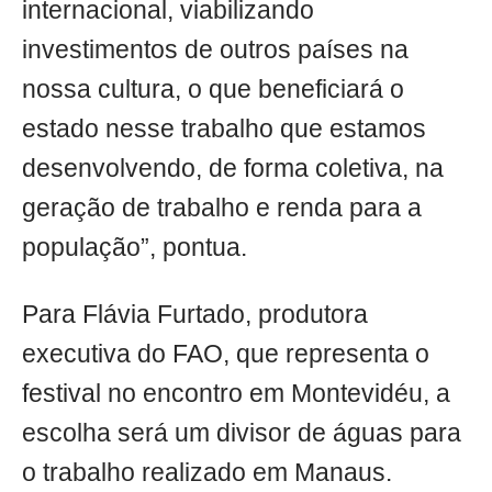
internacional, viabilizando
investimentos de outros países na
nossa cultura, o que beneficiará o
estado nesse trabalho que estamos
desenvolvendo, de forma coletiva, na
geração de trabalho e renda para a
população”, pontua.
Para Flávia Furtado, produtora
executiva do FAO, que representa o
festival no encontro em Montevidéu, a
escolha será um divisor de águas para
o trabalho realizado em Manaus.