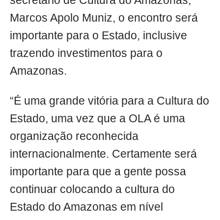
secretário de Cultura do Amazonas,
Marcos Apolo Muniz, o encontro será
importante para o Estado, inclusive
trazendo investimentos para o
Amazonas.
“É uma grande vitória para a Cultura do
Estado, uma vez que a OLA é uma
organização reconhecida
internacionalmente. Certamente será
importante para que a gente possa
continuar colocando a cultura do
Estado do Amazonas em nível