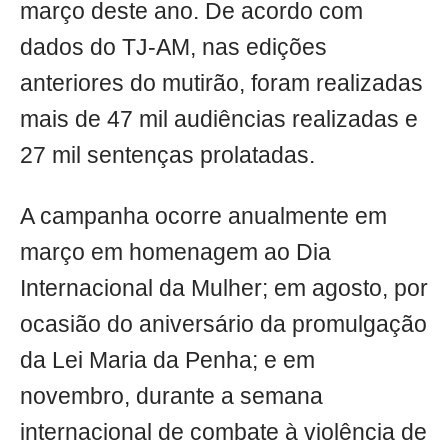
março deste ano. De acordo com
dados do TJ-AM, nas edições
anteriores do mutirão, foram realizadas
mais de 47 mil audiências realizadas e
27 mil sentenças prolatadas.
A campanha ocorre anualmente em
março em homenagem ao Dia
Internacional da Mulher; em agosto, por
ocasião do aniversário da promulgação
da Lei Maria da Penha; e em
novembro, durante a semana
internacional de combate à violência de