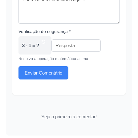
Verificação de segurança *
3 - 1 = ?
Resolva a operação matemática acima
Enviar Comentário
Seja o primeiro a comentar!