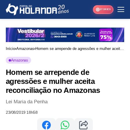
STORIES
Início
Amazonas
Homem se arrepende de agressões e mulher aceita
reconciliação no Amazonas
Amazonas
Homem se arrepende de
agressões e mulher aceita
reconciliação no Amazonas
Lei Maria da Penha
23/08/2019 18h58