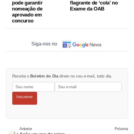
pode garantir
flagrante de ‘cola’ no
nomeação de
Exame da OAB
aprovado em
concurso
Siga-nos no
Receba o
Boletim do Dia
direto no seu e-mail, todo dia.
Inscrever
Anterior
Próxima