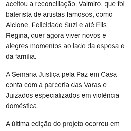
aceitou a reconciliação. Valmiro, que foi
baterista de artistas famosos, como
Alcione, Felicidade Suzi e até Elis
Regina, quer agora viver novos e
alegres momentos ao lado da esposa e
da família.
A Semana Justiça pela Paz em Casa
conta com a parceria das Varas e
Juizados especializados em violência
doméstica.
A última edição do projeto ocorreu em