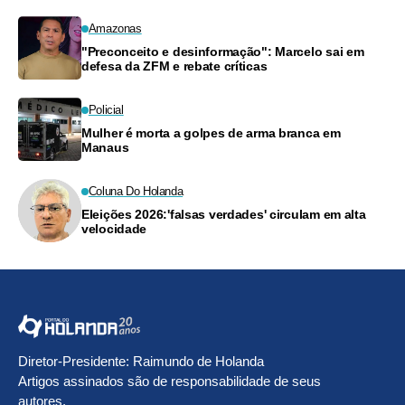
Amazonas
"Preconceito e desinformação": Marcelo sai em
defesa da ZFM e rebate críticas
Policial
Mulher é morta a golpes de arma branca em
Manaus
Coluna Do Holanda
Eleições 2026:'falsas verdades' circulam em alta
velocidade
Diretor-Presidente: Raimundo de Holanda
Artigos assinados são de responsabilidade de seus
autores.