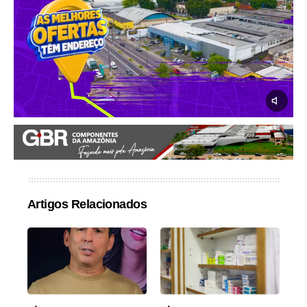
Artigos Relacionados