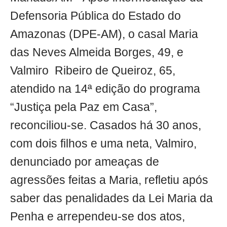
Defensoria Pública do Estado do
Amazonas (DPE-AM), o casal Maria
das Neves Almeida Borges, 49, e
Valmiro Ribeiro de Queiroz, 65,
atendido na 14ª edição do programa
“Justiça pela Paz em Casa”,
reconciliou-se. Casados há 30 anos,
com dois filhos e uma neta, Valmiro,
denunciado por ameaças de
agressões feitas a Maria, refletiu após
saber das penalidades da Lei Maria da
Penha e arrependeu-se dos atos,