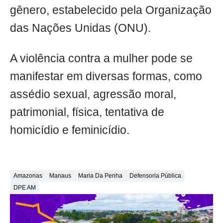
gênero, estabelecido pela Organização
das Nações Unidas (ONU).
A violência contra a mulher pode se
manifestar em diversas formas, como
assédio sexual, agressão moral,
patrimonial, física, tentativa de
homicídio e feminicídio.
Amazonas
Manaus
Maria Da Penha
Defensoria Pública
DPE AM