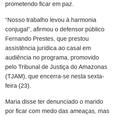
prometendo ficar em paz.
“Nosso trabalho levou à harmonia
conjugal”, afirmou o defensor público
Fernando Prestes, que prestou
assistência jurídica ao casal em
audiência no programa, promovido
pelo Tribunal de Justiça do Amazonas
(TJAM), que encerra-se nesta sexta-
feira (23).
Maria disse ter denunciado o marido
por ficar com medo das ameaças, mas