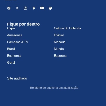
Fique por dentro
Capa
Coluna do Holanda
Amazonas
Policial
Famosos & TV
Manaus
Brasil
Mundo
Economia
Esportes
Geral
Site auditado
Relatório de auditoria em atualização