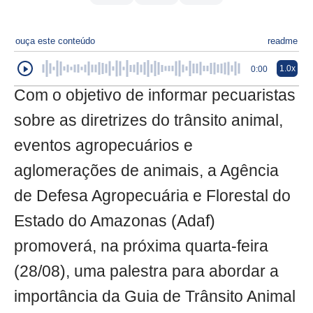
ouça este conteúdo
readme
1.0x
0:00
Com o objetivo de informar pecuaristas
sobre as diretrizes do trânsito animal,
eventos agropecuários e
aglomerações de animais, a Agência
de Defesa Agropecuária e Florestal do
Estado do Amazonas (Adaf)
promoverá, na próxima quarta-feira
(28/08), uma palestra para abordar a
importância da Guia de Trânsito Animal