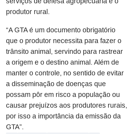
serviços de defesa agropecuária e o
produtor rural.
“A GTA é um documento obrigatório
que o produtor necessita para fazer o
trânsito animal, servindo para rastrear
a origem e o destino animal. Além de
manter o controle, no sentido de evitar
a disseminação de doenças que
possam pôr em risco a população ou
causar prejuízos aos produtores rurais,
por isso a importância da emissão da
GTA”.