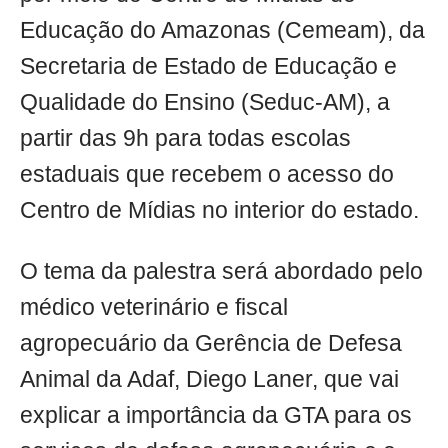
Educação do Amazonas (Cemeam), da
Secretaria de Estado de Educação e
Qualidade do Ensino (Seduc-AM), a
partir das 9h para todas escolas
estaduais que recebem o acesso do
Centro de Mídias no interior do estado.
O tema da palestra será abordado pelo
médico veterinário e fiscal
agropecuário da Gerência de Defesa
Animal da Adaf, Diego Laner, que vai
explicar a importância da GTA para os