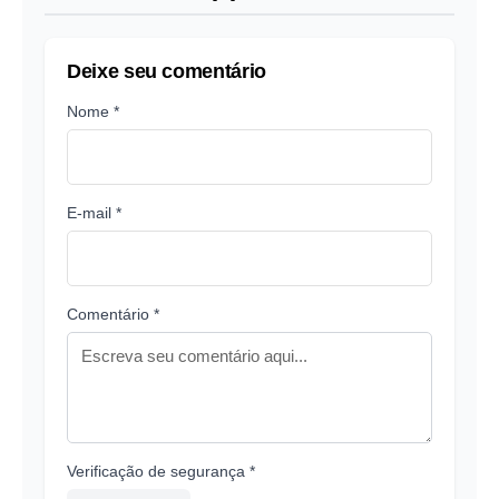
Deixe seu comentário
Nome *
E-mail *
Comentário *
Verificação de segurança *