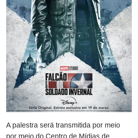
A palestra será transmitida por meio
por meio do Centro de Mídias de