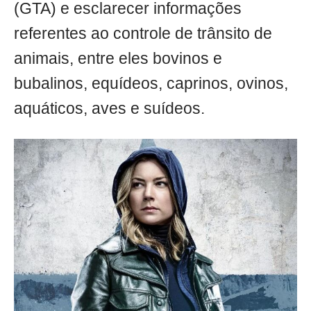
(GTA) e esclarecer informações
referentes ao controle de trânsito de
animais, entre eles bovinos e
bubalinos, equídeos, caprinos, ovinos,
aquáticos, aves e suídeos.