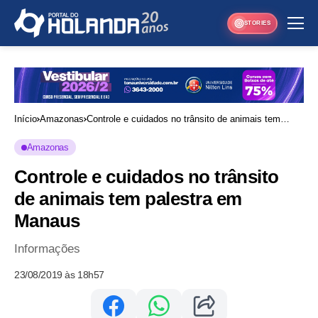
STORIES
Início
Amazonas
Controle e cuidados no trânsito de animais tem
palestra em Manaus
Amazonas
Controle e cuidados no trânsito
de animais tem palestra em
Manaus
Informações
23/08/2019 às 18h57