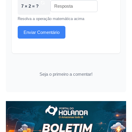
7 × 2 = ?
Resolva a operação matemática acima
Enviar Comentário
Seja o primeiro a comentar!