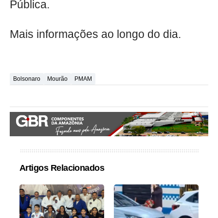
Pública.
Mais informações ao longo do dia.
Bolsonaro
Mourão
PMAM
Artigos Relacionados