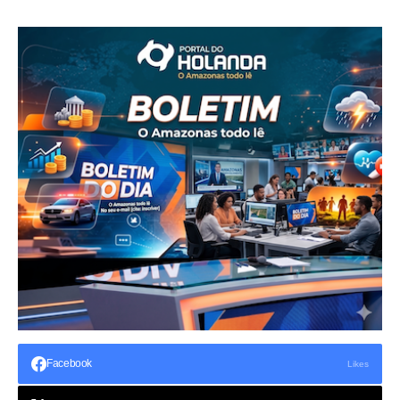
Facebook
Likes