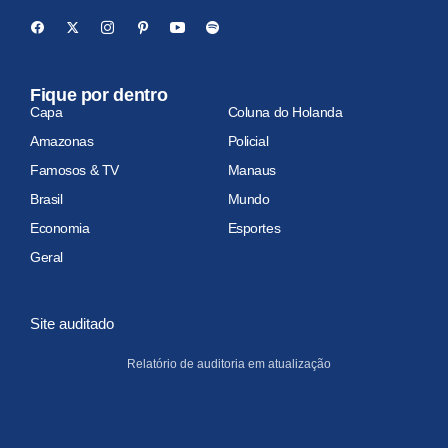
Fique por dentro
Capa
Coluna do Holanda
Amazonas
Policial
Famosos & TV
Manaus
Brasil
Mundo
Economia
Esportes
Geral
Site auditado
Relatório de auditoria em atualização