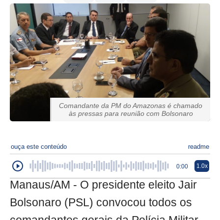
Comandante da PM do Amazonas é chamado
às pressas para reunião com Bolsonaro
ouça este conteúdo
readme
1.0x
0:00
Manaus/AM - O presidente eleito Jair
Bolsonaro (PSL) convocou todos os