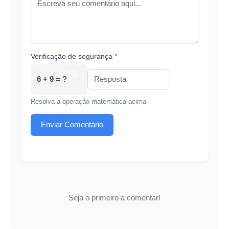
Verificação de segurança *
6 + 9 = ?
Resolva a operação matemática acima
Enviar Comentário
Seja o primeiro a comentar!