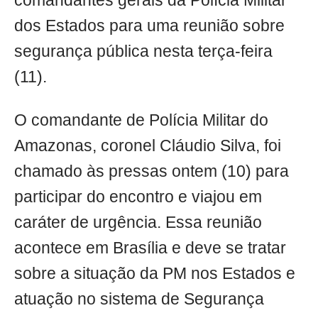
comandantes gerais da Polícia Militar
dos Estados para uma reunião sobre
segurança pública nesta terça-feira
(11).
O comandante de Polícia Militar do
Amazonas, coronel Cláudio Silva, foi
chamado às pressas ontem (10) para
participar do encontro e viajou em
caráter de urgência. Essa reunião
acontece em Brasília e deve se tratar
sobre a situação da PM nos Estados e
atuação no sistema de Segurança