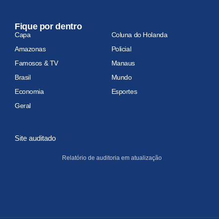
Fique por dentro
Capa
Coluna do Holanda
Amazonas
Policial
Famosos & TV
Manaus
Brasil
Mundo
Economia
Esportes
Geral
Site auditado
Relatório de auditoria em atualização