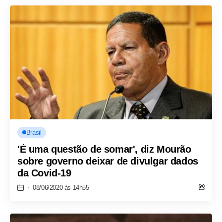
Brasil
'É uma questão de somar', diz Mourão
sobre governo deixar de divulgar dados
da Covid-19
08/06/2020 às 14h55