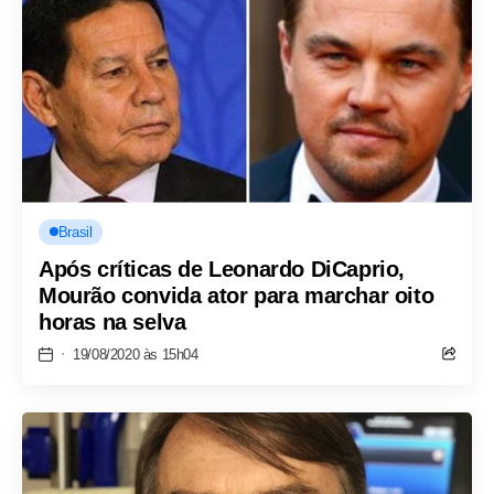
Brasil
Após críticas de Leonardo DiCaprio,
Mourão convida ator para marchar oito
horas na selva
19/08/2020 às 15h04