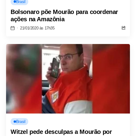
Brasil
Bolsonaro põe Mourão para coordenar
ações na Amazônia
21/01/2020 às 17h35
Brasil
Witzel pede desculpas a Mourão por