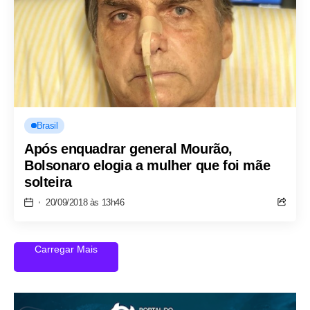
Brasil
Após enquadrar general Mourão,
Bolsonaro elogia a mulher que foi mãe
solteira
20/09/2018 às 13h46
Carregar Mais