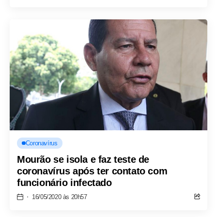
Coronavírus
Mourão se isola e faz teste de
coronavírus após ter contato com
funcionário infectado
16/05/2020 às 20h57