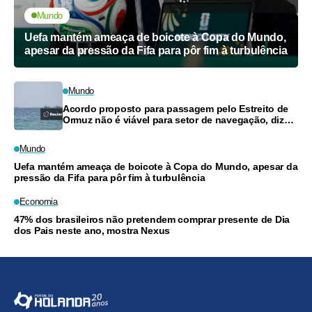
Mundo
Uefa mantém ameaça de boicote à Copa do Mundo,
apesar da pressão da Fifa para pôr fim à turbulência
Mundo
Acordo proposto para passagem pelo Estreito de
Ormuz não é viável para setor de navegação, dizem
fontes
Mundo
Uefa mantém ameaça de boicote à Copa do Mundo, apesar da
pressão da Fifa para pôr fim à turbulência
Economia
47% dos brasileiros não pretendem comprar presente de Dia
dos Pais neste ano, mostra Nexus