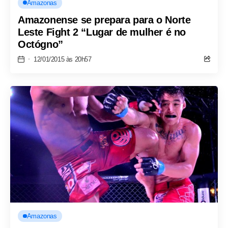
Amazonas
Amazonense se prepara para o Norte
Leste Fight 2 “Lugar de mulher é no
Octógno”
12/01/2015 às 20h57
Amazonas