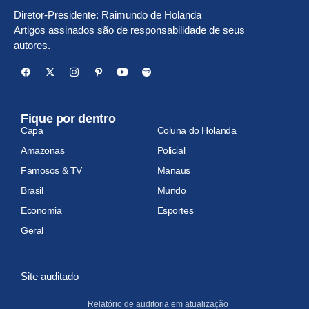
Diretor-Presidente: Raimundo de Holanda
Artigos assinados são de responsabilidade de seus
autores.
Fique por dentro
Capa
Coluna do Holanda
Amazonas
Policial
Famosos & TV
Manaus
Brasil
Mundo
Economia
Esportes
Geral
Site auditado
Relatório de auditoria em atualização