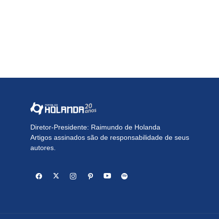
Diretor-Presidente: Raimundo de Holanda
Artigos assinados são de responsabilidade de seus
autores.