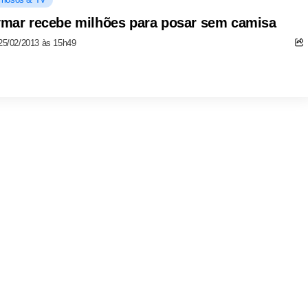
mar recebe milhões para posar sem camisa
25/02/2013 às 15h49