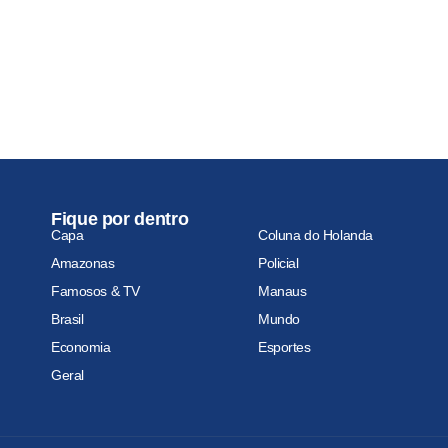
Fique por dentro
Capa
Coluna do Holanda
Amazonas
Policial
Famosos & TV
Manaus
Brasil
Mundo
Economia
Esportes
Geral