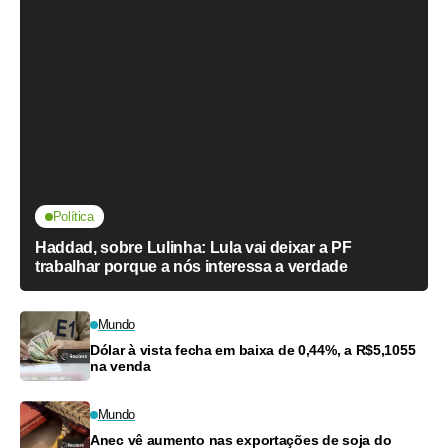
Política
Haddad, sobre Lulinha: Lula vai deixar a PF
trabalhar porque a nós interessa a verdade
Mundo
Dólar à vista fecha em baixa de 0,44%, a R$5,1055
na venda
Mundo
Anec vê aumento nas exportações de soja do