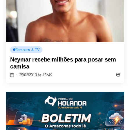
Famosos & TV
Neymar recebe milhões para posar sem
camisa
25/02/2013 às 15h49