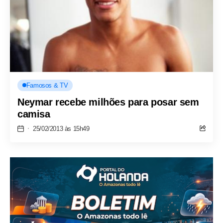
Famosos & TV
Neymar recebe milhões para posar sem
camisa
25/02/2013 às 15h49