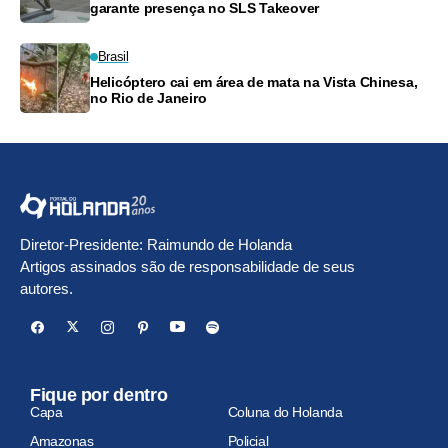
garante presença no SLS Takeover
Brasil
Helicóptero cai em área de mata na Vista Chinesa,
no Rio de Janeiro
Diretor-Presidente: Raimundo de Holanda
Artigos assinados são de responsabilidade de seus
autores.
Fique por dentro
Capa
Coluna do Holanda
Amazonas
Policial