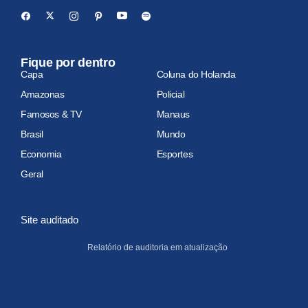
Fique por dentro
Capa
Coluna do Holanda
Amazonas
Policial
Famosos & TV
Manaus
Brasil
Mundo
Economia
Esportes
Geral
Site auditado
Relatório de auditoria em atualização