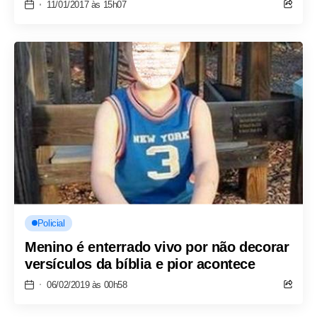
11/01/2017 às 15h07
Policial
Menino é enterrado vivo por não decorar
versículos da bíblia e pior acontece
06/02/2019 às 00h58