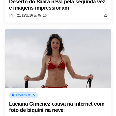
Deserto do Saara neva pela segunda vez
e imagens impressionam
21/12/2016 às 07h16
Famosos & TV
Luciana Gimenez causa na internet com
foto de biquíni na neve