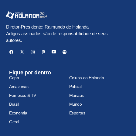
Diretor-Presidente: Raimundo de Holanda
Artigos assinados são de responsabilidade de seus
autores.
Fique por dentro
Capa
Coluna do Holanda
Amazonas
Policial
Famosos & TV
Manaus
Brasil
Mundo
Economia
Esportes
Geral