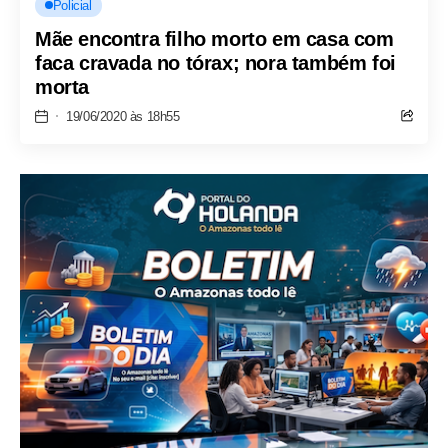
Policial
Mãe encontra filho morto em casa com
faca cravada no tórax; nora também foi
morta
19/06/2020 às 18h55