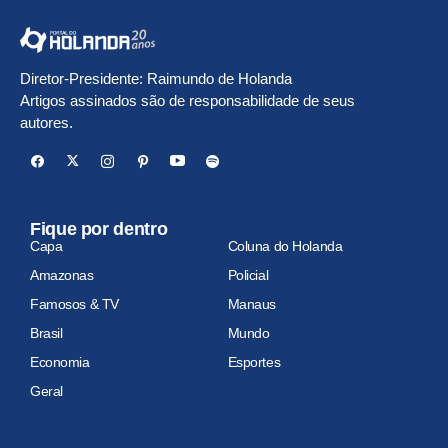
Diretor-Presidente: Raimundo de Holanda
Artigos assinados são de responsabilidade de seus
autores.
Fique por dentro
Capa
Coluna do Holanda
Amazonas
Policial
Famosos & TV
Manaus
Brasil
Mundo
Economia
Esportes
Geral