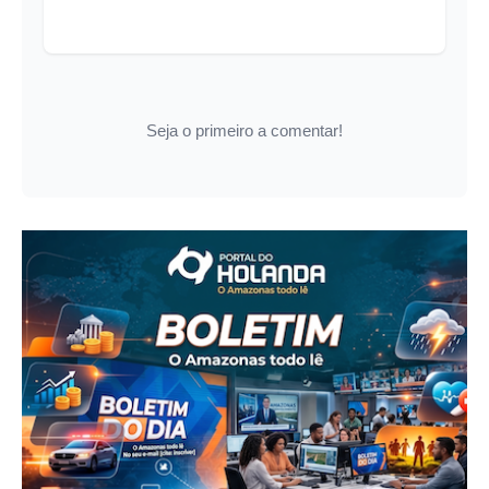
Seja o primeiro a comentar!