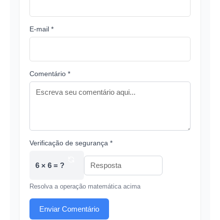
E-mail *
Comentário *
Verificação de segurança *
6 × 6 = ?
Resolva a operação matemática acima
Enviar Comentário