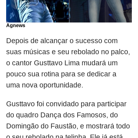
Agnews
Depois de alcançar o sucesso com
suas músicas e seu rebolado no palco,
o cantor Gusttavo Lima mudará um
pouco sua rotina para se dedicar a
uma nova oportunidade.
Gusttavo foi convidado para participar
do quadro Dança dos Famosos, do
Domingão do Faustão, e mostrará todo
o seu rebolado na telinha. Ele já está