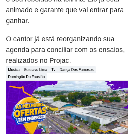
animado e garante que vai entrar para
ganhar.
O cantor já está reorganizando sua
agenda para conciliar com os ensaios,
realizados no Projac.
Música
Gusttavo Lima
Tv
Dança Dos Famosos
Domingão Do Faustão