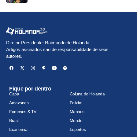
Diretor-Presidente: Raimundo de Holanda
Artigos assinados são de responsabilidade de seus
autores.
Fique por dentro
Capa
Coluna do Holanda
Amazonas
Policial
Famosos & TV
Manaus
Brasil
Mundo
Economia
Esportes