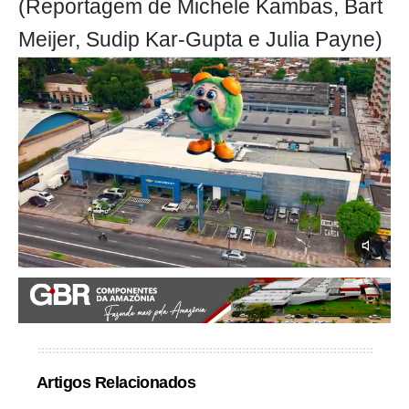
(Reportagem de Michele Kambas, Bart
Meijer, Sudip Kar-Gupta e Julia Payne)
Artigos Relacionados