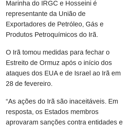
Marinha do IRGC e Hosseini é
representante da União de
Exportadores de Petróleo, Gás e
Produtos Petroquímicos do Irã.
O Irã tomou medidas para fechar o
Estreito de Ormuz após o início dos
ataques dos EUA e de Israel ao Irã em
28 de fevereiro.
“As ações do Irã são inaceitáveis. Em
resposta, os Estados membros
aprovaram sanções contra entidades e