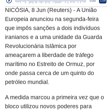
1.0x
0:00
NICÓSIA, 8 Jun (Reuters) - A União
Europeia anunciou na segunda-feira
que impôs sanções a dois indivíduos
iranianos e a uma unidade da Guarda
Revolucionária Islâmica por
ameaçarem a liberdade de tráfego
marítimo no Estreito de Ormuz, por
onde passa cerca de um quinto do
petróleo mundial.
A medida marcou a primeira vez que o
bloco utilizou novos poderes para