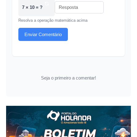
7 × 10 = ?
Resolva a operação matemática acima
Enviar Comentário
Seja o primeiro a comentar!