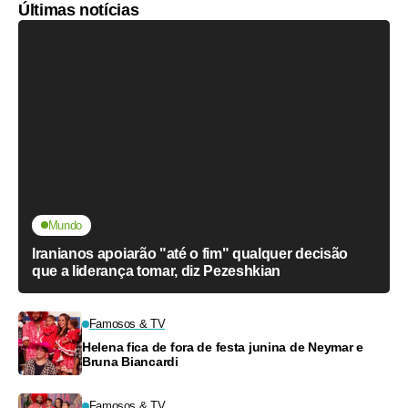
Últimas notícias
Mundo
Iranianos apoiarão "até o fim" qualquer decisão
que a liderança tomar, diz Pezeshkian
Famosos & TV
Helena fica de fora de festa junina de Neymar e
Bruna Biancardi
Famosos & TV