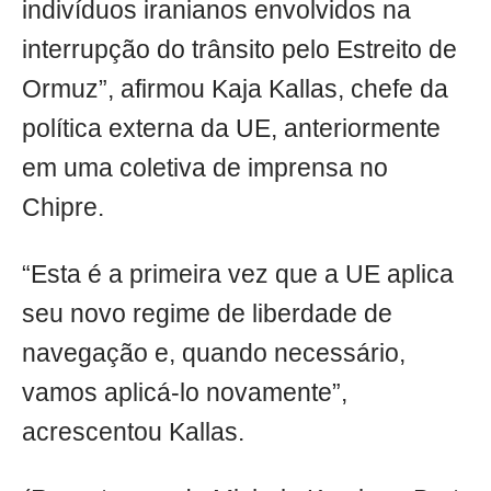
indivíduos iranianos envolvidos na
interrupção do trânsito pelo Estreito de
Ormuz”, afirmou Kaja Kallas, chefe da
política externa da UE, anteriormente
em uma coletiva de imprensa no
Chipre.
“Esta é a primeira vez que a UE aplica
seu novo regime de liberdade de
navegação e, quando necessário,
vamos aplicá-lo novamente”,
acrescentou Kallas.