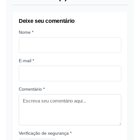
Deixe seu comentário
Nome *
E-mail *
Comentário *
Verificação de segurança *