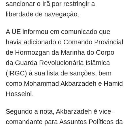
sancionar o Irã por restringir a
liberdade de navegação.
A UE informou em comunicado que
havia adicionado o Comando Provincial
de Hormozgan da Marinha do Corpo
da Guarda Revolucionária Islâmica
(IRGC) à sua lista de sanções, bem
como Mohammad Akbarzadeh e Hamid
Hosseini.
Segundo a nota, Akbarzadeh é vice-
comandante para Assuntos Políticos da