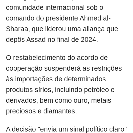
comunidade internacional sob o
comando do presidente Ahmed al-
Sharaa, que liderou uma aliança que
depôs Assad no final de 2024.
O restabelecimento do acordo de
cooperação suspenderá as restrições
às importações de determinados
produtos sírios, incluindo petróleo e
derivados, bem como ouro, metais
preciosos e diamantes.
A decisão "envia um sinal político claro"