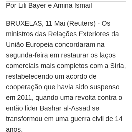
Por Lili Bayer e Amina Ismail
BRUXELAS, 11 Mai (Reuters) - Os
ministros das Relações Exteriores da
União Europeia concordaram na
segunda-feira em restaurar os laços
comerciais mais completos com a Síria,
restabelecendo um acordo de
cooperação que havia sido suspenso
em 2011, quando uma revolta contra o
então líder Bashar al-Assad se
transformou em uma guerra civil de 14
anos.