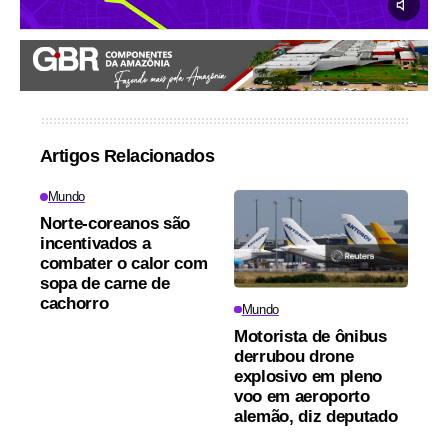
Artigos Relacionados
Mundo
Norte-coreanos são
incentivados a
combater o calor com
sopa de carne de
cachorro
Mundo
Motorista de ônibus
derrubou drone
explosivo em pleno
voo em aeroporto
alemão, diz deputado