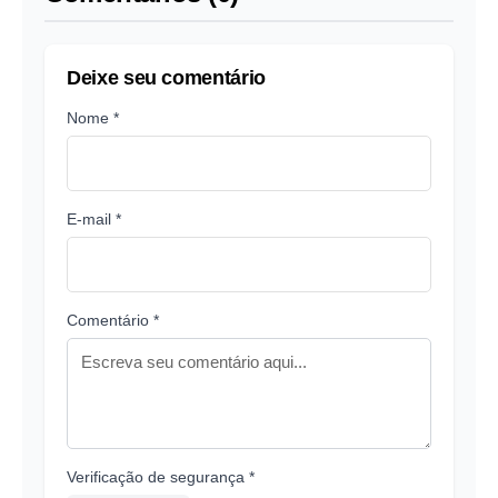
Deixe seu comentário
Nome *
E-mail *
Comentário *
Verificação de segurança *