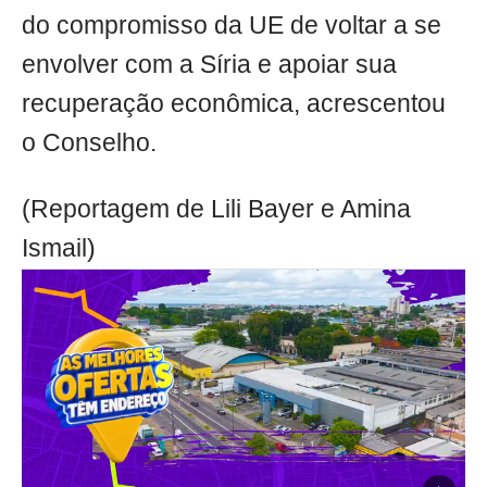
do compromisso da UE de voltar a se
envolver com a Síria e apoiar sua
recuperação econômica, acrescentou
o Conselho.
(Reportagem de Lili Bayer e Amina
Ismail)