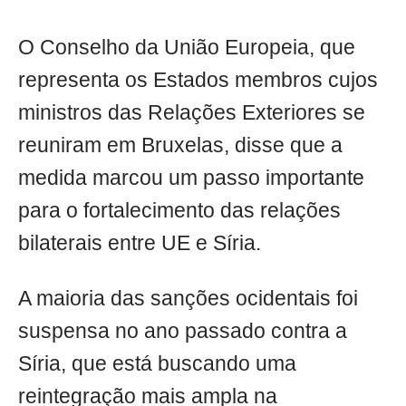
O Conselho da União Europeia, que
representa os Estados membros cujos
ministros das Relações Exteriores se
reuniram em Bruxelas, disse que a
medida marcou um passo importante
para o fortalecimento das relações
bilaterais entre UE e Síria.
A maioria das sanções ocidentais foi
suspensa no ano passado contra a
Síria, que está buscando uma
reintegração mais ampla na