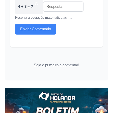
4 + 3 = ?
Resolva a operação matemática acima
Enviar Comentário
Seja o primeiro a comentar!