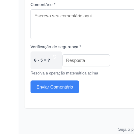
Comentário *
Verificação de segurança *
6 - 5 = ?
Resolva a operação matemática acima
Enviar Comentário
Seja o p