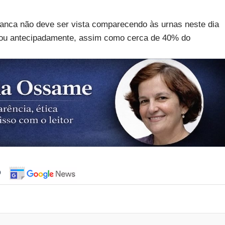
ranca não deve ser vista comparecendo às urnas neste dia
votou antecipadamente, assim como cerca de 40% do
o