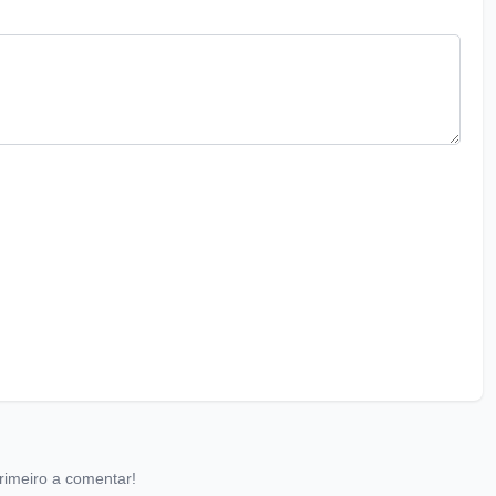
rimeiro a comentar!