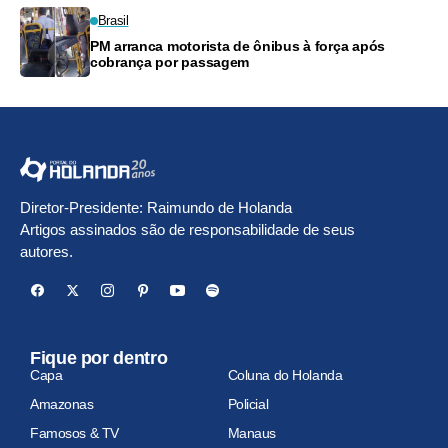
Brasil
PM arranca motorista de ônibus à força após
cobrança por passagem
Diretor-Presidente: Raimundo de Holanda
Artigos assinados são de responsabilidade de seus
autores.
Fique por dentro
Capa
Coluna do Holanda
Amazonas
Policial
Famosos & TV
Manaus