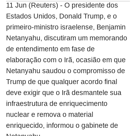
11 Jun (Reuters) - O presidente dos
Estados Unidos, Donald Trump, e o
primeiro-ministro israelense, Benjamin
Netanyahu, discutiram um memorando
de entendimento em fase de
elaboração com o Irã, ocasião em que
Netanyahu saudou o compromisso de
Trump de que qualquer acordo final
deve exigir que o Irã desmantele sua
infraestrutura de enriquecimento
nuclear e remova o material
enriquecido, informou o gabinete de