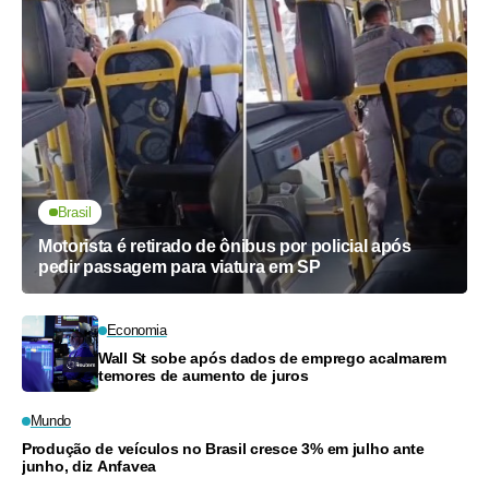
Brasil
Motorista é retirado de ônibus por policial após
pedir passagem para viatura em SP
Economia
Wall St sobe após dados de emprego acalmarem
temores de aumento de juros
Mundo
Produção de veículos no Brasil cresce 3% em julho ante
junho, diz Anfavea