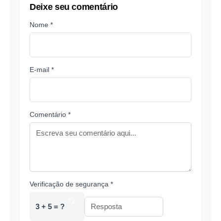
Deixe seu comentário
Nome *
E-mail *
Comentário *
Verificação de segurança *
3 + 5 = ?