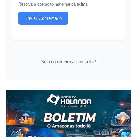
Resolva a operação matemática acima
Enviar Comentário
Seja o primeiro a comentar!