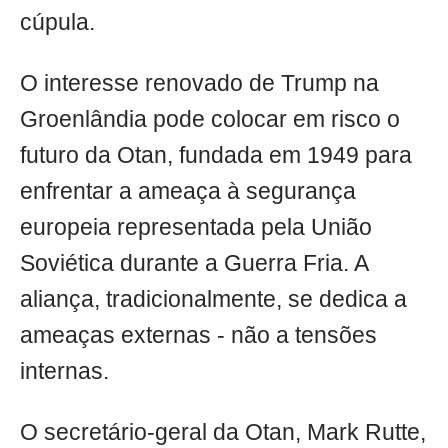
cúpula.
O interesse renovado de Trump na
Groenlândia pode colocar em risco o
futuro da Otan, fundada em 1949 para
enfrentar a ameaça à segurança
europeia representada pela União
Soviética durante a Guerra Fria. A
aliança, tradicionalmente, se dedica a
ameaças externas - não a tensões
internas.
O secretário-geral da Otan, Mark Rutte,