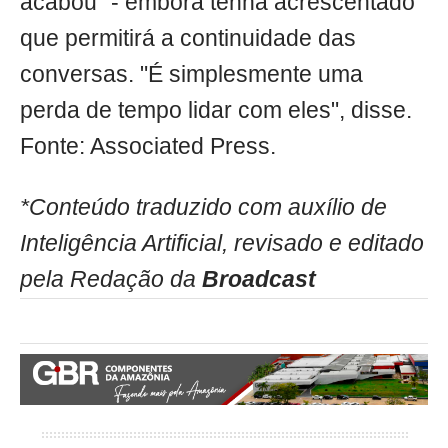
acabou" - embora tenha acrescentado
que permitirá a continuidade das
conversas. "É simplesmente uma
perda de tempo lidar com eles", disse.
Fonte: Associated Press.
*Conteúdo traduzido com auxílio de
Inteligência Artificial, revisado e editado
pela Redação da
Broadcast