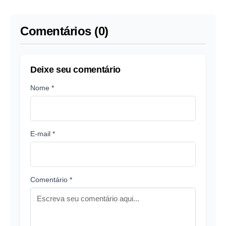
2030
dos EUA
Comentários (0)
Deixe seu comentário
Nome *
E-mail *
Comentário *