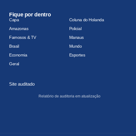
Fique por dentro
Capa
Coluna do Holanda
Amazonas
Policial
Famosos & TV
Manaus
Brasil
Mundo
Economia
Esportes
Geral
Site auditado
Relatório de auditoria em atualização