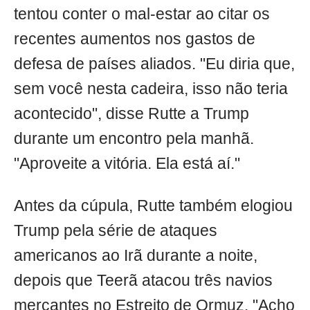
tentou conter o mal-estar ao citar os
recentes aumentos nos gastos de
defesa de países aliados. "Eu diria que,
sem você nesta cadeira, isso não teria
acontecido", disse Rutte a Trump
durante um encontro pela manhã.
"Aproveite a vitória. Ela está aí."
Antes da cúpula, Rutte também elogiou
Trump pela série de ataques
americanos ao Irã durante a noite,
depois que Teerã atacou três navios
mercantes no Estreito de Ormuz. "Acho