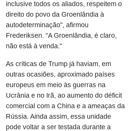
inclusive todos os aliados, respeitem o
direito do povo da Groenlândia à
autodeterminação", afirmou
Frederiksen. "A Groenlândia, é claro,
não está à venda."
As críticas de Trump já haviam, em
outras ocasiões, aproximado países
europeus em meio às guerras na
Ucrânia e no Irã, ao aumento do déficit
comercial com a China e a ameaças da
Rússia. Ainda assim, essa unidade
pode voltar a ser testada durante a