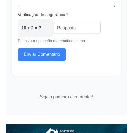
Verificação de segurança *
10 + 2 = ?
Resolva a operação matemática acima
Enviar Comentário
Seja o primeiro a comentar!