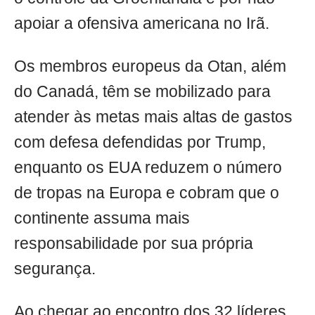
apoiar a ofensiva americana no Irã.
Os membros europeus da Otan, além
do Canadá, têm se mobilizado para
atender às metas mais altas de gastos
com defesa defendidas por Trump,
enquanto os EUA reduzem o número
de tropas na Europa e cobram que o
continente assuma mais
responsabilidade por sua própria
segurança.
Ao chegar ao encontro dos 32 líderes