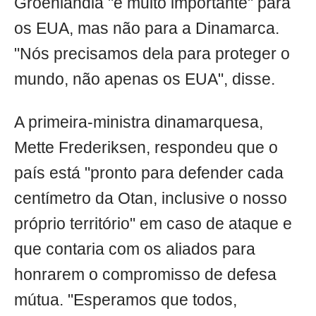
Groenlândia "é muito importante" para
os EUA, mas não para a Dinamarca.
"Nós precisamos dela para proteger o
mundo, não apenas os EUA", disse.
A primeira-ministra dinamarquesa,
Mette Frederiksen, respondeu que o
país está "pronto para defender cada
centímetro da Otan, inclusive o nosso
próprio território" em caso de ataque e
que contaria com os aliados para
honrarem o compromisso de defesa
mútua. "Esperamos que todos,