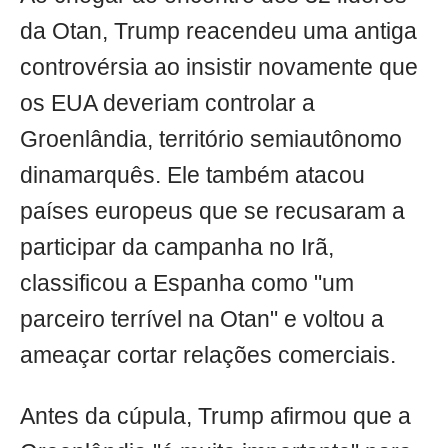
da Otan, Trump reacendeu uma antiga
controvérsia ao insistir novamente que
os EUA deveriam controlar a
Groenlândia, território semiautônomo
dinamarquês. Ele também atacou
países europeus que se recusaram a
participar da campanha no Irã,
classificou a Espanha como "um
parceiro terrível na Otan" e voltou a
ameaçar cortar relações comerciais.
Antes da cúpula, Trump afirmou que a