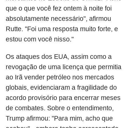
que o que você fez ontem à noite foi
absolutamente necessário", afirmou
Rutte. "Foi uma resposta muito forte, e
estou com você nisso."
Os ataques dos EUA, assim como a
revogação de uma licença que permitia
ao Irã vender petróleo nos mercados
globais, evidenciaram a fragilidade do
acordo provisório para encerrar meses
de combates. Sobre o entendimento,
Trump afirmou: "Para mim, acho que