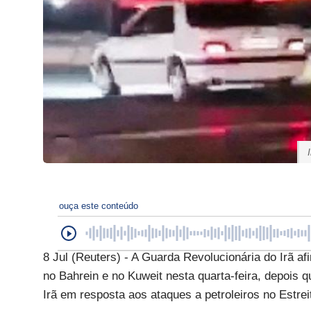
ouça este conteúdo
8 Jul (Reuters) - A Guarda Revolucionária do Irã a
no Bahrein e no Kuweit nesta quarta-feira, depois
Irã em resposta aos ataques a petroleiros no Estre