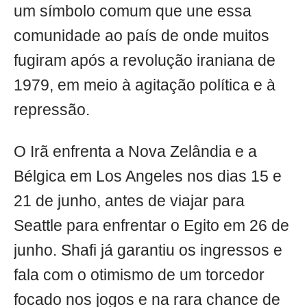
um símbolo comum que une essa
comunidade ao país de onde muitos
fugiram após a revolução iraniana de
1979, em meio à agitação política e à
repressão.
O Irã enfrenta a Nova Zelândia e a
Bélgica em Los Angeles nos dias 15 e
21 de junho, antes de viajar para
Seattle para enfrentar o Egito em 26 de
junho. Shafi já garantiu os ingressos e
fala com o otimismo de um torcedor
focado nos jogos e na rara chance de