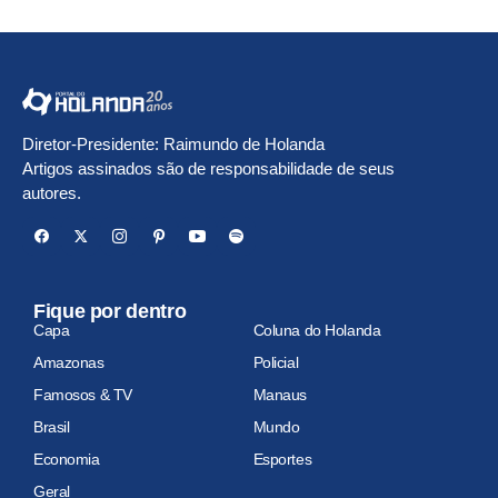
Diretor-Presidente: Raimundo de Holanda
Artigos assinados são de responsabilidade de seus
autores.
Fique por dentro
Capa
Coluna do Holanda
Amazonas
Policial
Famosos & TV
Manaus
Brasil
Mundo
Economia
Esportes
Geral