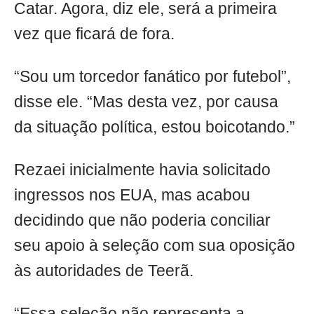
Catar. Agora, diz ele, será a primeira
vez que ficará de fora.
“Sou um torcedor fanático por futebol”,
disse ele. “Mas desta vez, por causa
da situação política, estou boicotando.”
Rezaei inicialmente havia solicitado
ingressos nos EUA, mas acabou
decidindo que não poderia conciliar
seu apoio à seleção com sua oposição
às autoridades de Teerã.
“Essa seleção não representa a