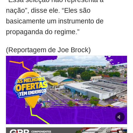
nação”, disse ele. “Eles são
basicamente um instrumento de
propaganda do regime.”
(Reportagem de Joe Brock)