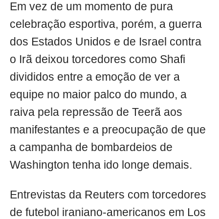
Em vez de um momento de pura
celebração esportiva, porém, a guerra
dos Estados Unidos e de Israel contra
o Irã deixou torcedores como Shafi
divididos entre a emoção de ver a
equipe no maior palco do mundo, a
raiva pela repressão de Teerã aos
manifestantes e a preocupação de que
a campanha de bombardeios de
Washington tenha ido longe demais.
Entrevistas da Reuters com torcedores
de futebol iraniano-americanos em Los