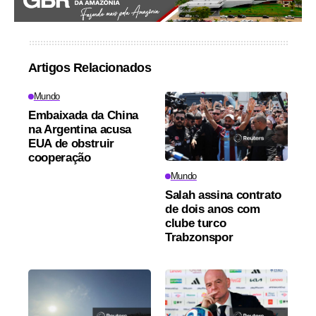
Artigos Relacionados
Mundo
Embaixada da China
na Argentina acusa
EUA de obstruir
cooperação
Mundo
Salah assina contrato
de dois anos com
clube turco
Trabzonspor