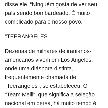
disse ele. “Ninguém gosta de ver seu
país sendo bombardeado. É muito
complicado para o nosso povo.”
"TEERANGELES"
Dezenas de milhares de iranianos-
americanos vivem em Los Angeles,
onde uma diáspora distinta,
frequentemente chamada de
“Teerangeles”, se estabeleceu. O
"Team Melli", que significa a seleção
nacional em persa, há muito tempo é