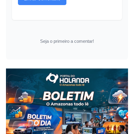
Seja o primeiro a comentar!