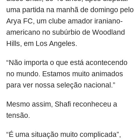
uma partida na manhã de domingo pelo
Arya FC, um clube amador iraniano-
americano no subúrbio de Woodland
Hills, em Los Angeles.
“Não importa o que está acontecendo
no mundo. Estamos muito animados
para ver nossa seleção nacional.”
Mesmo assim, Shafi reconheceu a
tensão.
“É uma situação muito complicada”,