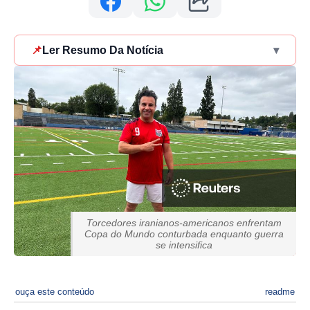
📌
Ler Resumo Da Notícia
▾
Torcedores iranianos-americanos enfrentam
Copa do Mundo conturbada enquanto guerra
se intensifica
ouça este conteúdo
readme