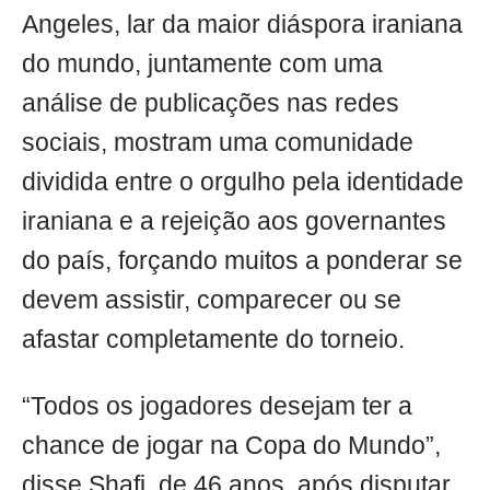
Angeles, lar da maior diáspora iraniana
do mundo, juntamente com uma
análise de publicações nas redes
sociais, mostram uma comunidade
dividida entre o orgulho pela identidade
iraniana e a rejeição aos governantes
do país, forçando muitos a ponderar se
devem assistir, comparecer ou se
afastar completamente do torneio.
“Todos os jogadores desejam ter a
chance de jogar na Copa do Mundo”,
disse Shafi, de 46 anos, após disputar