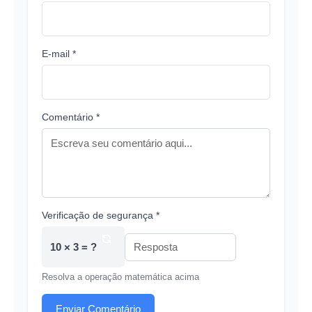
E-mail *
Comentário *
Verificação de segurança *
10 × 3 = ?
Resolva a operação matemática acima
Enviar Comentário