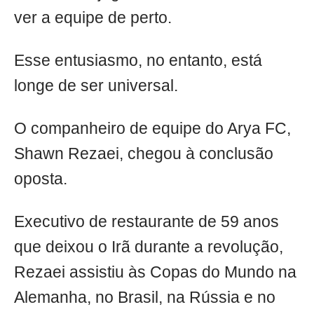
ver a equipe de perto.
Esse entusiasmo, no entanto, está
longe de ser universal.
O companheiro de equipe do Arya FC,
Shawn Rezaei, chegou à conclusão
oposta.
Executivo de restaurante de 59 anos
que deixou o Irã durante a revolução,
Rezaei assistiu às Copas do Mundo na
Alemanha, no Brasil, na Rússia e no