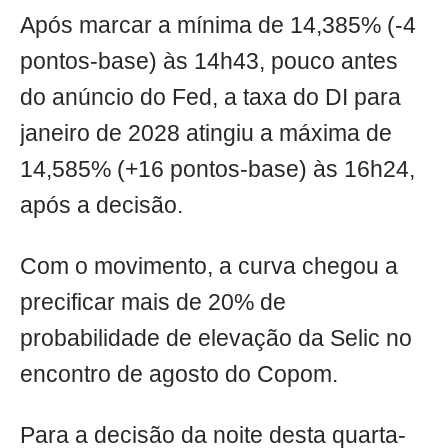
Após marcar a mínima de 14,385% (-4
pontos-base) às 14h43, pouco antes
do anúncio do Fed, a taxa do DI para
janeiro de 2028 atingiu a máxima de
14,585% (+16 pontos-base) às 16h24,
após a decisão.
Com o movimento, a curva chegou a
precificar mais de 20% de
probabilidade de elevação da Selic no
encontro de agosto do Copom.
Para a decisão da noite desta quarta-