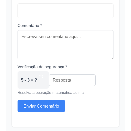
Comentário *
Verificação de segurança *
5 - 3 = ?
Resolva a operação matemática acima
Enviar Comentário