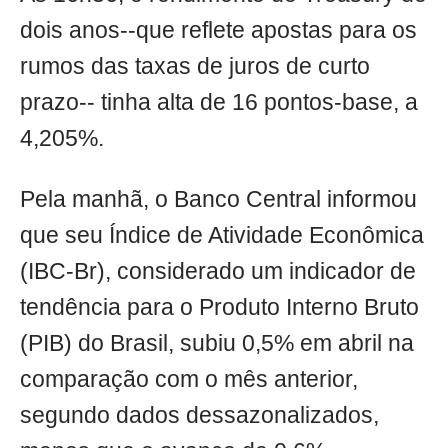
dois anos--que reflete apostas para os
rumos das taxas de juros de curto
prazo-- tinha alta de 16 pontos-base, a
4,205%.
Pela manhã, o Banco Central informou
que seu Índice de Atividade Econômica
(IBC-Br), considerado um indicador de
tendência para o Produto Interno Bruto
(PIB) do Brasil, subiu 0,5% em abril na
comparação com o mês anterior,
segundo dados dessazonalizados,