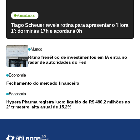
Variedades
Tiago Scheuer revela rotina para apresentar o 'Hora
1': dormir às 17h e acordar à 0h
Mundo
Ritmo frenético de investimentos em IA entra no
radar de autoridades do Fed
Economia
Fechamento do mercado financeiro
Economia
Hypera Pharma registra lucro líquido de R$ 490,2 milhões no
2º trimestre, alta anual de 15,2%