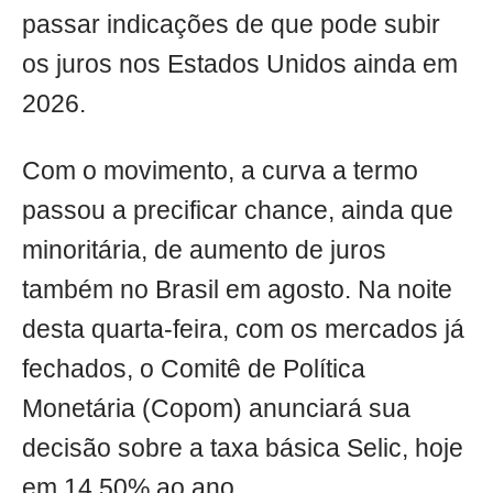
passar indicações de que pode subir
os juros nos Estados Unidos ainda em
2026.
Com o movimento, a curva a termo
passou a precificar chance, ainda que
minoritária, de aumento de juros
também no Brasil em agosto. Na noite
desta quarta-feira, com os mercados já
fechados, o Comitê de Política
Monetária (Copom) anunciará sua
decisão sobre a taxa básica Selic, hoje
em 14,50% ao ano.