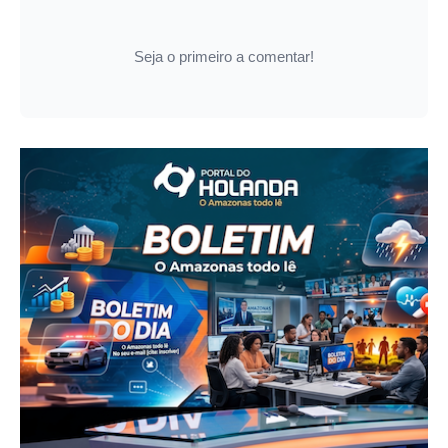
Seja o primeiro a comentar!