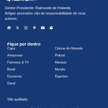
Diretor-Presidente: Raimundo de Holanda
Artigos assinados são de responsabilidade de seus
autores.
Fique por dentro
Capa
Coluna do Holanda
Amazonas
Policial
Famosos & TV
Manaus
Brasil
Mundo
Economia
Esportes
Geral
Site auditado