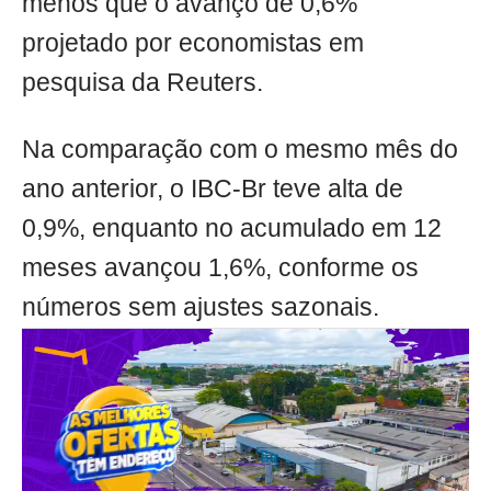
menos que o avanço de 0,6%
projetado por economistas em
pesquisa da Reuters.
Na comparação com o mesmo mês do
ano anterior, o IBC-Br teve alta de
0,9%, enquanto no acumulado em 12
meses avançou 1,6%, conforme os
números sem ajustes sazonais.