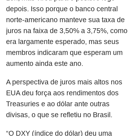
depois. Isso porque o banco central
norte-americano manteve sua taxa de
juros na faixa de 3,50% a 3,75%, como
era largamente esperado, mas seus
membros indicaram que esperam um
aumento ainda este ano.
A perspectiva de juros mais altos nos
EUA deu força aos rendimentos dos
Treasuries e ao dólar ante outras
divisas, o que se refletiu no Brasil.
“O DXY (índice do dólar) deu uma