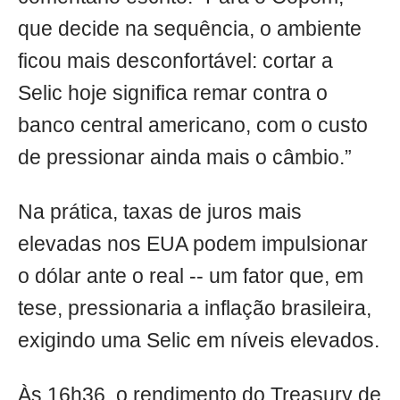
que decide na sequência, o ambiente
ficou mais desconfortável: cortar a
Selic hoje significa remar contra o
banco central americano, com o custo
de pressionar ainda mais o câmbio.”
Na prática, taxas de juros mais
elevadas nos EUA podem impulsionar
o dólar ante o real -- um fator que, em
tese, pressionaria a inflação brasileira,
exigindo uma Selic em níveis elevados.
Às 16h36, o rendimento do Treasury de