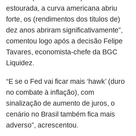
estourada, a curva americana abriu
forte, os (rendimentos dos títulos de)
dez anos abriram significativamente”,
comentou logo após a decisão Felipe
Tavares, economista-chefe da BGC
Liquidez.
“E se o Fed vai ficar mais ‘hawk’ (duro
no combate à inflação), com
sinalização de aumento de juros, o
cenário no Brasil também fica mais
adverso”, acrescentou.