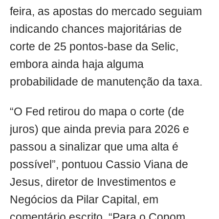
feira, as apostas do mercado seguiam
indicando chances majoritárias de
corte de 25 pontos-base da Selic,
embora ainda haja alguma
probabilidade de manutenção da taxa.
“O Fed retirou do mapa o corte (de
juros) que ainda previa para 2026 e
passou a sinalizar que uma alta é
possível”, pontuou Cassio Viana de
Jesus, diretor de Investimentos e
Negócios da Pilar Capital, em
comentário escrito. “Para o Copom,