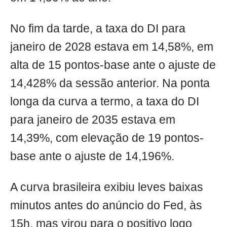
No fim da tarde, a taxa do DI para
janeiro de 2028 estava em 14,58%, em
alta de 15 pontos-base ante o ajuste de
14,428% da sessão anterior. Na ponta
longa da curva a termo, a taxa do DI
para janeiro de 2035 estava em
14,39%, com elevação de 19 pontos-
base ante o ajuste de 14,196%.
A curva brasileira exibiu leves baixas
minutos antes do anúncio do Fed, às
15h, mas virou para o positivo logo