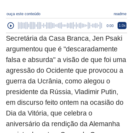
ouça este conteúdo
readme
1.0x
0:00
Secretária da Casa Branca, Jen Psaki
argumentou que é "descaradamente
falsa e absurda" a visão de que foi uma
agressão do Ocidente que provocou a
guerra da Ucrânia, como alegou o
presidente da Rússia, Vladimir Putin,
em discurso feito ontem na ocasião do
Dia da Vitória, que celebra o
aniversário da rendição da Alemanha