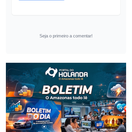
Seja o primeiro a comentar!