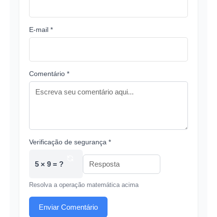
E-mail *
Comentário *
Verificação de segurança *
5 × 9 = ?
Resolva a operação matemática acima
Enviar Comentário