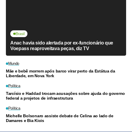
Brasil
Anac havia sido alertada por ex-funcionário que
Voepass reaproveitava peças, diz TV
Mundo
Mãe e bebê morrem após barco virar perto da Estátua da
Liberdade, em Nova York
Política
Tarcísio e Haddad trocam acusações sobre ajuda do governo
federal a projetos de infraestrutura
Política
Michelle Bolsonaro assiste debate de Celina ao lado de
Damares e Bia Kicis