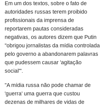
Em um dos textos, sobre o fato de
autoridades russas terem proibido
profissionais da imprensa de
reportarem pautas consideradas
negativas, os autores dizem que Putin
"obrigou jornalistas da mídia controlada
pelo governo a abandonarem palavras
que pudessem causar 'agitação
social'".
"A mídia russa não pode chamar de
'guerra' uma guerra que custou
dezenas de milhares de vidas de