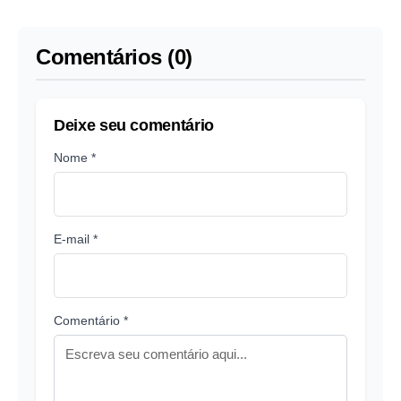
Comentários (0)
Deixe seu comentário
Nome *
E-mail *
Comentário *