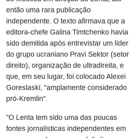
então uma rara publicação
independente. O texto afirmava que a
editora-chefe Galina Timtchenko havia
sido demitida após entrevistar um líder
do grupo ucraniano Pravi Sektor (setor
direito), organização de ultradireita, e
que, em seu lugar, foi colocado Alexei
Goreslaski, "amplamente considerado
pró-Kremlin".
"O Lenta tem sido uma das poucas
fontes jornalísticas independentes em