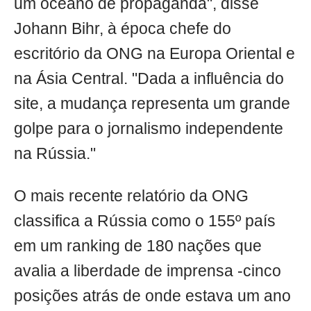
um oceano de propaganda", disse
Johann Bihr, à época chefe do
escritório da ONG na Europa Oriental e
na Ásia Central. "Dada a influência do
site, a mudança representa um grande
golpe para o jornalismo independente
na Rússia."
O mais recente relatório da ONG
classifica a Rússia como o 155º país
em um ranking de 180 nações que
avalia a liberdade de imprensa -cinco
posições atrás de onde estava um ano