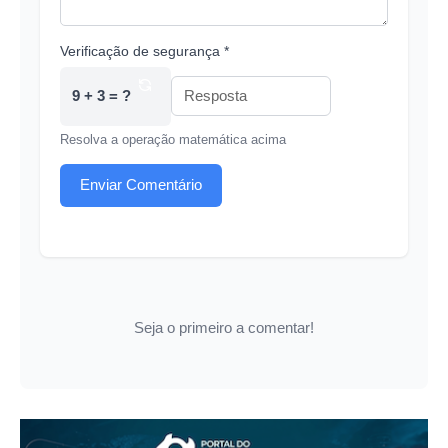
Verificação de segurança *
9 + 3 = ?
Resolva a operação matemática acima
Enviar Comentário
Seja o primeiro a comentar!