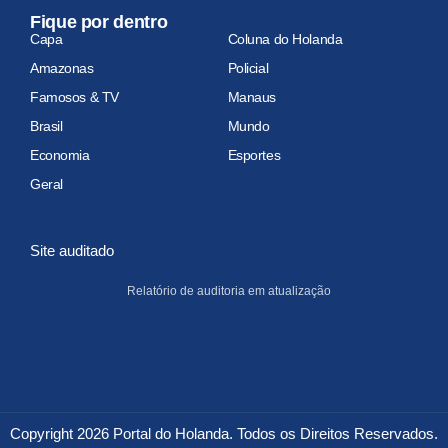
Fique por dentro
Capa
Coluna do Holanda
Amazonas
Policial
Famosos & TV
Manaus
Brasil
Mundo
Economia
Esportes
Geral
Site auditado
Relatório de auditoria em atualização
Copyright 2026 Portal do Holanda. Todos os Direitos Reservados.