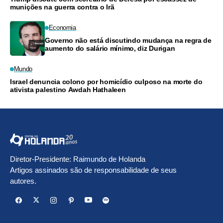
munições na guerra contra o Irã
Economia
Governo não está discutindo mudança na regra de
aumento do salário mínimo, diz Durigan
Mundo
Israel denuncia colono por homicídio culposo na morte do
ativista palestino Awdah Hathaleen
Diretor-Presidente: Raimundo de Holanda
Artigos assinados são de responsabilidade de seus
autores.