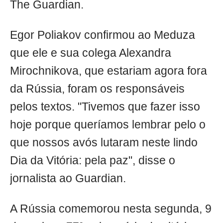
The Guardian.
Egor Poliakov confirmou ao Meduza
que ele e sua colega Alexandra
Mirochnikova, que estariam agora fora
da Rússia, foram os responsáveis
pelos textos. "Tivemos que fazer isso
hoje porque queríamos lembrar pelo o
que nossos avós lutaram neste lindo
Dia da Vitória: pela paz", disse o
jornalista ao Guardian.
A Rússia comemorou nesta segunda, 9