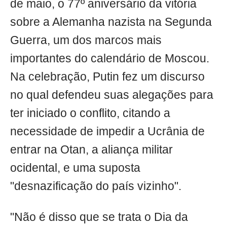
de maio, o 77º aniversário da vitória
sobre a Alemanha nazista na Segunda
Guerra, um dos marcos mais
importantes do calendário de Moscou.
Na celebração, Putin fez um discurso
no qual defendeu suas alegações para
ter iniciado o conflito, citando a
necessidade de impedir a Ucrânia de
entrar na Otan, a aliança militar
ocidental, e uma suposta
"desnazificação do país vizinho".
"Não é disso que se trata o Dia da