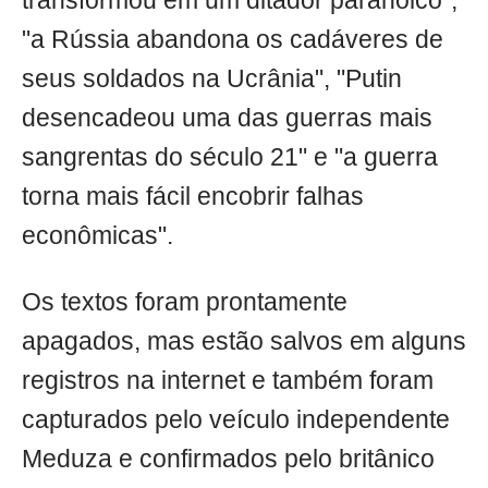
transformou em um ditador paranoico",
"a Rússia abandona os cadáveres de
seus soldados na Ucrânia", "Putin
desencadeou uma das guerras mais
sangrentas do século 21" e "a guerra
torna mais fácil encobrir falhas
econômicas".
Os textos foram prontamente
apagados, mas estão salvos em alguns
registros na internet e também foram
capturados pelo veículo independente
Meduza e confirmados pelo britânico