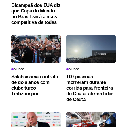
Bicampeã dos EUA diz
que Copa do Mundo
no Brasil será a mais
competitiva de todas
Mundo
Mundo
Salah assina contrato
100 pessoas
de dois anos com
morreram durante
clube turco
corrida para fronteira
Trabzonspor
de Ceuta, afirma líder
de Ceuta