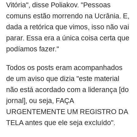
Vitória", disse Poliakov. "Pessoas
comuns estão morrendo na Ucrânia. E,
dada a retórica que vimos, isso não vai
parar. Essa era a única coisa certa que
podíamos fazer."
Todos os posts eram acompanhados
de um aviso que dizia "este material
não está acordado com a liderança [do
jornal], ou seja, FAÇA
URGENTEMENTE UM REGISTRO DA
TELA antes que ele seja excluído".