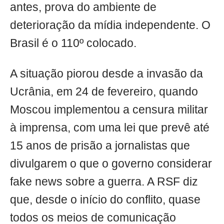
antes, prova do ambiente de
deterioração da mídia independente. O
Brasil é o 110º colocado.
A situação piorou desde a invasão da
Ucrânia, em 24 de fevereiro, quando
Moscou implementou a censura militar
à imprensa, com uma lei que prevê até
15 anos de prisão a jornalistas que
divulgarem o que o governo considerar
fake news sobre a guerra. A RSF diz
que, desde o início do conflito, quase
todos os meios de comunicação