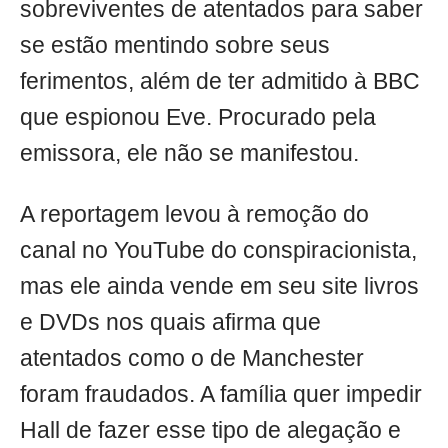
sobreviventes de atentados para saber
se estão mentindo sobre seus
ferimentos, além de ter admitido à BBC
que espionou Eve. Procurado pela
emissora, ele não se manifestou.
A reportagem levou à remoção do
canal no YouTube do conspiracionista,
mas ele ainda vende em seu site livros
e DVDs nos quais afirma que
atentados como o de Manchester
foram fraudados. A família quer impedir
Hall de fazer esse tipo de alegação e