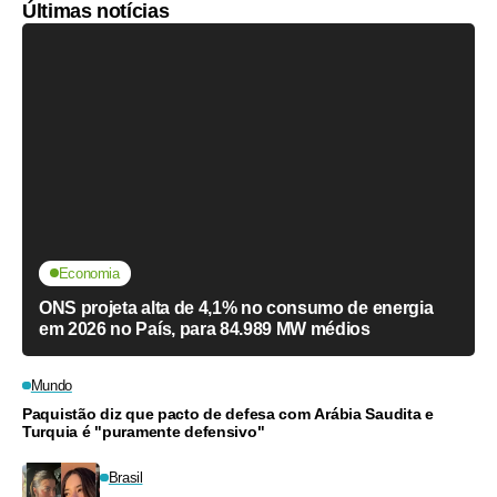
Últimas notícias
Economia
ONS projeta alta de 4,1% no consumo de energia
em 2026 no País, para 84.989 MW médios
Mundo
Paquistão diz que pacto de defesa com Arábia Saudita e
Turquia é "puramente defensivo"
Brasil