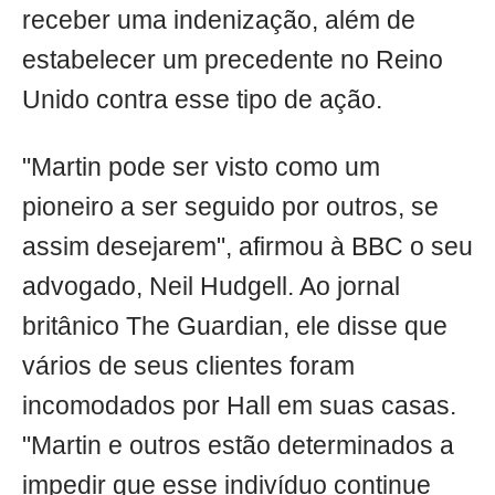
receber uma indenização, além de
estabelecer um precedente no Reino
Unido contra esse tipo de ação.
"Martin pode ser visto como um
pioneiro a ser seguido por outros, se
assim desejarem", afirmou à BBC o seu
advogado, Neil Hudgell. Ao jornal
britânico The Guardian, ele disse que
vários de seus clientes foram
incomodados por Hall em suas casas.
"Martin e outros estão determinados a
impedir que esse indivíduo continue