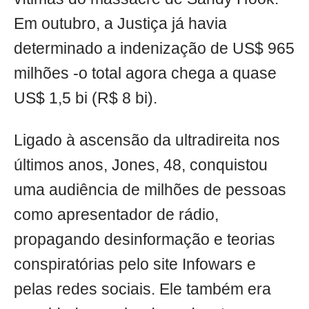
Em outubro, a Justiça já havia
determinado a indenização de US$ 965
milhões -o total agora chega a quase
US$ 1,5 bi (R$ 8 bi).
Ligado à ascensão da ultradireita nos
últimos anos, Jones, 48, conquistou
uma audiência de milhões de pessoas
como apresentador de rádio,
propagando desinformação e teorias
conspiratórias pelo site Infowars e
pelas redes sociais. Ele também era