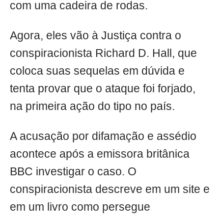
com uma cadeira de rodas.
Agora, eles vão à Justiça contra o
conspiracionista Richard D. Hall, que
coloca suas sequelas em dúvida e
tenta provar que o ataque foi forjado,
na primeira ação do tipo no país.
A acusação por difamação e assédio
acontece após a emissora britânica
BBC investigar o caso. O
conspiracionista descreve em um site e
em um livro como persegue