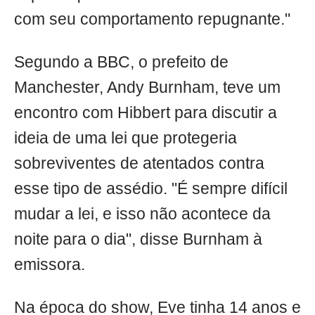
com seu comportamento repugnante."
Segundo a BBC, o prefeito de
Manchester, Andy Burnham, teve um
encontro com Hibbert para discutir a
ideia de uma lei que protegeria
sobreviventes de atentados contra
esse tipo de assédio. "É sempre difícil
mudar a lei, e isso não acontece da
noite para o dia", disse Burnham à
emissora.
Na época do show, Eve tinha 14 anos e