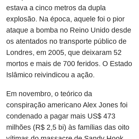
estava a cinco metros da dupla
explosão. Na época, aquele foi o pior
ataque a bomba no Reino Unido desde
os atentados no transporte público de
Londres, em 2005, que deixaram 52
mortos e mais de 700 feridos. O Estado
Islâmico reivindicou a ação.
Em novembro, o teórico da
conspiração americano Alex Jones foi
condenado a pagar mais US$ 473
milhões (R$ 2,5 bi) às famílias das oito
vítimas do massacre de Sandy Hook.