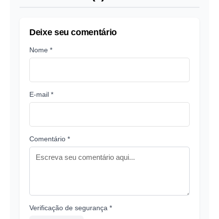
Deixe seu comentário
Nome *
E-mail *
Comentário *
Verificação de segurança *