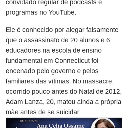
convidado regular de podcasts e
programas no YouTube.
Ele é conhecido por alegar falsamente
que o assassinato de 20 alunos e 6
educadores na escola de ensino
fundamental em Connecticut foi
encenado pelo governo e pelos
familiares das vítimas. No massacre,
ocorrido pouco antes do Natal de 2012,
Adam Lanza, 20, matou ainda a própria
mãe antes de se suicidar.