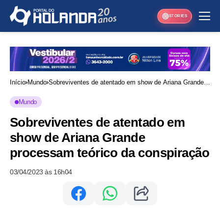
STORIES
Início
Mundo
Sobreviventes de atentado em show de Ariana Grande
processam teórico da conspiração
Mundo
Sobreviventes de atentado em
show de Ariana Grande
processam teórico da conspiração
03/04/2023 às 16h04