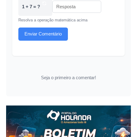
1 + 7 = ?
Resolva a operação matemática acima
Enviar Comentário
Seja o primeiro a comentar!