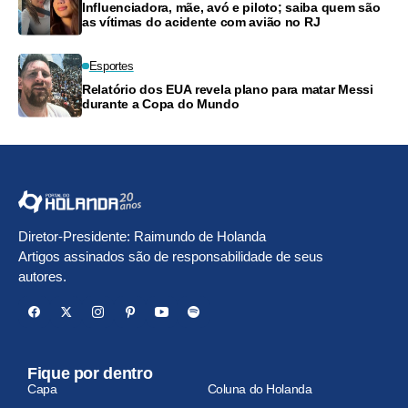
Influenciadora, mãe, avó e piloto; saiba quem são
as vítimas do acidente com avião no RJ
Esportes
Relatório dos EUA revela plano para matar Messi
durante a Copa do Mundo
Diretor-Presidente: Raimundo de Holanda
Artigos assinados são de responsabilidade de seus
autores.
Fique por dentro
Capa
Coluna do Holanda