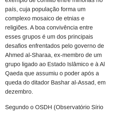
exemplo de conflito entre minorias no
país, cuja população forma um
complexo mosaico de etnias e
religiões. A boa convivência entre
esses grupos é um dos principais
desafios enfrentados pelo governo de
Ahmed al-Sharaa, ex-membro de um
grupo ligado ao Estado Islâmico e à Al
Qaeda que assumiu o poder após a
queda do ditador Bashar al-Assad, em
dezembro.
Segundo o OSDH (Observatório Sírio