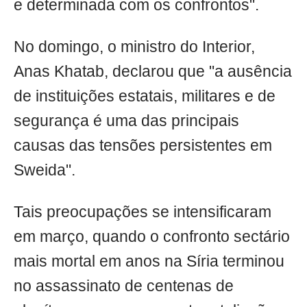
e determinada com os confrontos".
No domingo, o ministro do Interior,
Anas Khatab, declarou que "a ausência
de instituições estatais, militares e de
segurança é uma das principais
causas das tensões persistentes em
Sweida".
Tais preocupações se intensificaram
em março, quando o confronto sectário
mais mortal em anos na Síria terminou
no assassinato de centenas de