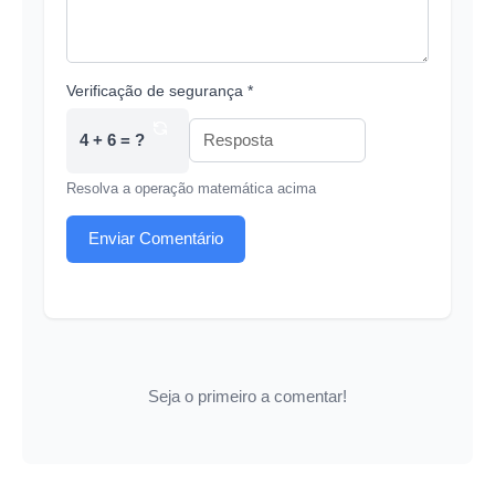
Verificação de segurança *
4 + 6 = ?
Resolva a operação matemática acima
Enviar Comentário
Seja o primeiro a comentar!