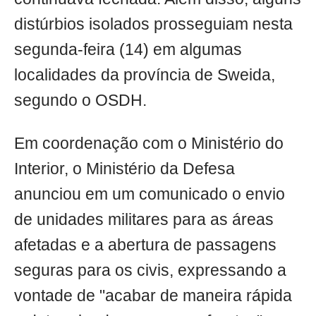
distúrbios isolados prosseguiam nesta
segunda-feira (14) em algumas
localidades da província de Sweida,
segundo o OSDH.
Em coordenação com o Ministério do
Interior, o Ministério da Defesa
anunciou em um comunicado o envio
de unidades militares para as áreas
afetadas e a abertura de passagens
seguras para os civis, expressando a
vontade de "acabar de maneira rápida