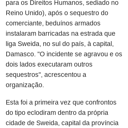
para os Direitos Humanos, sediado no
Reino Unido), após o sequestro do
comerciante, beduínos armados
instalaram barricadas na estrada que
liga Sweida, no sul do país, à capital,
Damasco. "O incidente se agravou e os
dois lados executaram outros
sequestros", acrescentou a
organização.
Esta foi a primeira vez que confrontos
do tipo eclodiram dentro da própria
cidade de Sweida, capital da província