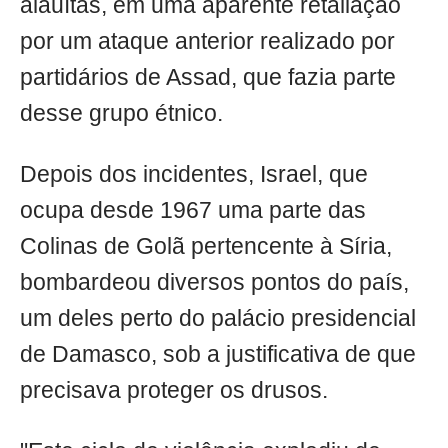
alauítas, em uma aparente retaliação
por um ataque anterior realizado por
partidários de Assad, que fazia parte
desse grupo étnico.
Depois dos incidentes, Israel, que
ocupa desde 1967 uma parte das
Colinas de Golã pertencente à Síria,
bombardeou diversos pontos do país,
um deles perto do palácio presidencial
de Damasco, sob a justificativa de que
precisava proteger os drusos.