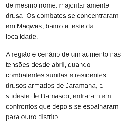
de mesmo nome, majoritariamente
drusa. Os combates se concentraram
em Maqwas, bairro a leste da
localidade.
A região é cenário de um aumento nas
tensões desde abril, quando
combatentes sunitas e residentes
drusos armados de Jaramana, a
sudeste de Damasco, entraram em
confrontos que depois se espalharam
para outro distrito.