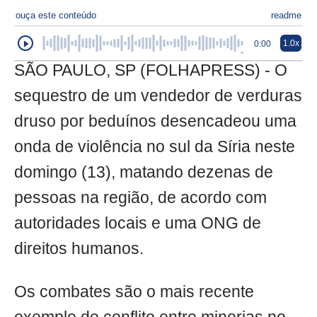
ouça este conteúdo
readme
1.0x
0:00
SÃO PAULO, SP (FOLHAPRESS) - O
sequestro de um vendedor de verduras
druso por beduínos desencadeou uma
onda de violência no sul da Síria neste
domingo (13), matando dezenas de
pessoas na região, de acordo com
autoridades locais e uma ONG de
direitos humanos.
Os combates são o mais recente