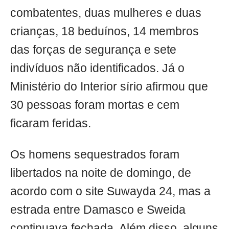
combatentes, duas mulheres e duas
crianças, 18 beduínos, 14 membros
das forças de segurança e sete
indivíduos não identificados. Já o
Ministério do Interior sírio afirmou que
30 pessoas foram mortas e cem
ficaram feridas.
Os homens sequestrados foram
libertados na noite de domingo, de
acordo com o site Suwayda 24, mas a
estrada entre Damasco e Sweida
continuava fechada. Além disso, alguns