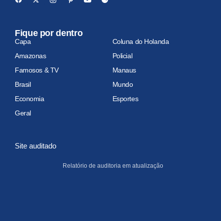
Fique por dentro
Capa
Coluna do Holanda
Amazonas
Policial
Famosos & TV
Manaus
Brasil
Mundo
Economia
Esportes
Geral
Site auditado
Relatório de auditoria em atualização