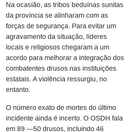
Na ocasião, as tribos beduínas sunitas
da província se alinharam com as
forças de segurança. Para evitar um
agravamento da situação, líderes
locais e religiosos chegaram a um
acordo para melhorar a integração dos
combatentes drusos nas instituições
estatais. A violência ressurgiu, no
entanto.
O número exato de mortes do último
incidente ainda é incerto. O OSDH fala
em 89 —50 drusos, incluindo 46