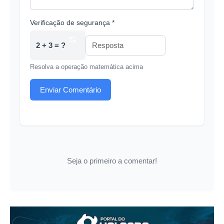
Verificação de segurança *
2 + 3 = ?
Resolva a operação matemática acima
Enviar Comentário
Seja o primeiro a comentar!