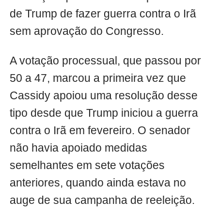
de Trump de fazer guerra contra o Irã
sem aprovação do Congresso.
A votação processual, que passou por
50 a 47, marcou a primeira vez que
Cassidy apoiou uma resolução desse
tipo desde que Trump iniciou a guerra
contra o Irã em fevereiro. O senador
não havia apoiado medidas
semelhantes em sete votações
anteriores, quando ainda estava no
auge de sua campanha de reeleição.