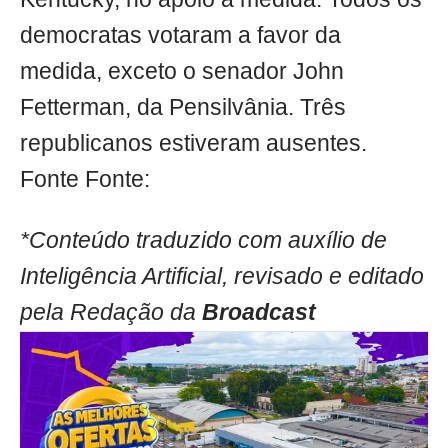
democratas votaram a favor da
medida, exceto o senador John
Fetterman, da Pensilvânia. Três
republicanos estiveram ausentes.
Fonte Fonte:
*Conteúdo traduzido com auxílio de
Inteligência Artificial, revisado e editado
pela Redação da
Broadcast