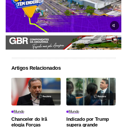
Artigos Relacionados
Mundo
Mundo
Chanceler do Irã
Indicado por Trump
elogia Forças
supera grande