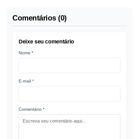
país
Comentários (0)
Deixe seu comentário
Nome *
E-mail *
Comentário *