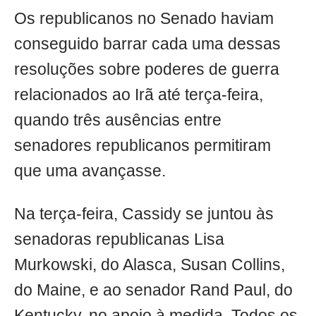
Os republicanos no Senado haviam
conseguido barrar cada uma dessas
resoluções sobre poderes de guerra
relacionados ao Irã até terça-feira,
quando três ausências entre
senadores republicanos permitiram
que uma avançasse.
Na terça-feira, Cassidy se juntou às
senadoras republicanas Lisa
Murkowski, do Alasca, Susan Collins,
do Maine, e ao senador Rand Paul, do
Kentucky, no apoio à medida. Todos os