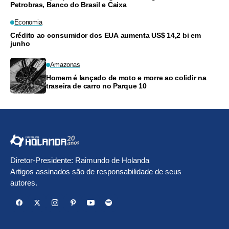
Petrobras, Banco do Brasil e Caixa
Economia
Crédito ao consumidor dos EUA aumenta US$ 14,2 bi em
junho
Amazonas
Homem é lançado de moto e morre ao colidir na
traseira de carro no Parque 10
Diretor-Presidente: Raimundo de Holanda
Artigos assinados são de responsabilidade de seus
autores.