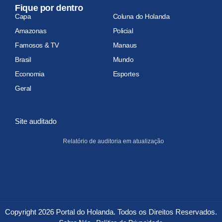
Fique por dentro
Capa
Coluna do Holanda
Amazonas
Policial
Famosos & TV
Manaus
Brasil
Mundo
Economia
Esportes
Geral
Site auditado
Relatório de auditoria em atualização
Copyright 2026 Portal do Holanda. Todos os Direitos Reservados.