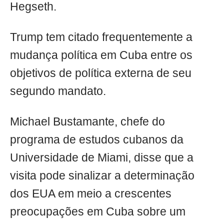
Hegseth.
Trump tem citado frequentemente a
mudança política em Cuba entre os
objetivos de política externa de seu
segundo mandato.
Michael Bustamante, chefe do
programa de estudos cubanos da
Universidade de Miami, disse que a
visita pode sinalizar a determinação
dos EUA em meio a crescentes
preocupações em Cuba sobre um