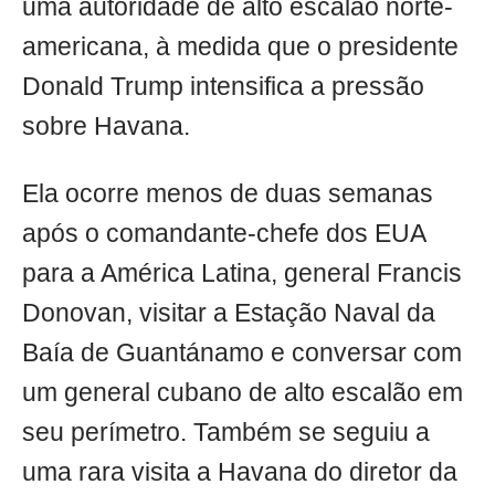
uma autoridade de alto escalão norte-
americana, à medida que o presidente
Donald Trump intensifica a pressão
sobre Havana.
Ela ocorre menos de duas semanas
após o comandante-chefe dos EUA
para a América Latina, general Francis
Donovan, visitar a Estação Naval da
Baía de Guantánamo e conversar com
um general cubano de alto escalão em
seu perímetro. Também se seguiu a
uma rara visita a Havana do diretor da