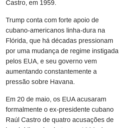
Castro, em 1959.
Trump conta com forte apoio de
cubano-americanos linha-dura na
Flórida, que há décadas pressionam
por uma mudança de regime instigada
pelos EUA, e seu governo vem
aumentando constantemente a
pressão sobre Havana.
Em 20 de maio, os EUA acusaram
formalmente o ex-presidente cubano
Raúl Castro de quatro acusações de