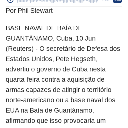
0:00
Por Phil Stewart
BASE NAVAL DE BAÍA DE
GUANTÁNAMO, Cuba, 10 Jun
(Reuters) - O secretário de Defesa dos
Estados Unidos, Pete Hegseth,
advertiu o governo de Cuba nesta
quarta-feira contra a aquisição de
armas capazes de atingir o território
norte-americano ou a base naval dos
EUA na Baía de Guantánamo,
afirmando que isso provocaria um