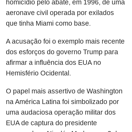
homicídio pelo abate, em 1996, de uma
aeronave civil operada por exilados
que tinha Miami como base.
A acusação foi o exemplo mais recente
dos esforços do governo Trump para
afirmar a influência dos EUA no
Hemisfério Ocidental.
O papel mais assertivo de Washington
na América Latina foi simbolizado por
uma audaciosa operação militar dos
EUA de captura do presidente