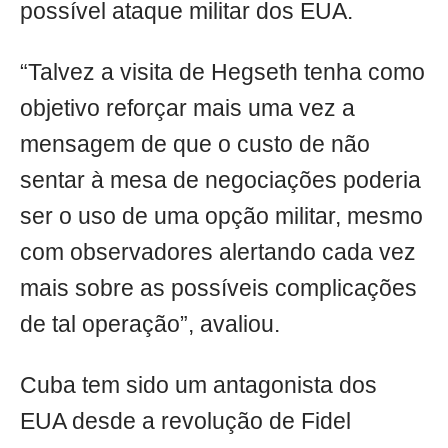
possível ataque militar dos EUA.
“Talvez a visita de Hegseth tenha como
objetivo reforçar mais uma vez a
mensagem de que o custo de não
sentar à mesa de negociações poderia
ser o uso de uma opção militar, mesmo
com observadores alertando cada vez
mais sobre as possíveis complicações
de tal operação”, avaliou.
Cuba tem sido um antagonista dos
EUA desde a revolução de Fidel