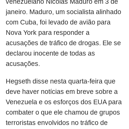
venezuelano Nicolás Maduro em 3 de
janeiro. Maduro, um socialista alinhado
com Cuba, foi levado de avião para
Nova York para responder a
acusações de tráfico de drogas. Ele se
declarou inocente de todas as
acusações.
Hegseth disse nesta quarta-feira que
deve haver notícias em breve sobre a
Venezuela e os esforços dos EUA para
combater o que ele chamou de grupos
terroristas envolvidos no tráfico de