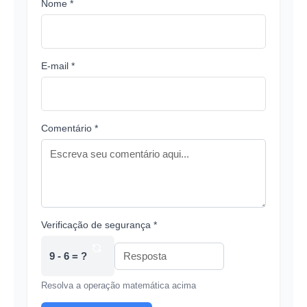
Nome *
E-mail *
Comentário *
Verificação de segurança *
9 - 6 = ?
Resolva a operação matemática acima