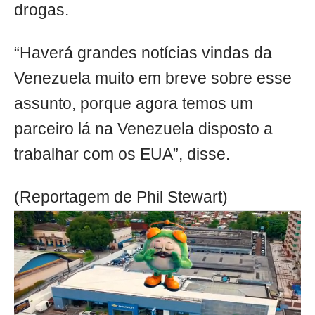
drogas.
“Haverá grandes notícias vindas da
Venezuela muito em breve sobre esse
assunto, porque agora temos um
parceiro lá na Venezuela disposto a
trabalhar com os EUA”, disse.
(Reportagem de Phil Stewart)