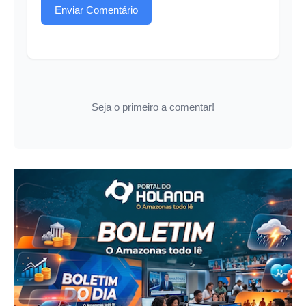
Enviar Comentário
Seja o primeiro a comentar!