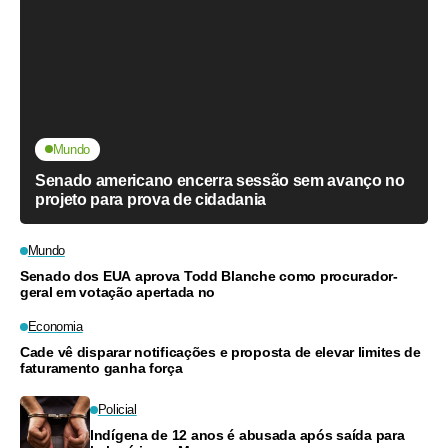
Mundo
Senado americano encerra sessão sem avanço no
projeto para prova de cidadania
Mundo
Senado dos EUA aprova Todd Blanche como procurador-
geral em votação apertada no
Economia
Cade vê disparar notificações e proposta de elevar limites de
faturamento ganha força
Policial
Indígena de 12 anos é abusada após saída para