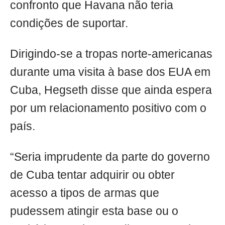
confronto que Havana não teria
condições de suportar.
Dirigindo-se a tropas norte-americanas
durante uma visita à base dos EUA em
Cuba, Hegseth disse que ainda espera
por um relacionamento positivo com o
país.
“Seria imprudente da parte do governo
de Cuba tentar adquirir ou obter
acesso a tipos de armas que
pudessem atingir esta base ou o