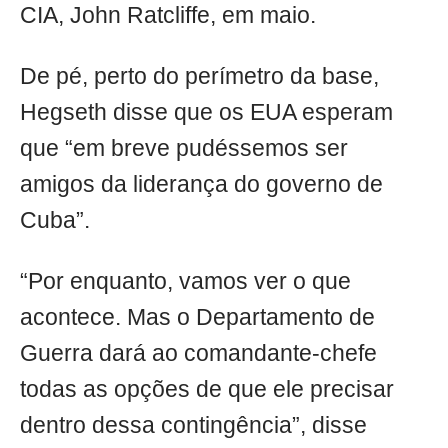
CIA, John Ratcliffe, em maio.
De pé, perto do perímetro da base,
Hegseth disse que os EUA esperam
que “em breve pudéssemos ser
amigos da liderança do governo de
Cuba”.
“Por enquanto, vamos ver o que
acontece. Mas o Departamento de
Guerra dará ao comandante-chefe
todas as opções de que ele precisar
dentro dessa contingência”, disse