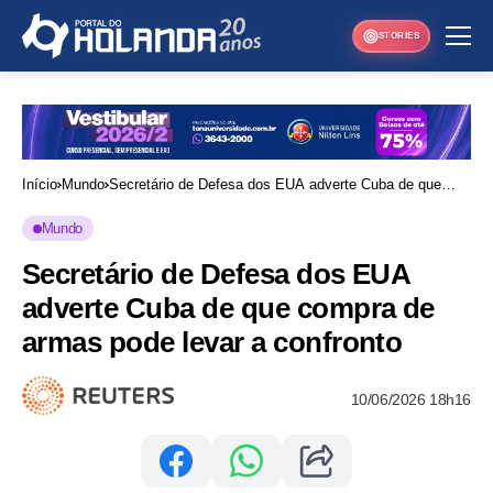
STORIES
Início
Mundo
Secretário de Defesa dos EUA adverte Cuba de que
compra de armas pode levar a confronto
Mundo
Secretário de Defesa dos EUA
adverte Cuba de que compra de
armas pode levar a confronto
10/06/2026 18h16