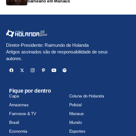
balneário em Manaus
Diretor-Presidente: Raimundo de Holanda
Artigos assinados são de responsabilidade de seus
autores.
Fique por dentro
Capa
Coluna do Holanda
Amazonas
Policial
Famosos & TV
Manaus
Brasil
Mundo
Economia
Esportes