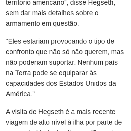
território americano”, disse Hegseth,
sem dar mais detalhes sobre o
armamento em questão.
“Eles estariam provocando o tipo de
confronto que não só não querem, mas
não poderiam suportar. Nenhum país
na Terra pode se equiparar às
capacidades dos Estados Unidos da
América.”
A visita de Hegseth é a mais recente
viagem de alto nível à ilha por parte de