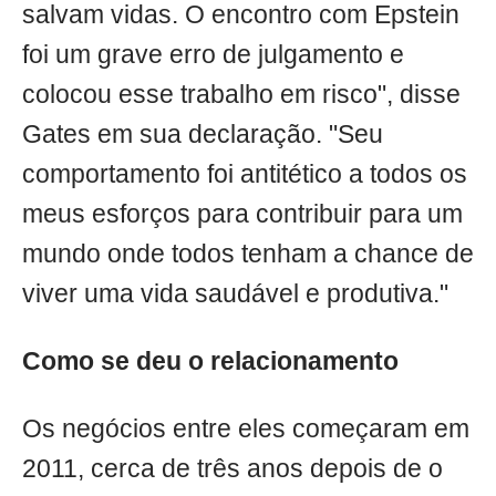
salvam vidas. O encontro com Epstein
foi um grave erro de julgamento e
colocou esse trabalho em risco", disse
Gates em sua declaração. "Seu
comportamento foi antitético a todos os
meus esforços para contribuir para um
mundo onde todos tenham a chance de
viver uma vida saudável e produtiva."
Como se deu o relacionamento
Os negócios entre eles começaram em
2011, cerca de três anos depois de o