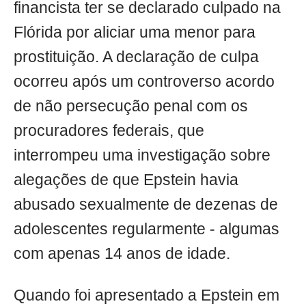
financista ter se declarado culpado na
Flórida por aliciar uma menor para
prostituição. A declaração de culpa
ocorreu após um controverso acordo
de não persecução penal com os
procuradores federais, que
interrompeu uma investigação sobre
alegações de que Epstein havia
abusado sexualmente de dezenas de
adolescentes regularmente - algumas
com apenas 14 anos de idade.
Quando foi apresentado a Epstein em