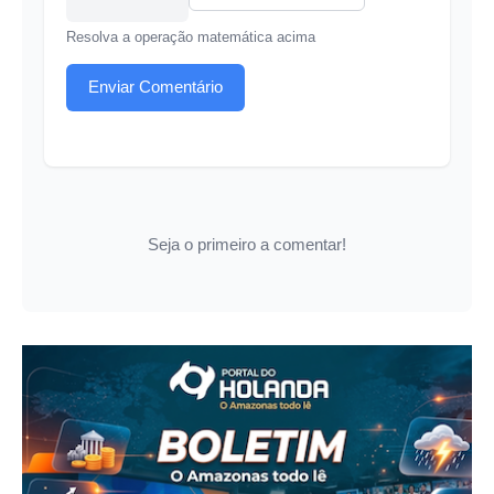
Resolva a operação matemática acima
Enviar Comentário
Seja o primeiro a comentar!