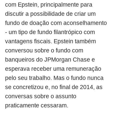
com Epstein, principalmente para
discutir a possibilidade de criar um
fundo de doação com aconselhamento
- um tipo de fundo filantrópico com
vantagens fiscais. Epstein também
conversou sobre o fundo com
banqueiros do JPMorgan Chase e
esperava receber uma remuneração
pelo seu trabalho. Mas o fundo nunca
se concretizou e, no final de 2014, as
conversas sobre o assunto
praticamente cessaram.