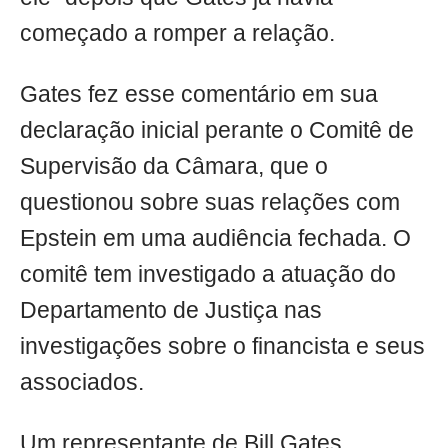
começado a romper a relação.
Gates fez esse comentário em sua
declaração inicial perante o Comitê de
Supervisão da Câmara, que o
questionou sobre suas relações com
Epstein em uma audiência fechada. O
comitê tem investigado a atuação do
Departamento de Justiça nas
investigações sobre o financista e seus
associados.
Um representante de Bill Gates