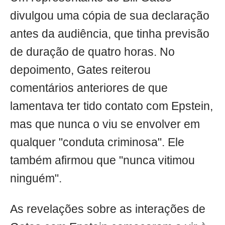
divulgou uma cópia de sua declaração
antes da audiência, que tinha previsão
de duração de quatro horas. No
depoimento, Gates reiterou
comentários anteriores de que
lamentava ter tido contato com Epstein,
mas que nunca o viu se envolver em
qualquer "conduta criminosa". Ele
também afirmou que "nunca vitimou
ninguém".
As revelações sobre as interações de