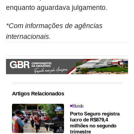
enquanto aguardava julgamento.
*Com informações de agências
internacionais.
Artigos Relacionados
Mundo
Porto Seguro registra
lucro de R$879,4
milhões no segundo
trimestre