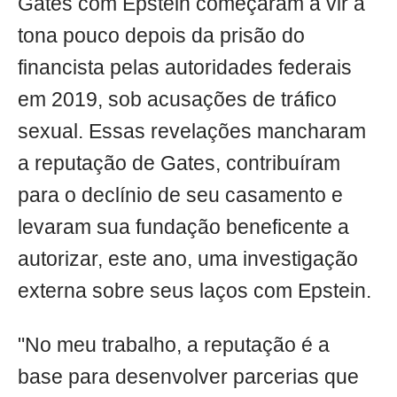
Gates com Epstein começaram a vir à
tona pouco depois da prisão do
financista pelas autoridades federais
em 2019, sob acusações de tráfico
sexual. Essas revelações mancharam
a reputação de Gates, contribuíram
para o declínio de seu casamento e
levaram sua fundação beneficente a
autorizar, este ano, uma investigação
externa sobre seus laços com Epstein.
"No meu trabalho, a reputação é a
base para desenvolver parcerias que