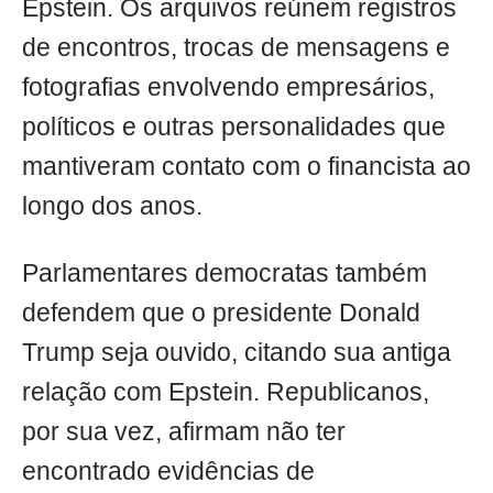
Epstein. Os arquivos reúnem registros
de encontros, trocas de mensagens e
fotografias envolvendo empresários,
políticos e outras personalidades que
mantiveram contato com o financista ao
longo dos anos.
Parlamentares democratas também
defendem que o presidente Donald
Trump seja ouvido, citando sua antiga
relação com Epstein. Republicanos,
por sua vez, afirmam não ter
encontrado evidências de