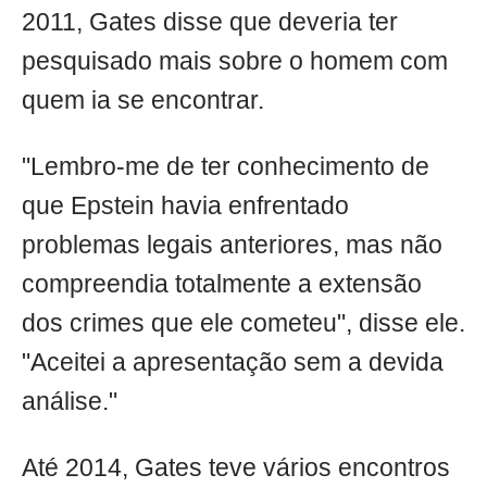
2011, Gates disse que deveria ter
pesquisado mais sobre o homem com
quem ia se encontrar.
"Lembro-me de ter conhecimento de
que Epstein havia enfrentado
problemas legais anteriores, mas não
compreendia totalmente a extensão
dos crimes que ele cometeu", disse ele.
"Aceitei a apresentação sem a devida
análise."
Até 2014, Gates teve vários encontros