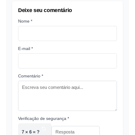
Deixe seu comentário
Nome *
E-mail *
Comentário *
Verificação de segurança *
7 × 6 = ?