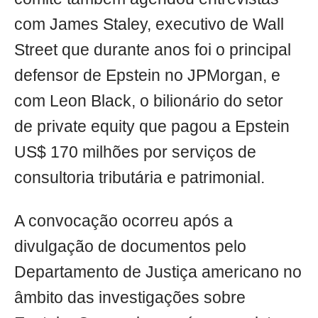
com James Staley, executivo de Wall
Street que durante anos foi o principal
defensor de Epstein no JPMorgan, e
com Leon Black, o bilionário do setor
de private equity que pagou a Epstein
US$ 170 milhões por serviços de
consultoria tributária e patrimonial.
A convocação ocorreu após a
divulgação de documentos pelo
Departamento de Justiça americano no
âmbito das investigações sobre