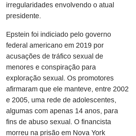
irregularidades envolvendo o atual
presidente.
Epstein foi indiciado pelo governo
federal americano em 2019 por
acusações de tráfico sexual de
menores e conspiração para
exploração sexual. Os promotores
afirmaram que ele manteve, entre 2002
e 2005, uma rede de adolescentes,
algumas com apenas 14 anos, para
fins de abuso sexual. O financista
morreu na prisão em Nova York