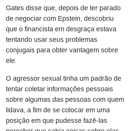
Gates disse que, depois de ter parado
de negociar com Epstein, descobriu
que o financista em desgraça estava
tentando usar seus problemas
conjugais para obter vantagem sobre
ele.
O agressor sexual tinha um padrão de
tentar coletar informações pessoais
sobre algumas das pessoas com quem
lidava, a fim de se colocar em uma
posição em que pudesse fazê-las