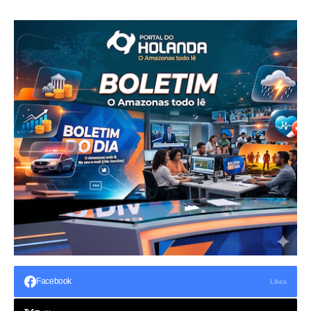
Facebook
Likes