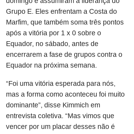
domingo e assumiram a liderança do
Grupo E. Eles enfrentam a Costa do
Marfim, que também soma três pontos
após a vitória por 1 x 0 sobre o
Equador, no sábado, antes de
encerrarem a fase de grupos contra o
Equador na próxima semana.
“Foi uma vitória esperada para nós,
mas a forma como aconteceu foi muito
dominante”, disse Kimmich em
entrevista coletiva. “Mas vimos que
vencer por um placar desses não é