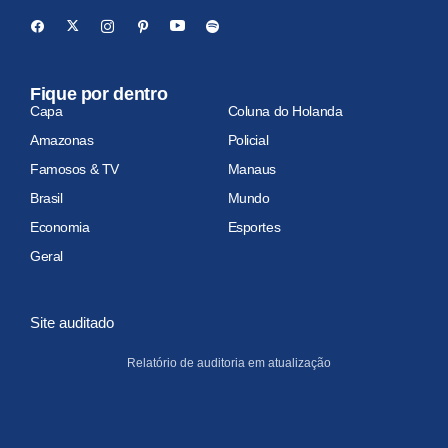
Fique por dentro
Capa
Coluna do Holanda
Amazonas
Policial
Famosos & TV
Manaus
Brasil
Mundo
Economia
Esportes
Geral
Site auditado
Relatório de auditoria em atualização