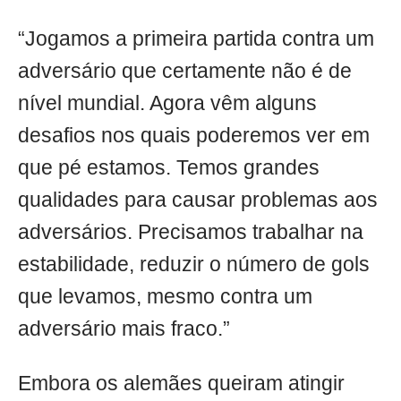
“Jogamos a primeira partida contra um
adversário que certamente não é de
nível mundial. Agora vêm alguns
desafios nos quais poderemos ver em
que pé estamos. Temos grandes
qualidades para causar problemas aos
adversários. Precisamos trabalhar na
estabilidade, reduzir o número de gols
que levamos, mesmo contra um
adversário mais fraco.”
Embora os alemães queiram atingir