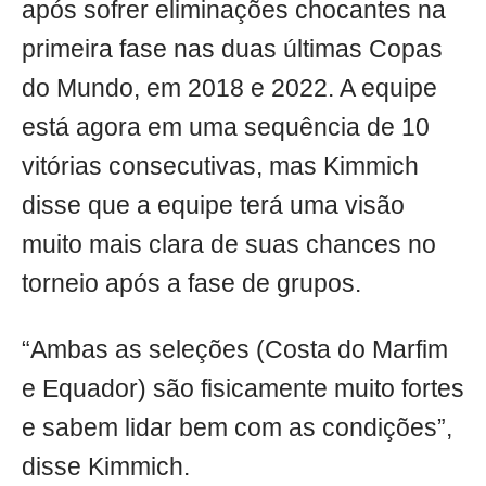
após sofrer eliminações chocantes na
primeira fase nas duas últimas Copas
do Mundo, em 2018 e 2022. A equipe
está agora em uma sequência de 10
vitórias consecutivas, mas Kimmich
disse que a equipe terá uma visão
muito mais clara de suas chances no
torneio após a fase de grupos.
“Ambas as seleções (Costa do Marfim
e Equador) são fisicamente muito fortes
e sabem lidar bem com as condições”,
disse Kimmich.