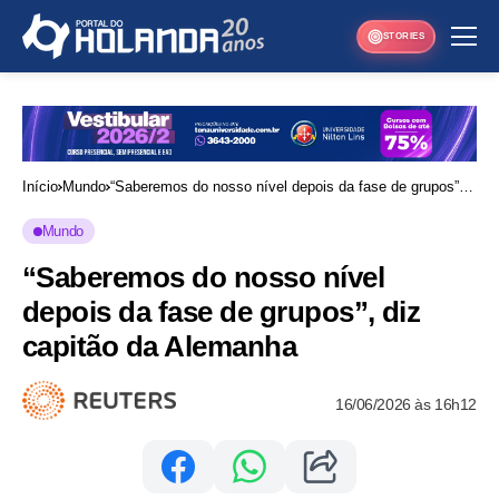
STORIES
Início
Mundo
“Saberemos do nosso nível depois da fase de grupos”,
diz capitão da Alemanha
Mundo
“Saberemos do nosso nível
depois da fase de grupos”, diz
capitão da Alemanha
16/06/2026 às 16h12