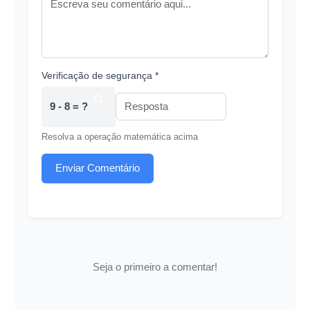
Verificação de segurança *
9 - 8 = ?
Resolva a operação matemática acima
Enviar Comentário
Seja o primeiro a comentar!