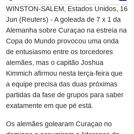
WINSTON-SALEM, Estados Unidos, 16
Jun (Reuters) - A goleada de 7 x 1 da
Alemanha sobre Curaçao na estreia na
Copa do Mundo provocou uma onda
de entusiasmo entre os torcedores
alemães, mas o capitão Joshua
Kimmich afirmou nesta terça-feira que
a equipe precisa das duas próximas
partidas da fase de grupos para saber
exatamente em que pé está.
Os alemães golearam Curaçao no