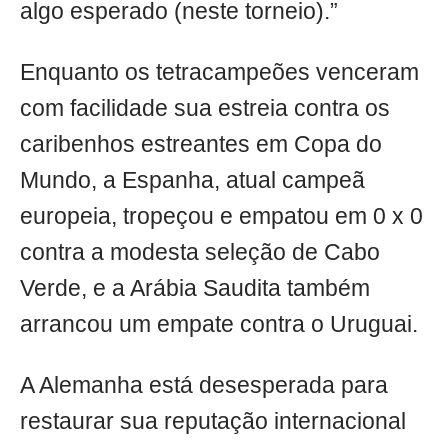
algo esperado (neste torneio).”
Enquanto os tetracampeões venceram
com facilidade sua estreia contra os
caribenhos estreantes em Copa do
Mundo, a Espanha, atual campeã
europeia, tropeçou e empatou em 0 x 0
contra a modesta seleção de Cabo
Verde, e a Arábia Saudita também
arrancou um empate contra o Uruguai.
A Alemanha está desesperada para
restaurar sua reputação internacional