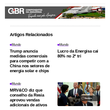
Artigos Relacionados
Mundo
Mundo
Trump anuncia
Lucro da Energisa cai
medidas comerciais
80% no 2º tri
para competir com a
China nos setores de
energia solar e chips
Mundo
MRV&CO diz que
conselho da Resia
aprovou vendas
adicionais de ativos