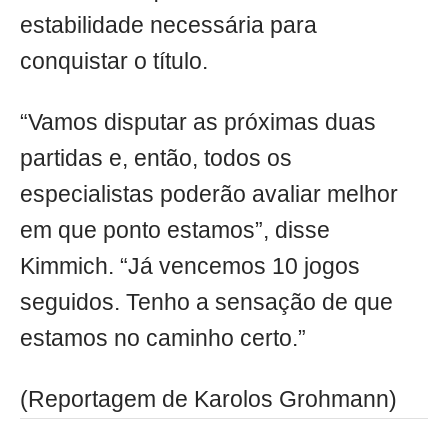
estabilidade necessária para
conquistar o título.
“Vamos disputar as próximas duas
partidas e, então, todos os
especialistas poderão avaliar melhor
em que ponto estamos”, disse
Kimmich. “Já vencemos 10 jogos
seguidos. Tenho a sensação de que
estamos no caminho certo.”
(Reportagem de Karolos Grohmann)