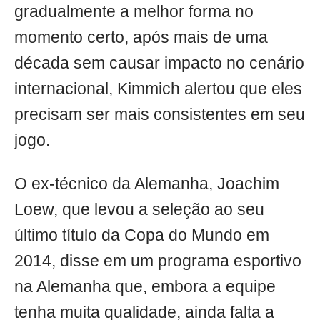
gradualmente a melhor forma no
momento certo, após mais de uma
década sem causar impacto no cenário
internacional, Kimmich alertou que eles
precisam ser mais consistentes em seu
jogo.
O ex-técnico da Alemanha, Joachim
Loew, que levou a seleção ao seu
último título da Copa do Mundo em
2014, disse em um programa esportivo
na Alemanha que, embora a equipe
tenha muita qualidade, ainda falta a