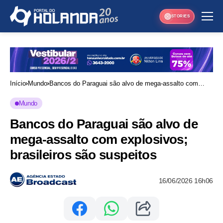
STORIES
Início
Mundo
Bancos do Paraguai são alvo de mega-assalto com
explosivos; brasileiros são suspeitos
Mundo
Bancos do Paraguai são alvo de
mega-assalto com explosivos;
brasileiros são suspeitos
16/06/2026 16h06