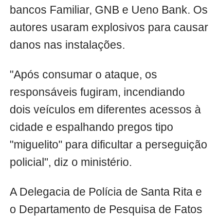
bancos Familiar, GNB e Ueno Bank. Os
autores usaram explosivos para causar
danos nas instalações.
"Após consumar o ataque, os
responsáveis fugiram, incendiando
dois veículos em diferentes acessos à
cidade e espalhando pregos tipo
"miguelito" para dificultar a perseguição
policial", diz o ministério.
A Delegacia de Polícia de Santa Rita e
o Departamento de Pesquisa de Fatos