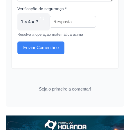
Verificação de segurança *
1 × 4 = ?
Resolva a operação matemática acima
Enviar Comentário
Seja o primeiro a comentar!