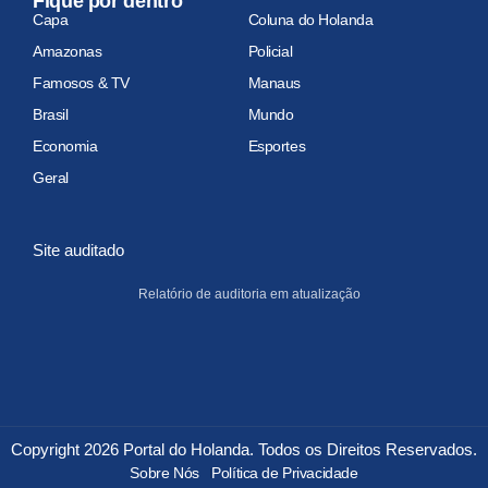
Fique por dentro
Capa
Coluna do Holanda
Amazonas
Policial
Famosos & TV
Manaus
Brasil
Mundo
Economia
Esportes
Geral
Site auditado
Relatório de auditoria em atualização
Copyright 2026 Portal do Holanda. Todos os Direitos Reservados.
Sobre Nós
Política de Privacidade