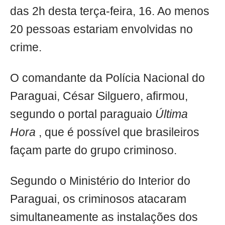
das 2h desta terça-feira, 16. Ao menos
20 pessoas estariam envolvidas no
crime.
O comandante da Polícia Nacional do
Paraguai, César Silguero, afirmou,
segundo o portal paraguaio
Última
Hora
, que é possível que brasileiros
façam parte do grupo criminoso.
Segundo o Ministério do Interior do
Paraguai, os criminosos atacaram
simultaneamente as instalações dos