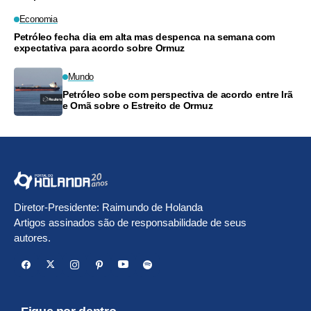
Economia
Petróleo fecha dia em alta mas despenca na semana com
expectativa para acordo sobre Ormuz
Mundo
Petróleo sobe com perspectiva de acordo entre Irã
e Omã sobre o Estreito de Ormuz
Diretor-Presidente: Raimundo de Holanda
Artigos assinados são de responsabilidade de seus
autores.