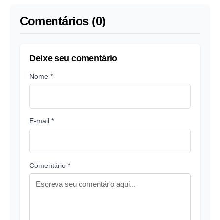
Comentários (0)
Deixe seu comentário
Nome *
E-mail *
Comentário *