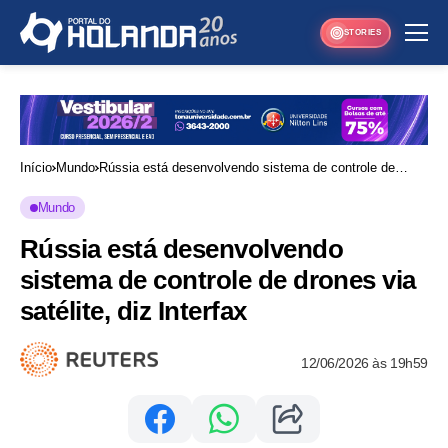
STORIES
Início
Mundo
Rússia está desenvolvendo sistema de controle de
drones via satélite, diz Interfax
Mundo
Rússia está desenvolvendo
sistema de controle de drones via
satélite, diz Interfax
12/06/2026 às 19h59