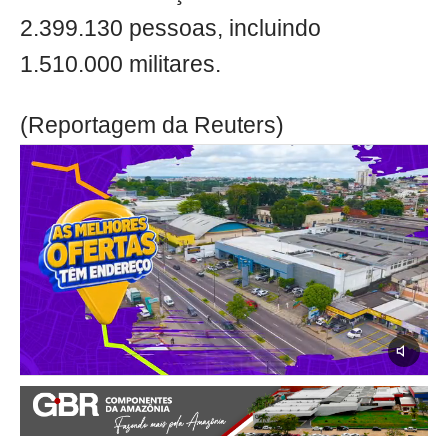
2.399.130 pessoas, incluindo
1.510.000 militares.
(Reportagem da Reuters)