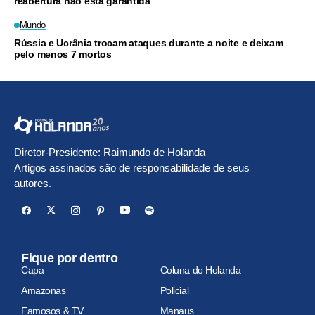
reabertura não está garantida
Mundo
Rússia e Ucrânia trocam ataques durante a noite e deixam
pelo menos 7 mortos
Diretor-Presidente: Raimundo de Holanda
Artigos assinados são de responsabilidade de seus
autores.
Fique por dentro
Capa
Coluna do Holanda
Amazonas
Policial
Famosos & TV
Manaus