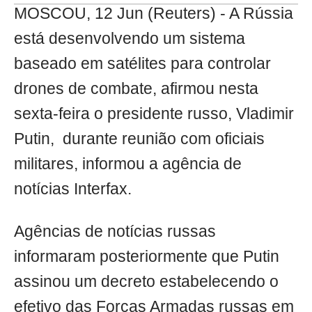
MOSCOU, 12 Jun (Reuters) - A Rússia
está desenvolvendo um sistema
baseado em satélites para controlar
drones de combate, afirmou nesta
sexta-feira o presidente russo, Vladimir
Putin, durante reunião com oficiais
militares, informou a agência de
notícias Interfax.
Agências de notícias russas
informaram posteriormente que Putin
assinou um decreto estabelecendo o
efetivo das Forças Armadas russas em