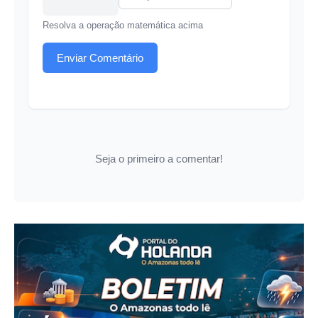
Resolva a operação matemática acima
Enviar Comentário
Seja o primeiro a comentar!