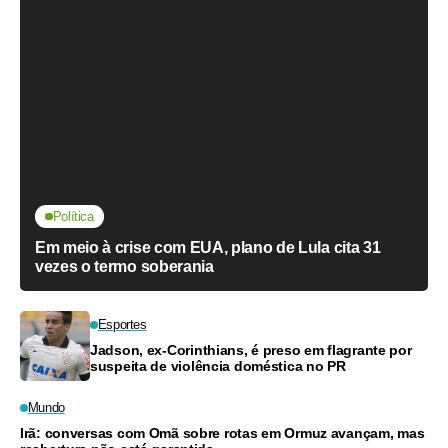
Política
Em meio à crise com EUA, plano de Lula cita 31
vezes o termo soberania
Esportes
Jadson, ex-Corinthians, é preso em flagrante por
suspeita de violência doméstica no PR
Mundo
Irã: conversas com Omã sobre rotas em Ormuz avançam, mas