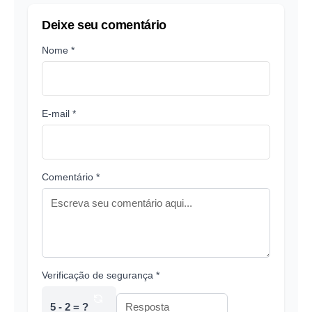
Deixe seu comentário
Nome *
E-mail *
Comentário *
Verificação de segurança *
5 - 2 = ?