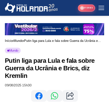
STORIES
Início
Mundo
Putin liga para Lula e fala sobre Guerra da Ucrânia e
Brics, diz Kremlin
Mundo
Putin liga para Lula e fala sobre
Guerra da Ucrânia e Brics, diz
Kremlin
09/08/2025 15h30