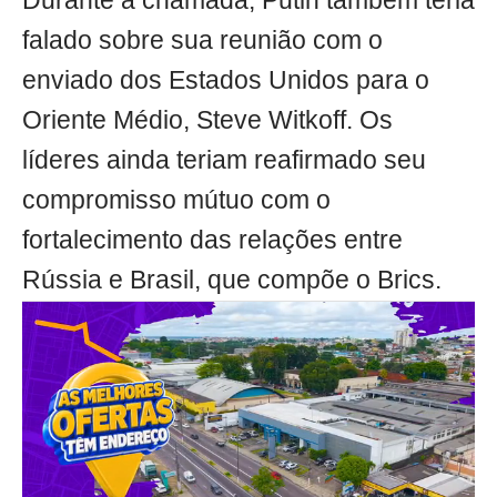
Durante a chamada, Putin também teria
falado sobre sua reunião com o
enviado dos Estados Unidos para o
Oriente Médio, Steve Witkoff. Os
líderes ainda teriam reafirmado seu
compromisso mútuo com o
fortalecimento das relações entre
Rússia e Brasil, que compõe o Brics.