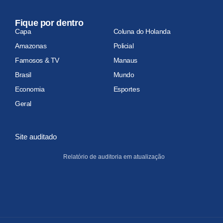
Fique por dentro
Capa
Coluna do Holanda
Amazonas
Policial
Famosos & TV
Manaus
Brasil
Mundo
Economia
Esportes
Geral
Site auditado
Relatório de auditoria em atualização