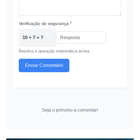
Verificação de segurança *
10 + 7 = ?
Resolva a operação matemática acima
Enviar Comentário
Seja o primeiro a comentar!