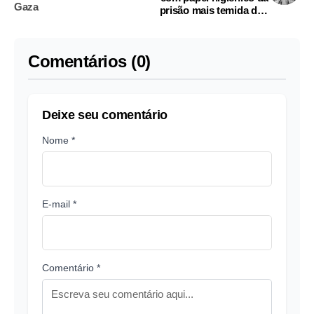
Gaza
prisão mais temida dos
EUA
Comentários (0)
Deixe seu comentário
Nome *
E-mail *
Comentário *