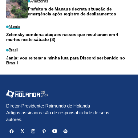
Amazonas
Prefeitura de Manaus decreta situação de
emergência após registro de deslizamentos
Mundo
Zelensky condena ataques russos que resultaram em 4
mortes neste sábado (8)
Brasil
Janja: vou reiterar a minha luta para Discord ser banido no
Brasil
Diretor-Presidente: Raimundo de Holanda
Artigos assinados são de responsabilidade de seus
autores.