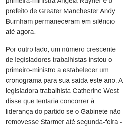
primeira-ministra Angela Rayner e o
prefeito de Greater Manchester Andy
Burnham permaneceram em silêncio
até agora.
Por outro lado, um número crescente
de legisladores trabalhistas instou o
primeiro-ministro a estabelecer um
cronograma para sua saída este ano. A
legisladora trabalhista Catherine West
disse que tentaria concorrer à
liderança do partido se o Gabinete não
removesse Starmer até segunda-feira -