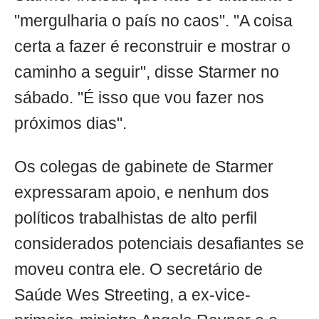
"mergulharia o país no caos". "A coisa
certa a fazer é reconstruir e mostrar o
caminho a seguir", disse Starmer no
sábado. "É isso que vou fazer nos
próximos dias".
Os colegas de gabinete de Starmer
expressaram apoio, e nenhum dos
políticos trabalhistas de alto perfil
considerados potenciais desafiantes se
moveu contra ele. O secretário de
Saúde Wes Streeting, a ex-vice-