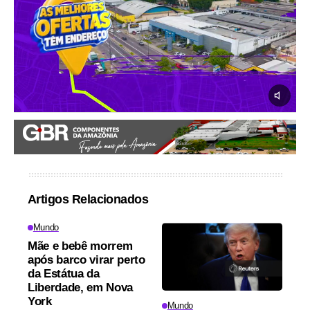
Artigos Relacionados
Mundo
Mãe e bebê morrem
após barco virar perto
da Estátua da
Liberdade, em Nova
York
Mundo