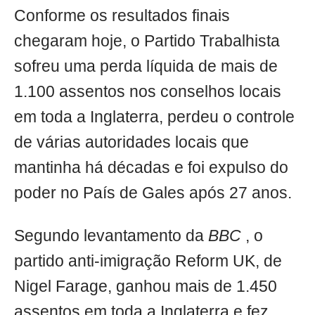
Conforme os resultados finais
chegaram hoje, o Partido Trabalhista
sofreu uma perda líquida de mais de
1.100 assentos nos conselhos locais
em toda a Inglaterra, perdeu o controle
de várias autoridades locais que
mantinha há décadas e foi expulso do
poder no País de Gales após 27 anos.
Segundo levantamento da
BBC
, o
partido anti-imigração Reform UK, de
Nigel Farage, ganhou mais de 1.450
assentos em toda a Inglaterra e fez