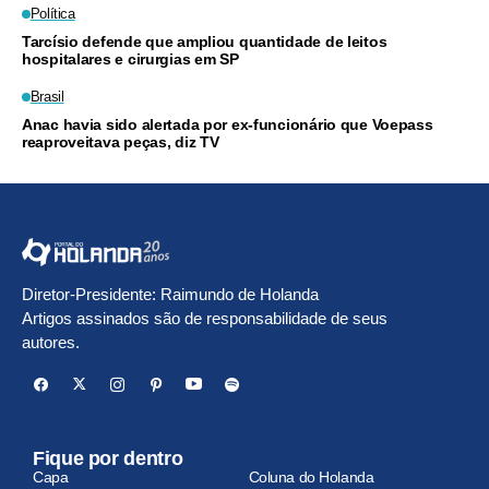
Política
Tarcísio defende que ampliou quantidade de leitos
hospitalares e cirurgias em SP
Brasil
Anac havia sido alertada por ex-funcionário que Voepass
reaproveitava peças, diz TV
Diretor-Presidente: Raimundo de Holanda
Artigos assinados são de responsabilidade de seus
autores.
Fique por dentro
Capa
Coluna do Holanda