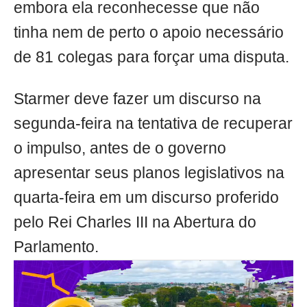
embora ela reconhecesse que não
tinha nem de perto o apoio necessário
de 81 colegas para forçar uma disputa.
Starmer deve fazer um discurso na
segunda-feira na tentativa de recuperar
o impulso, antes de o governo
apresentar seus planos legislativos na
quarta-feira em um discurso proferido
pelo Rei Charles III na Abertura do
Parlamento.