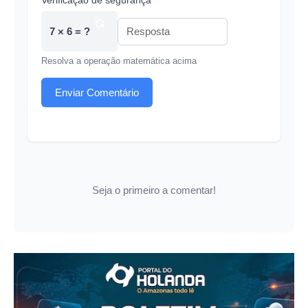
Verificação de segurança *
7 × 6 = ?
Resolva a operação matemática acima
Enviar Comentário
Seja o primeiro a comentar!