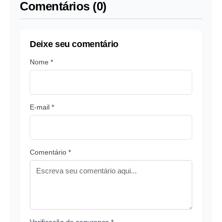
Comentários (0)
Deixe seu comentário
Nome *
E-mail *
Comentário *