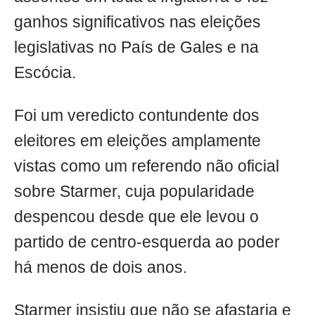
ganhos significativos nas eleições
legislativas no País de Gales e na
Escócia.
Foi um veredicto contundente dos
eleitores em eleições amplamente
vistas como um referendo não oficial
sobre Starmer, cuja popularidade
despencou desde que ele levou o
partido de centro-esquerda ao poder
há menos de dois anos.
Starmer insistiu que não se afastaria e