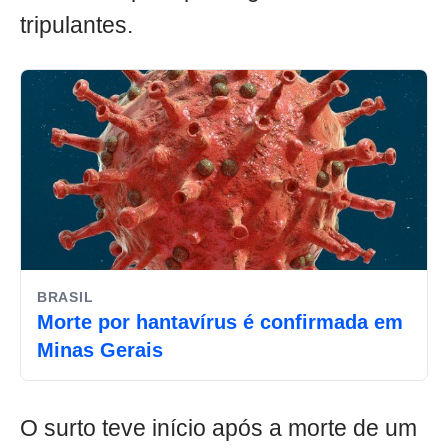
tripulantes.
BRASIL
Morte por hantavírus é confirmada em
Minas Gerais
O surto teve início após a morte de um