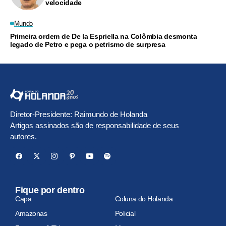
velocidade
Mundo
Primeira ordem de De la Espriella na Colômbia desmonta
legado de Petro e pega o petrismo de surpresa
Diretor-Presidente: Raimundo de Holanda
Artigos assinados são de responsabilidade de seus
autores.
Fique por dentro
Capa
Coluna do Holanda
Amazonas
Policial