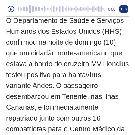
1.0x
0:00
O Departamento de Saúde e Serviços
Humanos dos Estados Unidos (HHS)
confirmou na noite de domingo (10)
que um cidadão norte-americano que
estava a bordo do cruzeiro MV Hondius
testou positivo para hantavírus,
variante Andes. O passageiro
desembarcou em Tenerife, nas Ilhas
Canárias, e foi imediatamente
repatriado junto com outros 16
compatriotas para o Centro Médico da