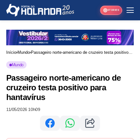
STORIES
Início
Mundo
Passageiro norte-americano de cruzeiro testa positivo
para hantavírus
Mundo
Passageiro norte-americano de
cruzeiro testa positivo para
hantavírus
11/05/2026 10h09