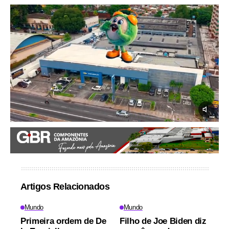
Artigos Relacionados
Mundo
Mundo
Primeira ordem de De
Filho de Joe Biden diz