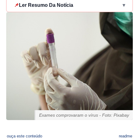
📌
Ler Resumo Da Notícia
▾
Exames comprovaram o vírus - Foto: Pixabay
ouça este conteúdo
readme