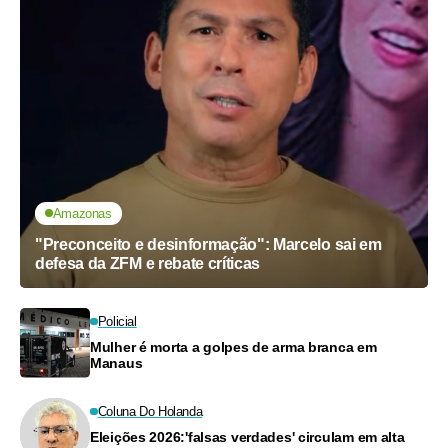
Amazonas
"Preconceito e desinformação": Marcelo sai em
defesa da ZFM e rebate críticas
Policial
Mulher é morta a golpes de arma branca em
Manaus
Coluna Do Holanda
Eleições 2026:'falsas verdades' circulam em alta