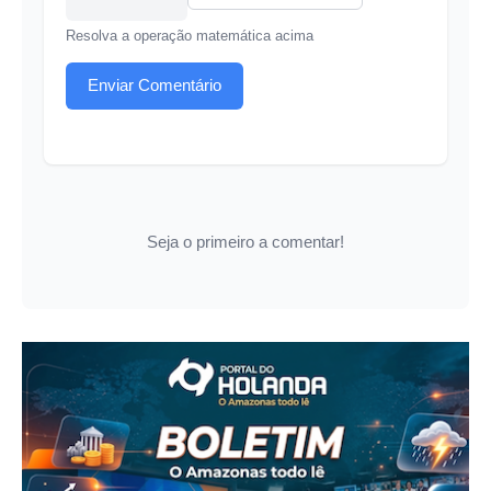
Resolva a operação matemática acima
Enviar Comentário
Seja o primeiro a comentar!