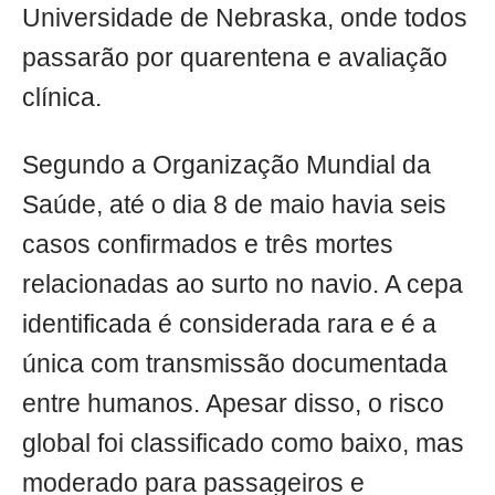
Universidade de Nebraska, onde todos
passarão por quarentena e avaliação
clínica.
Segundo a Organização Mundial da
Saúde, até o dia 8 de maio havia seis
casos confirmados e três mortes
relacionadas ao surto no navio. A cepa
identificada é considerada rara e é a
única com transmissão documentada
entre humanos. Apesar disso, o risco
global foi classificado como baixo, mas
moderado para passageiros e