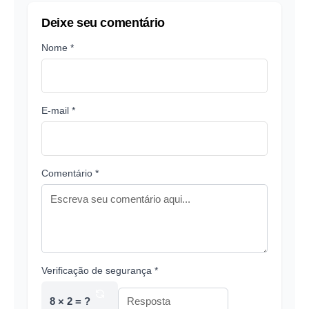
Deixe seu comentário
Nome *
E-mail *
Comentário *
Verificação de segurança *
8 × 2 = ?