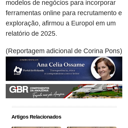
modelos de negócios para incorporar
ferramentas online para recrutamento e
exploração, afirmou a Europol em um
relatório de 2025.
(Reportagem adicional de Corina Pons)
Artigos Relacionados