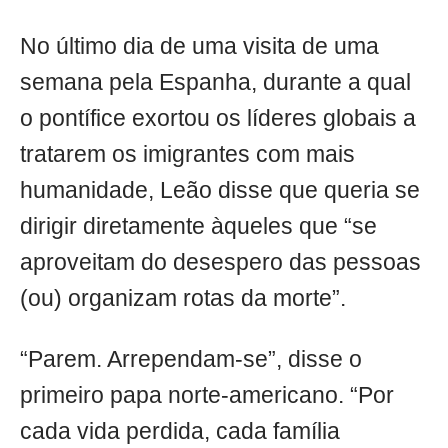
No último dia de uma visita de uma
semana pela Espanha, durante a qual
o pontífice exortou os líderes globais a
tratarem os imigrantes com mais
humanidade, Leão disse que queria se
dirigir diretamente àqueles que “se
aproveitam do desespero das pessoas
(ou) organizam rotas da morte”.
“Parem. Arrependam-se”, disse o
primeiro papa norte-americano. “Por
cada vida perdida, cada família