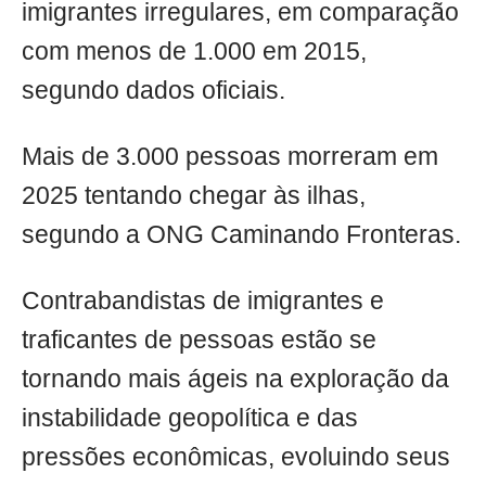
imigrantes irregulares, em comparação
com menos de 1.000 em 2015,
segundo dados oficiais.
Mais de 3.000 pessoas morreram em
2025 tentando chegar às ilhas,
segundo a ONG Caminando Fronteras.
Contrabandistas de imigrantes e
traficantes de pessoas estão se
tornando mais ágeis na exploração da
instabilidade geopolítica e das
pressões econômicas, evoluindo seus