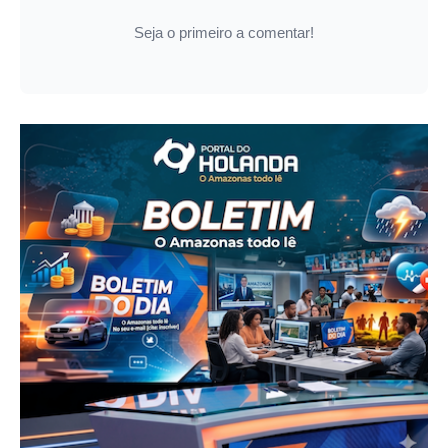
Seja o primeiro a comentar!