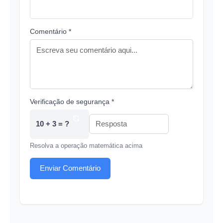
Comentário *
Verificação de segurança *
10 + 3 = ?
Resolva a operação matemática acima
Enviar Comentário