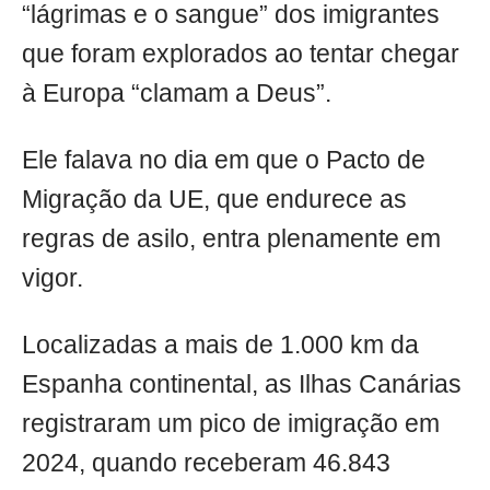
“lágrimas e o sangue” dos imigrantes
que foram explorados ao tentar chegar
à Europa “clamam a Deus”.
Ele falava no dia em que o Pacto de
Migração da UE, que endurece as
regras de asilo, entra plenamente em
vigor.
Localizadas a mais de 1.000 km da
Espanha continental, as Ilhas Canárias
registraram um pico de imigração em
2024, quando receberam 46.843