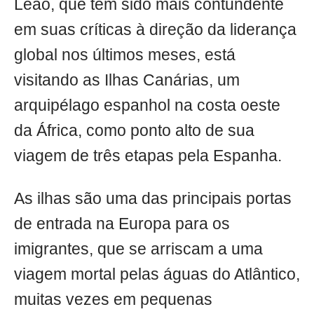
Leão, que tem sido mais contundente
em suas críticas à direção da liderança
global nos últimos meses, está
visitando as Ilhas Canárias, um
arquipélago espanhol na costa oeste
da África, como ponto alto de sua
viagem de três etapas pela Espanha.
As ilhas são uma das principais portas
de entrada na Europa para os
imigrantes, que se arriscam a uma
viagem mortal pelas águas do Atlântico,
muitas vezes em pequenas