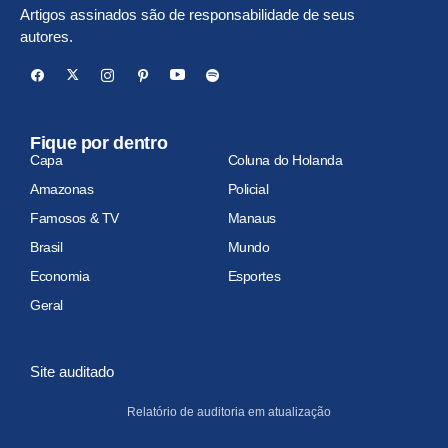
Artigos assinados são de responsabilidade de seus
autores.
Fique por dentro
Capa
Coluna do Holanda
Amazonas
Policial
Famosos & TV
Manaus
Brasil
Mundo
Economia
Esportes
Geral
Site auditado
Relatório de auditoria em atualização