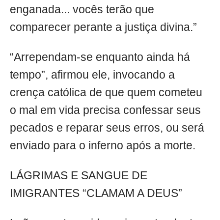
enganada... vocês terão que
comparecer perante a justiça divina.”
“Arrependam-se enquanto ainda há
tempo”, afirmou ele, invocando a
crença católica de que quem cometeu
o mal em vida precisa confessar seus
pecados e reparar seus erros, ou será
enviado para o inferno após a morte.
LÁGRIMAS E SANGUE DE
IMIGRANTES “CLAMAM A DEUS”