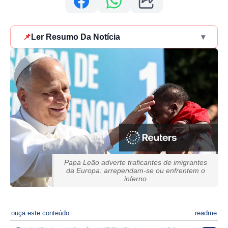
📌
Ler Resumo Da Notícia
▾
Papa Leão adverte traficantes de imigrantes
da Europa: arrependam-se ou enfrentem o
inferno
ouça este conteúdo
readme