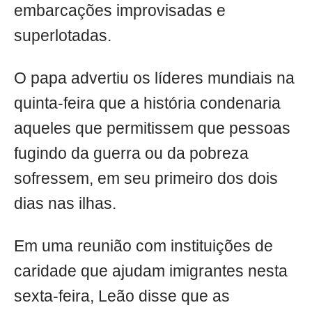
embarcações improvisadas e
superlotadas.
O papa advertiu os líderes mundiais na
quinta-feira que a história condenaria
aqueles que permitissem que pessoas
fugindo da guerra ou da pobreza
sofressem, em seu primeiro dos dois
dias nas ilhas.
Em uma reunião com instituições de
caridade que ajudam imigrantes nesta
sexta-feira, Leão disse que as