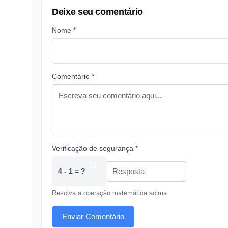
Deixe seu comentário
Nome *
Comentário *
Verificação de segurança *
4 - 1 = ?
Resolva a operação matemática acima
Enviar Comentário