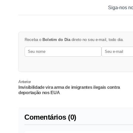
Siga-nos n
Receba o
Boletim do Dia
direto no seu e-mail, todo dia.
Anterior
Invisibilidade vira arma de imigrantes ilegais contra
deportação nos EUA
Comentários (0)