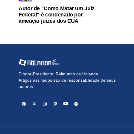
Mundo
Autor de "Como Matar um Juiz
Federal" é condenado por
ameaçar juízes dos EUA
Diretor-Presidente: Raimundo de Holanda
Artigos assinados são de responsabilidade de seus
autores.