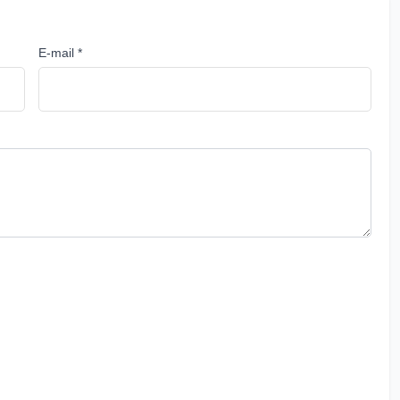
E-mail *