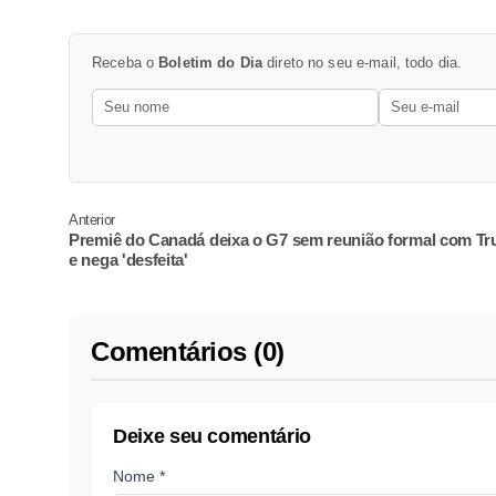
Receba o
Boletim do Dia
direto no seu e-mail, todo dia.
Anterior
Premiê do Canadá deixa o G7 sem reunião formal com T
e nega 'desfeita'
Comentários (0)
Deixe seu comentário
Nome *