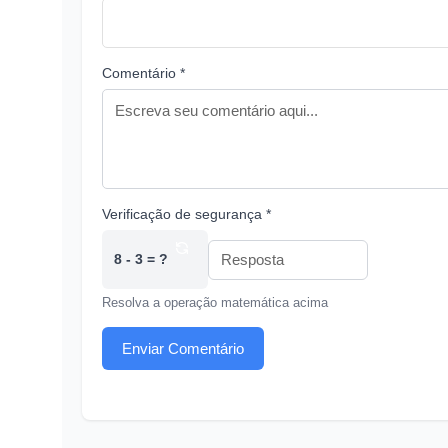
Comentário *
Verificação de segurança *
8 - 3 = ?
Resolva a operação matemática acima
Enviar Comentário