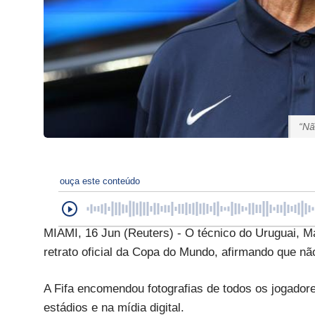
“Nã
ouça este conteúdo
MIAMI, 16 Jun (Reuters) - O técnico do Uruguai, M
retrato oficial da Copa do Mundo, afirmando que nã
A Fifa encomendou fotografias de todos os jogadore
estádios e na mídia digital.