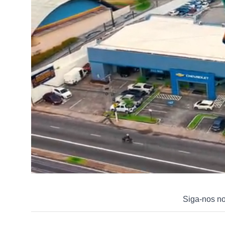
Siga-nos n