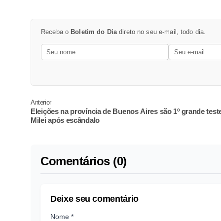
Receba o
Boletim do Dia
direto no seu e-mail, todo dia.
Anterior
Eleições na província de Buenos Aires são 1º grande test
Milei após escândalo
Comentários (0)
Deixe seu comentário
Nome *