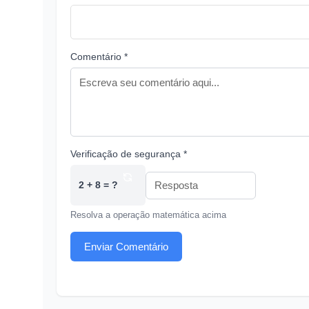
Comentário *
Verificação de segurança *
2 + 8 = ?
Resolva a operação matemática acima
Enviar Comentário