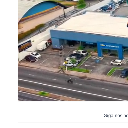
Siga-nos n