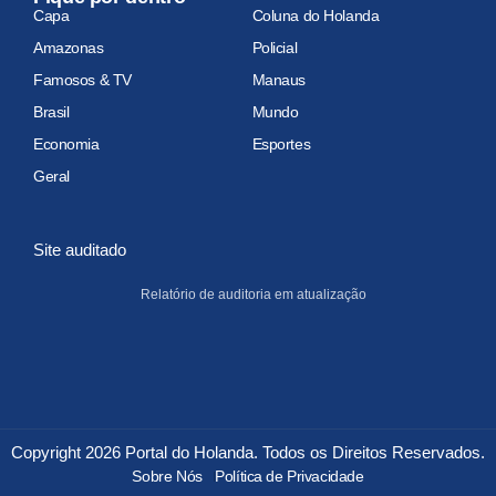
Capa
Coluna do Holanda
Amazonas
Policial
Famosos & TV
Manaus
Brasil
Mundo
Economia
Esportes
Geral
Site auditado
Relatório de auditoria em atualização
Copyright 2026 Portal do Holanda. Todos os Direitos Reservados.
Sobre Nós
Política de Privacidade