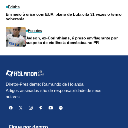
Política
Em meio à crise com EUA, plano de Lula cita 31 vezes o termo
soberania
Esportes
Jadson, ex-Corinthians, é preso em flagrante por
suspeita de violência doméstica no PR
Diretor-Presidente: Raimundo de Holanda
Artigos assinados são de responsabilidade de seus
autores.
Fique por dentro