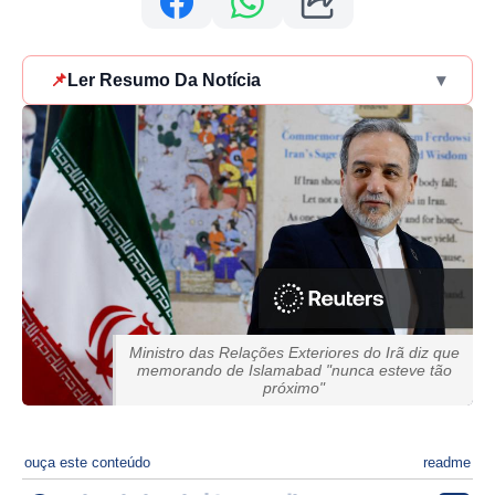
📌
Ler Resumo Da Notícia
▾
Ministro das Relações Exteriores do Irã diz que
memorando de Islamabad "nunca esteve tão
próximo"
ouça este conteúdo
readme