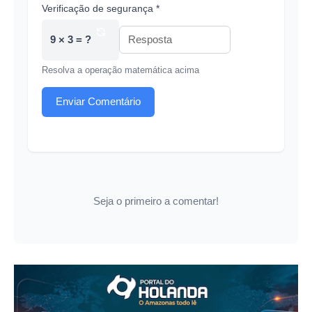
Verificação de segurança *
9 × 3 = ?
Resolva a operação matemática acima
Enviar Comentário
Seja o primeiro a comentar!