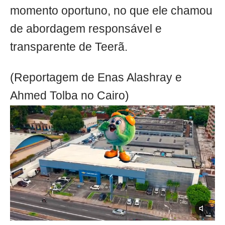
momento oportuno, no que ele chamou
de abordagem responsável e
transparente de Teerã.
(Reportagem de Enas Alashray e
Ahmed Tolba no Cairo)