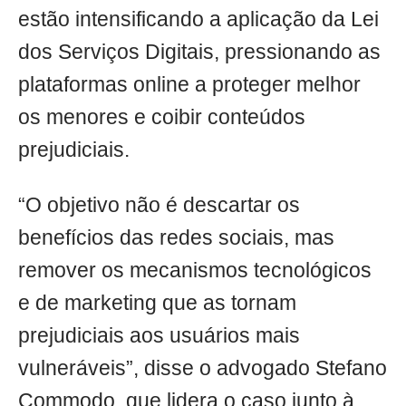
estão intensificando a aplicação da Lei
dos Serviços Digitais, pressionando as
plataformas online a proteger melhor
os menores e coibir conteúdos
prejudiciais.
“O objetivo não é descartar os
benefícios das redes sociais, mas
remover os mecanismos tecnológicos
e de marketing que as tornam
prejudiciais aos usuários mais
vulneráveis”, disse o advogado Stefano
Commodo, que lidera o caso junto à