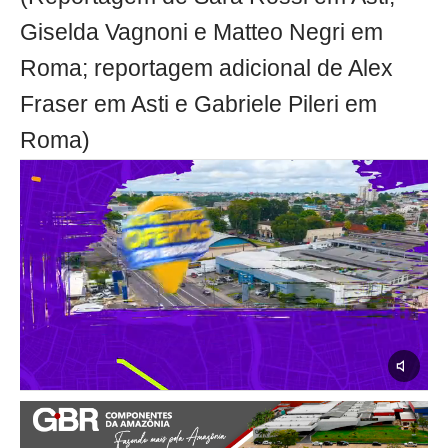
Giselda Vagnoni e Matteo Negri em
Roma; reportagem adicional de Alex
Fraser em Asti e Gabriele Pileri em
Roma)