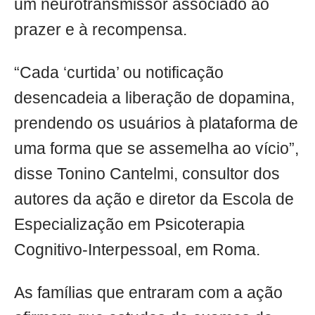
um neurotransmissor associado ao
prazer e à recompensa.
“Cada ‘curtida’ ou notificação
desencadeia a liberação de dopamina,
prendendo os usuários à plataforma de
uma forma que se assemelha ao vício”,
disse Tonino Cantelmi, consultor dos
autores da ação e diretor da Escola de
Especialização em Psicoterapia
Cognitivo-Interpessoal, em Roma.
As famílias que entraram com a ação