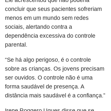
Ele acrescentou que não poderia
concluir que seus pacientes sofreriam
menos em um mundo sem redes
sociais, alertando contra a
dependência excessiva do controle
parental.
“Se há algo perigoso, é o controle
sobre as crianças. Os jovens precisam
ser ouvidos. O controle não é uma
forma saudável de presença. A
distância mais saudável é a confiança.”
Irene Roggero Ugues disse que se