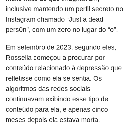
inclusive mantendo um perfil secreto no
Instagram chamado “Just a dead
pers0n”, com um zero no lugar do “o”.
Em setembro de 2023, segundo eles,
Rossella começou a procurar por
conteúdo relacionado à depressão que
refletisse como ela se sentia. Os
algoritmos das redes sociais
continuavam exibindo esse tipo de
conteúdo para ela, e apenas cinco
meses depois ela estava morta.