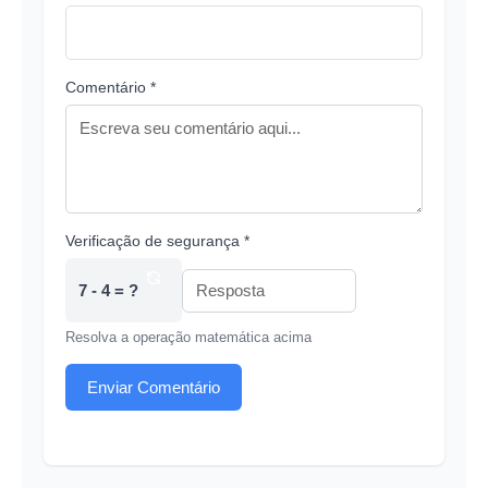
Comentário *
Verificação de segurança *
7 - 4 = ?
Resolva a operação matemática acima
Enviar Comentário