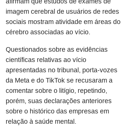
afirmam que estudos de exames de
imagem cerebral de usuários de redes
sociais mostram atividade em áreas do
cérebro associadas ao vício.
Questionados sobre as evidências
científicas relativas ao vício
apresentadas no tribunal, porta-vozes
da Meta e do TikTok se recusaram a
comentar sobre o litígio, repetindo,
porém, suas declarações anteriores
sobre o histórico das empresas em
relação à saúde mental.