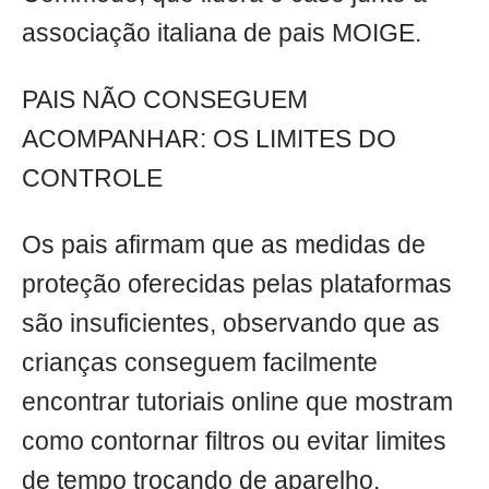
associação italiana de pais MOIGE.
PAIS NÃO CONSEGUEM
ACOMPANHAR: OS LIMITES DO
CONTROLE
Os pais afirmam que as medidas de
proteção oferecidas pelas plataformas
são insuficientes, observando que as
crianças conseguem facilmente
encontrar tutoriais online que mostram
como contornar filtros ou evitar limites
de tempo trocando de aparelho.