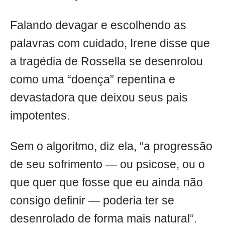
Falando devagar e escolhendo as
palavras com cuidado, Irene disse que
a tragédia de Rossella se desenrolou
como uma “doença” repentina e
devastadora que deixou seus pais
impotentes.
Sem o algoritmo, diz ela, “a progressão
de seu sofrimento — ou psicose, ou o
que quer que fosse que eu ainda não
consigo definir — poderia ter se
desenrolado de forma mais natural”.