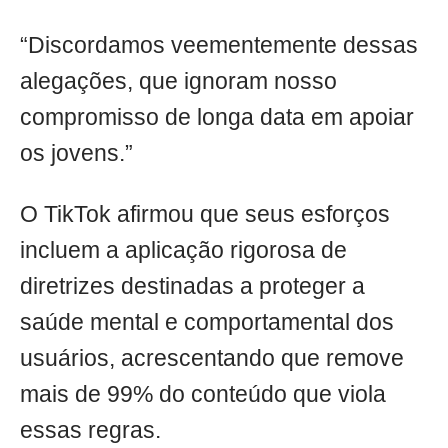
“Discordamos veementemente dessas
alegações, que ignoram nosso
compromisso de longa data em apoiar
os jovens.”
O TikTok afirmou que seus esforços
incluem a aplicação rigorosa de
diretrizes destinadas a proteger a
saúde mental e comportamental dos
usuários, acrescentando que remove
mais de 99% do conteúdo que viola
essas regras.