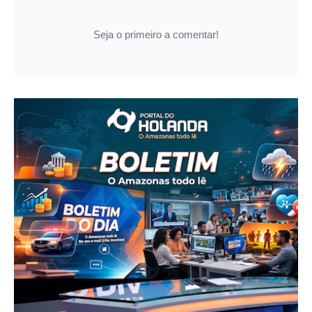
Seja o primeiro a comentar!