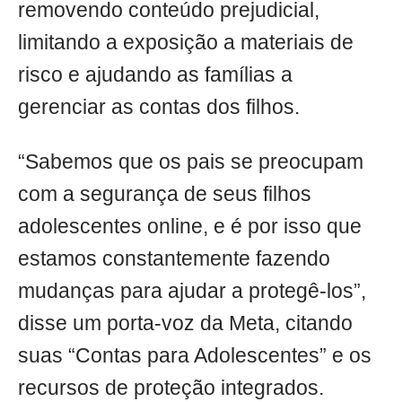
removendo conteúdo prejudicial,
limitando a exposição a materiais de
risco e ajudando as famílias a
gerenciar as contas dos filhos.
“Sabemos que os pais se preocupam
com a segurança de seus filhos
adolescentes online, e é por isso que
estamos constantemente fazendo
mudanças para ajudar a protegê-los”,
disse um porta-voz da Meta, citando
suas “Contas para Adolescentes” e os
recursos de proteção integrados.