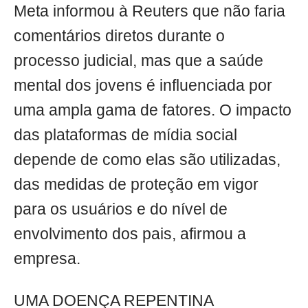
Meta informou à Reuters que não faria
comentários diretos durante o
processo judicial, mas que a saúde
mental dos jovens é influenciada por
uma ampla gama de fatores. O impacto
das plataformas de mídia social
depende de como elas são utilizadas,
das medidas de proteção em vigor
para os usuários e do nível de
envolvimento dos pais, afirmou a
empresa.
UMA DOENÇA REPENTINA