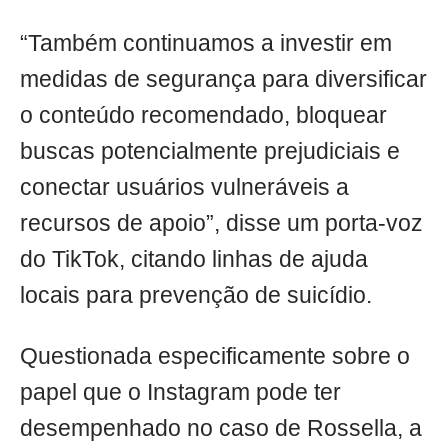
“Também continuamos a investir em
medidas de segurança para diversificar
o conteúdo recomendado, bloquear
buscas potencialmente prejudiciais e
conectar usuários vulneráveis a
recursos de apoio”, disse um porta-voz
do TikTok, citando linhas de ajuda
locais para prevenção de suicídio.
Questionada especificamente sobre o
papel que o Instagram pode ter
desempenhado no caso de Rossella, a