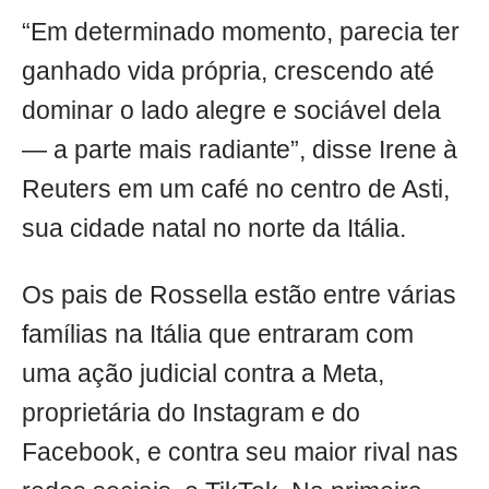
“Em determinado momento, parecia ter
ganhado vida própria, crescendo até
dominar o lado alegre e sociável dela
— a parte mais radiante”, disse Irene à
Reuters em um café no centro de Asti,
sua cidade natal no norte da Itália.
Os pais de Rossella estão entre várias
famílias na Itália que entraram com
uma ação judicial contra a Meta,
proprietária do Instagram e do
Facebook, e contra seu maior rival nas