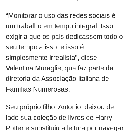
“Monitorar o uso das redes sociais é
um trabalho em tempo integral. Isso
exigiria que os pais dedicassem todo o
seu tempo a isso, e isso é
simplesmente irrealista”, disse
Valentina Muraglie, que faz parte da
diretoria da Associação Italiana de
Famílias Numerosas.
Seu próprio filho, Antonio, deixou de
lado sua coleção de livros de Harry
Potter e substituiu a leitura por navegar