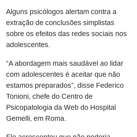
Alguns psicólogos alertam contra a
extração de conclusões simplistas
sobre os efeitos das redes sociais nos
adolescentes.
“A abordagem mais saudável ao lidar
com adolescentes é aceitar que não
estamos preparados”, disse Federico
Tonioni, chefe do Centro de
Psicopatologia da Web do Hospital
Gemelli, em Roma.