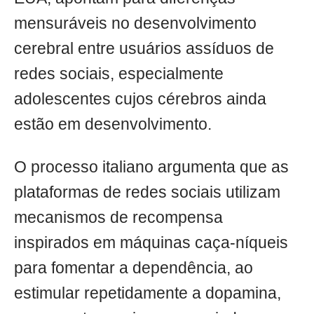
mensuráveis no desenvolvimento
cerebral entre usuários assíduos de
redes sociais, especialmente
adolescentes cujos cérebros ainda
estão em desenvolvimento.
O processo italiano argumenta que as
plataformas de redes sociais utilizam
mecanismos de recompensa
inspirados em máquinas caça-níqueis
para fomentar a dependência, ao
estimular repetidamente a dopamina,