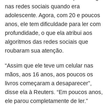
nas redes sociais quando era
adolescente. Agora, com 20 e poucos
anos, ele tem dificuldade para ler com
profundidade, o que ela atribui aos
algoritmos das redes sociais que
roubaram sua atenção.
“Assim que ele teve um celular nas
mãos, aos 16 anos, aos poucos os
livros começaram a desaparecer”,
disse ela à Reuters. “Em poucos anos,
ele parou completamente de ler.”