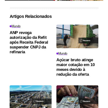
Artigos Relacionados
Mundo
ANP revoga
autorização da Refit
após Receita Federal
suspender CNPJ da
refinaria
Mundo
Açúcar bruto atinge
maior cotação em 10
meses devido à
redução da oferta