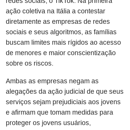
redes sociais, o TikTok. Na primeira
ação coletiva na Itália a contestar
diretamente as empresas de redes
sociais e seus algoritmos, as famílias
buscam limites mais rígidos ao acesso
de menores e maior conscientização
sobre os riscos.
Ambas as empresas negam as
alegações da ação judicial de que seus
serviços sejam prejudiciais aos jovens
e afirmam que tomam medidas para
proteger os jovens usuários,