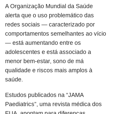
A Organização Mundial da Saúde
alerta que o uso problemático das
redes sociais — caracterizado por
comportamentos semelhantes ao vício
— está aumentando entre os
adolescentes e está associado a
menor bem-estar, sono de má
qualidade e riscos mais amplos à
saúde.
Estudos publicados na “JAMA
Paediatrics”, uma revista médica dos
EUA, apontam para diferenças