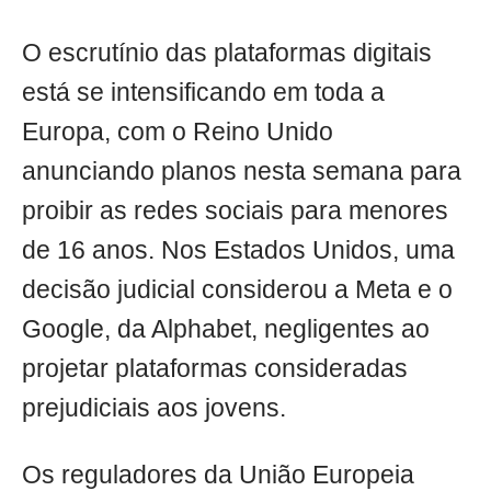
O escrutínio das plataformas digitais
está se intensificando em toda a
Europa, com o Reino Unido
anunciando planos nesta semana para
proibir as redes sociais para menores
de 16 anos. Nos Estados Unidos, uma
decisão judicial considerou a Meta e o
Google, da Alphabet, negligentes ao
projetar plataformas consideradas
prejudiciais aos jovens.
Os reguladores da União Europeia