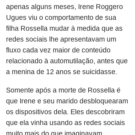
apenas alguns meses, Irene Roggero
Ugues viu o comportamento de sua
filha Rossella mudar à medida que as
redes sociais lhe apresentavam um
fluxo cada vez maior de conteúdo
relacionado à automutilação, antes que
a menina de 12 anos se suicidasse.
Somente após a morte de Rossella é
que Irene e seu marido desbloquearam
os dispositivos dela. Eles descobriram
que ela vinha usando as redes sociais
muito mais do que imaginavam,