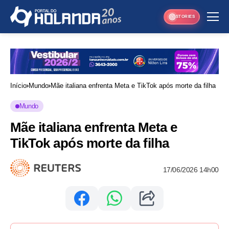
STORIES
Início
Mundo
Mãe italiana enfrenta Meta e TikTok após morte da filha
Mundo
Mãe italiana enfrenta Meta e
TikTok após morte da filha
17/06/2026 14h00