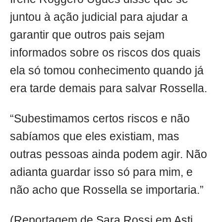
juntou à ação judicial para ajudar a
garantir que outros pais sejam
informados sobre os riscos dos quais
ela só tomou conhecimento quando já
era tarde demais para salvar Rossella.
“Subestimamos certos riscos e não
sabíamos que eles existiam, mas
outras pessoas ainda podem agir. Não
adianta guardar isso só para mim, e
não acho que Rossella se importaria.”
(Reportagem de Sara Rossi em Asti,