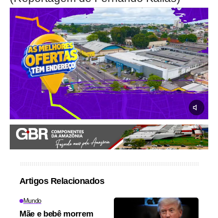
Artigos Relacionados
Mundo
Mãe e bebê morrem