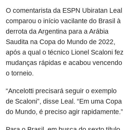
O comentarista da ESPN Ubiratan Leal
comparou o início vacilante do Brasil à
derrota da Argentina para a Arábia
Saudita na Copa do Mundo de 2022,
após a qual o técnico Lionel Scaloni fez
mudanças rápidas e acabou vencendo
o torneio.
“Ancelotti precisará seguir o exemplo
de Scaloni”, disse Leal. “Em uma Copa
do Mundo, é preciso agir rapidamente.”
Para o Brasil, em busca do sexto título