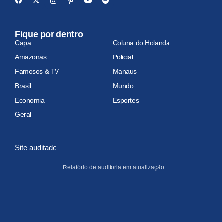
Fique por dentro
Capa
Coluna do Holanda
Amazonas
Policial
Famosos & TV
Manaus
Brasil
Mundo
Economia
Esportes
Geral
Site auditado
Relatório de auditoria em atualização