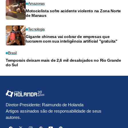
Amazonas
Motociclista sofre acidente violento na Zona Norte
de Manaus
Tecnologia
Gigante chinesa vai cobrar de empresas que
lucrarem com sua inteligência artificial "gratuita"
Brasil
Temporais deixam mais de 2,6 mil desalojados no Rio Grande
do Sul
Diretor-Presidente: Raimundo de Holanda
Artigos assinados são de responsabilidade de seus
autores.