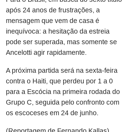
após 24 anos de frustrações, a
mensagem que vem de casa é
inequívoca: a hesitação da estreia
pode ser superada, mas somente se
Ancelotti agir rapidamente.
A próxima partida será na sexta-feira
contra o Haiti, que perdeu por 1 a 0
para a Escócia na primeira rodada do
Grupo C, seguida pelo confronto com
os escoceses em 24 de junho.
(Reportagem de Fernando Kallas)