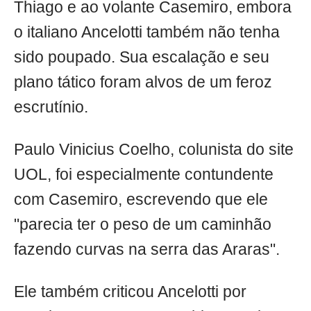
Thiago e ao volante Casemiro, embora
o italiano Ancelotti também não tenha
sido poupado. Sua escalação e seu
plano tático foram alvos de um feroz
escrutínio.
Paulo Vinicius Coelho, colunista do site
UOL, foi especialmente contundente
com Casemiro, escrevendo que ele
"parecia ter o peso de um caminhão
fazendo curvas na serra das Araras".
Ele também criticou Ancelotti por