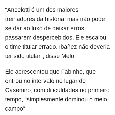
“Ancelotti é um dos maiores
treinadores da história, mas não pode
se dar ao luxo de deixar erros
passarem despercebidos. Ele escalou
o time titular errado. Ibañez não deveria
ter sido titular”, disse Melo.
Ele acrescentou que Fabinho, que
entrou no intervalo no lugar de
Casemiro, com dificuldades no primeiro
tempo, “simplesmente dominou o meio-
campo”.