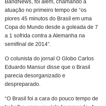
BandNews, foi além, chamando a
atuação no primeiro tempo de “os
piores 45 minutos do Brasil em uma
Copa do Mundo desde a goleada de 7
a 1 sofrida contra a Alemanha na
semifinal de 2014”.
O colunista do jornal O Globo Carlos
Eduardo Mansur disse que o Brasil
parecia desorganizado e
despreparado.
“O Brasil foi a cara do pouco tempo de