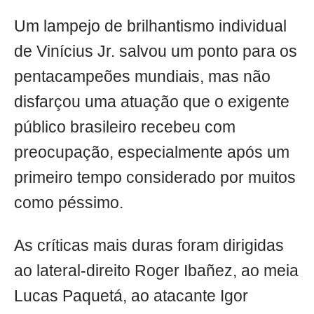
Um lampejo de brilhantismo individual
de Vinícius Jr. salvou um ponto para os
pentacampeões mundiais, mas não
disfarçou uma atuação que o exigente
público brasileiro recebeu com
preocupação, especialmente após um
primeiro tempo considerado por muitos
como péssimo.
As críticas mais duras foram dirigidas
ao lateral-direito Roger Ibañez, ao meia
Lucas Paquetá, ao atacante Igor