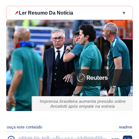
📌
Ler Resumo Da Notícia
▾
Imprensa brasileira aumenta pressão sobre
Ancelotti após empate na estreia
ouça este conteúdo
readme