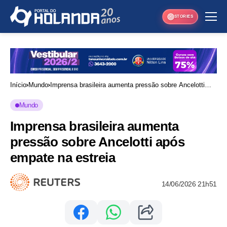
STORIES
Início
Mundo
Imprensa brasileira aumenta pressão sobre Ancelotti
após empate na estreia
Mundo
Imprensa brasileira aumenta
pressão sobre Ancelotti após
empate na estreia
14/06/2026 21h51