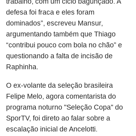
trabalho, com um ciclo bagunçado. A
defesa foi fraca e eles foram
dominados”, escreveu Mansur,
argumentando também que Thiago
“contribui pouco com bola no chão” e
questionando a falta de incisão de
Raphinha.
O ex-volante da seleção brasileira
Felipe Melo, agora comentarista do
programa noturno "Seleção Copa" do
SporTV, foi direto ao falar sobre a
escalação inicial de Ancelotti.