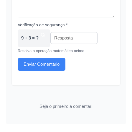
Verificação de segurança *
9 + 3 = ?
Resolva a operação matemática acima
Enviar Comentário
Seja o primeiro a comentar!