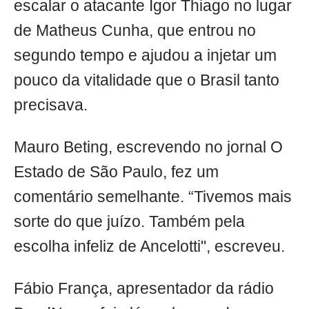
escalar o atacante Igor Thiago no lugar
de Matheus Cunha, que entrou no
segundo tempo e ajudou a injetar um
pouco da vitalidade que o Brasil tanto
precisava.
Mauro Beting, escrevendo no jornal O
Estado de São Paulo, fez um
comentário semelhante. “Tivemos mais
sorte do que juízo. Também pela
escolha infeliz de Ancelotti", escreveu.
Fábio França, apresentador da rádio