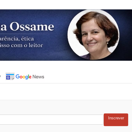
o
Inscrever