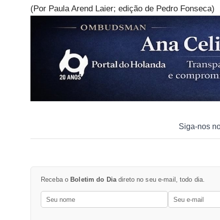
(Por Paula Arend Laier; edição de Pedro Fonseca)
Siga-nos n
Receba o
Boletim do Dia
direto no seu e-mail, todo dia.